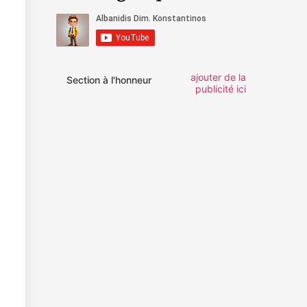
ajouter de la
Section à l'honneur
publicité ici