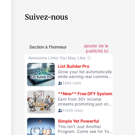
Suivez-nous
ajouter de la
Section à l'honneur
publicité ici