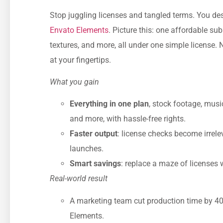
Stop juggling licenses and tangled terms. You dese
Envato Elements
. Picture this: one affordable su
textures, and more, all under one simple license. 
at your fingertips.
What you gain
Everything in one plan
, stock footage, musi
and more, with hassle-free rights.
Faster output
: license checks become irrele
launches.
Smart savings
: replace a maze of licenses 
Real-world result
A marketing team cut production time by 40
Elements.