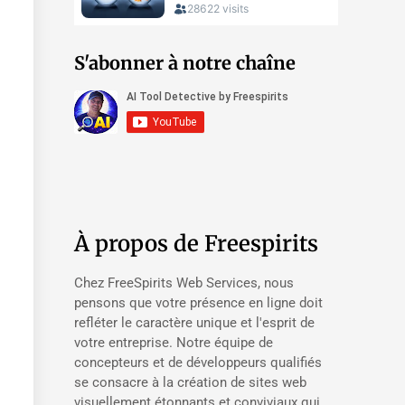
S'abonner à notre chaîne
À propos de Freespirits
Chez FreeSpirits Web Services, nous
pensons que votre présence en ligne doit
refléter le caractère unique et l'esprit de
votre entreprise. Notre équipe de
concepteurs et de développeurs qualifiés
se consacre à la création de sites web
visuellement étonnants et conviviaux qui