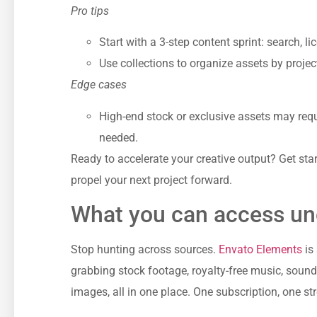
Pro tips
Start with a 3-step content sprint: search, li
Use collections to organize assets by projec
Edge cases
High-end stock or exclusive assets may requ
needed.
Ready to accelerate your creative output? Get star
propel your next project forward.
What you can access un
Stop hunting across sources.
Envato Elements
is 
grabbing stock footage, royalty-free music, sound 
images, all in one place. One subscription, one s