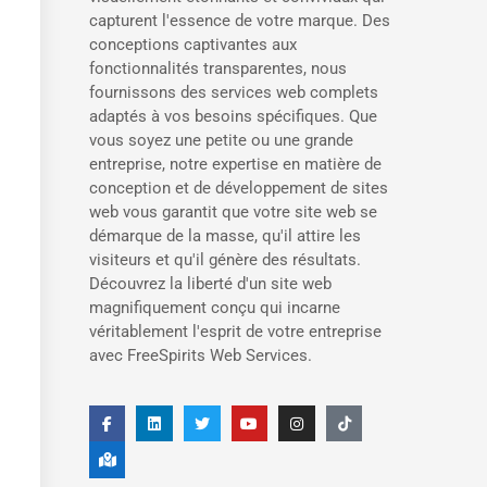
capturent l'essence de votre marque. Des
conceptions captivantes aux
fonctionnalités transparentes, nous
fournissons des services web complets
adaptés à vos besoins spécifiques. Que
vous soyez une petite ou une grande
entreprise, notre expertise en matière de
conception et de développement de sites
web vous garantit que votre site web se
démarque de la masse, qu'il attire les
visiteurs et qu'il génère des résultats.
Découvrez la liberté d'un site web
magnifiquement conçu qui incarne
véritablement l'esprit de votre entreprise
avec FreeSpirits Web Services.