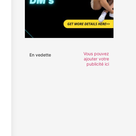
Vous pouvez
En vedette
ajouter votre
publicité ici