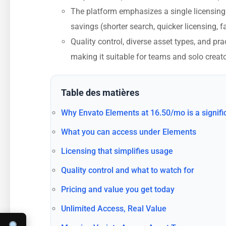
The platform emphasizes a single licensing
savings (shorter search, quicker licensing, f
Quality control, diverse asset types, and pr
making it suitable for teams and solo creato
Table des matières
Why Envato Elements at 16.50/mo is a signif
What you can access under Elements
Licensing that simplifies usage
Quality control and what to watch for
Pricing and value you get today
Unlimited Access, Real Value