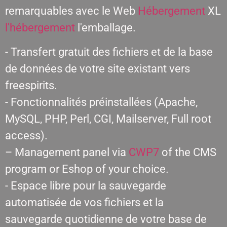
remarquables avec le Web
Hébergement
XL
l'hébergement
l'emballage.
- Transfert gratuit des fichiers et de la base
de données de votre site existant vers
freespirits.
- Fonctionnalités préinstallées (Apache,
MySQL, PHP, Perl, CGI, Mailserver, Full root
access).
– Management panel via
CWP7
of the CMS
program or Eshop of your choice.
- Espace libre pour la sauvegarde
automatisée de vos fichiers et la
sauvegarde quotidienne de votre base de