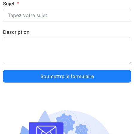
Sujet
Description
Soumettre le formulaire