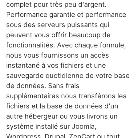
complet pour très peu d'argent.
Performance garantie et performance
sous des serveurs puissants qui
peuvent vous offrir beaucoup de
fonctionnalités. Avec chaque formule,
nous vous fournissons un accès
instantané à vos fichiers et une
sauvegarde quotidienne de votre base
de données. Sans frais
supplémentaires nous transférons les
fichiers et la base de données d'un
autre hébergeur ou vous livrons un
système installé sur Joomla,
Wordpress, Drupal, ZenCart ou tout