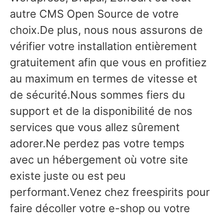
autre CMS Open Source de votre
choix.De plus, nous nous assurons de
vérifier votre installation entièrement
gratuitement afin que vous en profitiez
au maximum en termes de vitesse et
de sécurité.Nous sommes fiers du
support et de la disponibilité de nos
services que vous allez sûrement
adorer.Ne perdez pas votre temps
avec un hébergement où votre site
existe juste ou est peu
performant.Venez chez freespirits pour
faire décoller votre e-shop ou votre