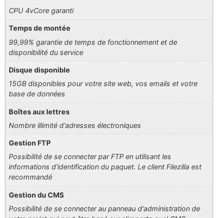
CPU 4vCore garanti
Temps de montée
99,99% garantie de temps de fonctionnement et de
disponibilité du service
Disque disponible
15GB disponibles pour votre site web, vos emails et votre
base de données
Boîtes aux lettres
Nombre illimité d'adresses électroniques
Gestion FTP
Possibilité de se connecter par FTP en utilisant les
informations d'identification du paquet. Le client Filezilla est
recommandé
Gestion du CMS
Possibilité de se connecter au panneau d'administration de