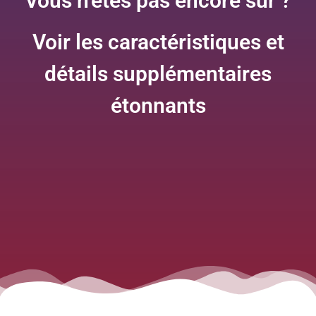
Vous n'êtes pas encore sûr ?
Voir les caractéristiques et
détails supplémentaires
étonnants