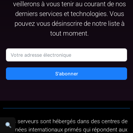
veillerons à vous tenir au courant de nos
derniers services et technologies. Vous
pouvez vous désinscrire de notre liste à
tout moment.
S'abonner
Nos serveurs sont hébergés dans des centres de
données internationaux primés qui répondent aux