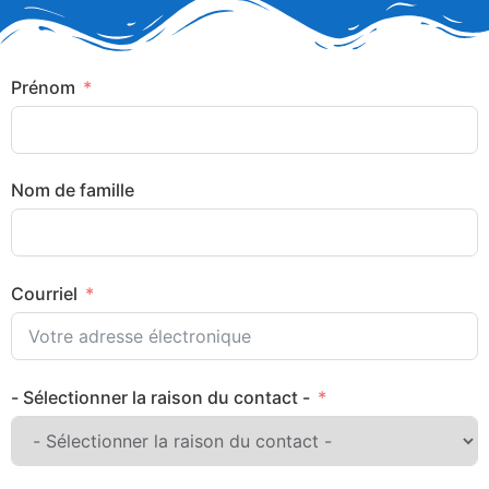
Prénom
Nom de famille
Courriel
- Sélectionner la raison du contact -