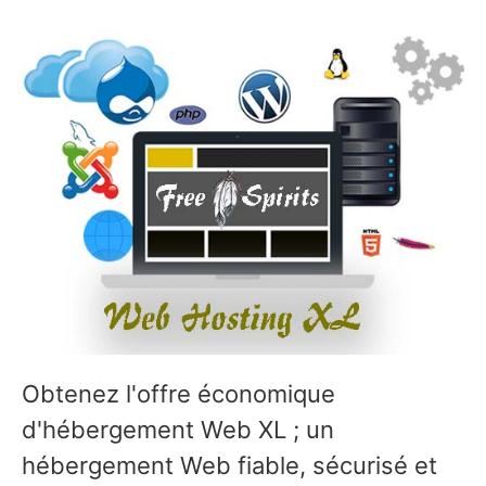
Obtenez l'offre économique
d'hébergement Web XL ; un
hébergement Web fiable, sécurisé et