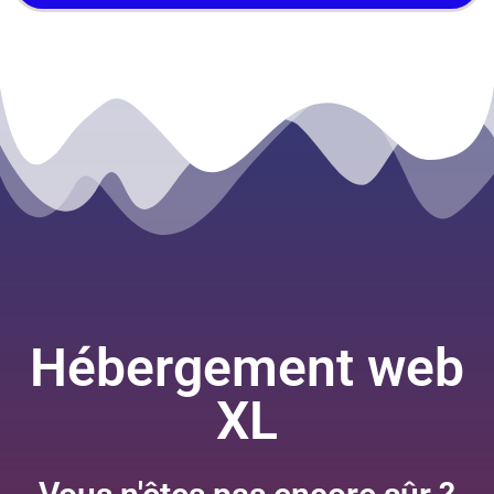
Hébergement web
XL