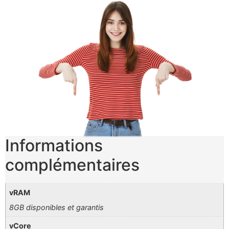
Informations
complémentaires
vRAM
8GB disponibles et garantis
vCore