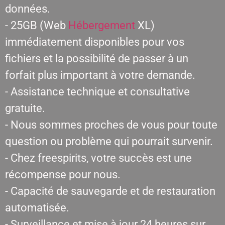
données.
- 25GB (Web
Hébergement
XL)
immédiatement disponibles pour vos
fichiers et la possibilité de passer à un
forfait plus important à votre demande.
- Assistance technique et consultative
gratuite.
- Nous sommes proches de vous pour toute
question ou problème qui pourrait survenir.
- Chez freespirits, votre succès est une
récompense pour nous.
- Capacité de sauvegarde et de restauration
automatisée.
- Surveillance et mise à jour 24 heures sur