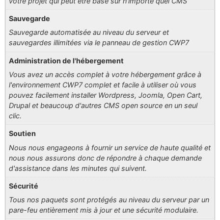
votre projet qui peut être basé sur n'importe quel CMS
Sauvegarde
Sauvegarde automatisée au niveau du serveur et
sauvegardes illimitées via le panneau de gestion CWP7
Administration de l'hébergement
Vous avez un accès complet à votre hébergement grâce à
l'environnement CWP7 complet et facile à utiliser où vous
pouvez facilement installer Wordpress, Joomla, Open Cart,
Drupal et beaucoup d'autres CMS open source en un seul
clic.
Soutien
Nous nous engageons à fournir un service de haute qualité et
nous nous assurons donc de répondre à chaque demande
d'assistance dans les minutes qui suivent.
Sécurité
Tous nos paquets sont protégés au niveau du serveur par un
pare-feu entièrement mis à jour et une sécurité modulaire.