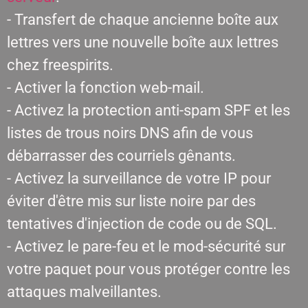
- Transfert de chaque ancienne boîte aux
lettres vers une nouvelle boîte aux lettres
chez freespirits.
- Activer la fonction web-mail.
- Activez la protection anti-spam SPF et les
listes de trous noirs DNS afin de vous
débarrasser des courriels gênants.
- Activez la surveillance de votre IP pour
éviter d'être mis sur liste noire par des
tentatives d'injection de code ou de SQL.
- Activez le pare-feu et le mod-sécurité sur
votre paquet pour vous protéger contre les
attaques malveillantes.