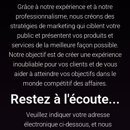
Grâce à notre expérience et à notre
professionnalisme, nous créons des
stratégies de marketing qui ciblent votre
public et présentent vos produits et
services de la meilleure façon possible.
Notre objectif est de créer une expérience
inoubliable pour vos clients et de vous
aider à atteindre vos objectifs dans le
monde compétitif des affaires.
Restez à l'écoute...
Veuillez indiquer votre adresse
électronique ci-dessous, et nous