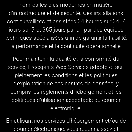
normes les plus modernes en matière
d'infrastructure et de sécurité. Ces installations
sont surveillées et assistées 24 heures sur 24, 7
jours sur 7 et 365 jours par an par des équipes
techniques spécialisées afin de garantir la fiabilité,
la performance et la continuité opérationnelle.
Pour maintenir la qualité et la conformité du
service, Freespirits Web Services adopte et suit
pleinement les conditions et les politiques
d'exploitation de ces centres de données, y
compris les règlements d'hébergement et les
politiques d'utilisation acceptable du courrier
électronique.
En utilisant nos services d'hébergement et/ou de
courrier électronique, vous reconnaissez et