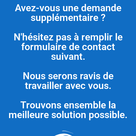
Avez-vous une demande
supplémentaire ?
N'hésitez pas à remplir le
formulaire de contact
suivant.
Nous serons ravis de
travailler avec vous.
Trouvons ensemble la
meilleure solution possible.