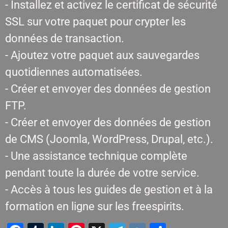
- Installez et activez le certificat de sécurité
SSL sur votre paquet pour crypter les
données de transaction.
- Ajoutez votre paquet aux sauvegardes
quotidiennes automatisées.
- Créer et envoyer des données de gestion
FTP.
- Créer et envoyer des données de gestion
de CMS (Joomla, WordPress, Drupal, etc.).
- Une assistance technique complète
pendant toute la durée de votre service.
- Accès à tous les guides de gestion et à la
formation en ligne sur les freespirits.