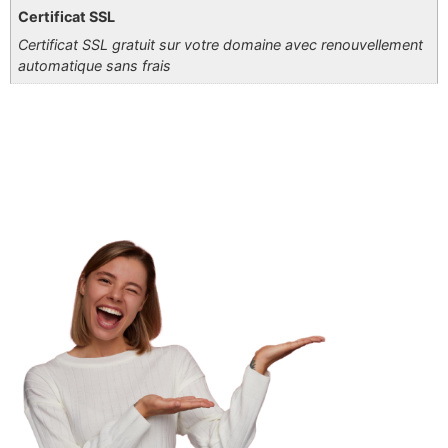
Certificat SSL
Certificat SSL gratuit sur votre domaine avec renouvellement
automatique sans frais