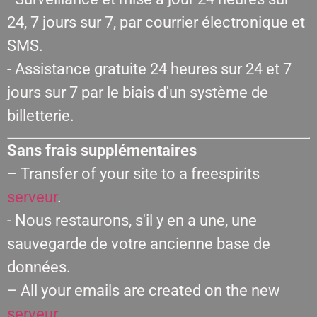
24, 7 jours sur 7, par courrier électronique et
SMS.
- Assistance gratuite 24 heures sur 24 et 7
jours sur 7 par le biais d'un système de
billetterie.
Sans frais supplémentaires
– Transfer of your site to a freespirits
serveur
.
- Nous restaurons, s'il y en a une, une
sauvegarde de votre ancienne base de
données.
– All your emails are created on the new
serveur
.