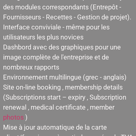
des modules correspondants (Entrepôt -
Fournisseurs - Recettes - Gestion de projet).
Interface conviviale - même pour les
utilisateurs les plus novices
Dashbord avec des graphiques pour une
image complète de l'entreprise et de
nombreux rapports
Environnement multilingue (grec - anglais)
Site on-line booking , membership details
(Subscriptions start – expiry , Subscription
renewal , medical certificate , member
photos
)
Mise à jour automatique de la carte