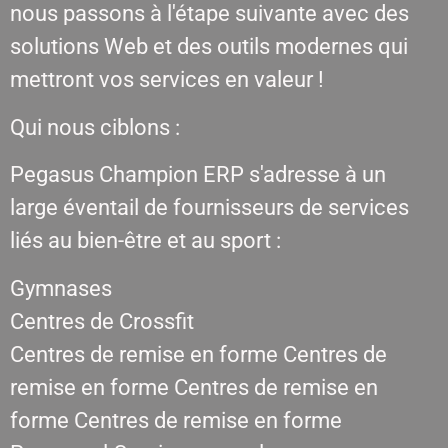
nous passons à l'étape suivante avec des
solutions Web et des outils modernes qui
mettront vos services en valeur !
Qui nous ciblons :
Pegasus Champion ERP s'adresse à un
large éventail de fournisseurs de services
liés au bien-être et au sport :
Gymnases
Centres de Crossfit
Centres de remise en forme Centres de
remise en forme Centres de remise en
forme Centres de remise en forme