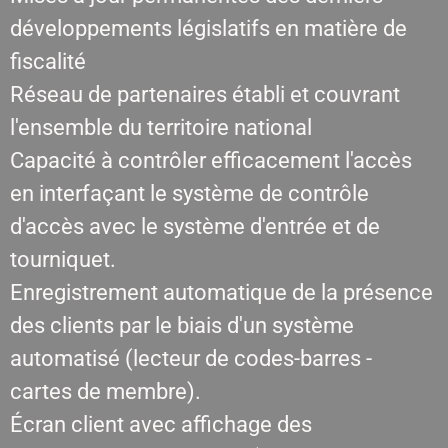
développements législatifs en matière de
fiscalité
Réseau de partenaires établi et couvrant
l'ensemble du territoire national
Capacité à contrôler efficacement l'accès
en interfaçant le système de contrôle
d'accès avec le système d'entrée et de
tourniquet.
Enregistrement automatique de la présence
des clients par le biais d'un système
automatisé (lecteur de codes-barres -
cartes de membre).
Écran client avec affichage des