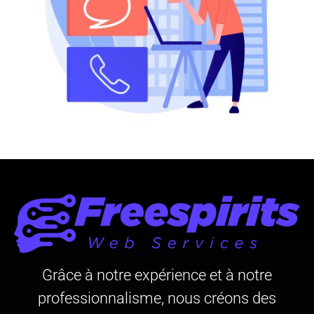
Grâce à notre expérience et à notre
professionnalisme, nous créons des