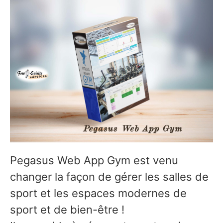
Pegasus Web App Gym est venu
changer la façon de gérer les salles de
sport et les espaces modernes de
sport et de bien-être !