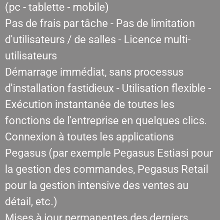
(pc - tablette - mobile)
Pas de frais par tâche - Pas de limitation
d'utilisateurs / de salles - Licence multi-
utilisateurs
Démarrage immédiat, sans processus
d'installation fastidieux - Utilisation flexible -
Exécution instantanée de toutes les
fonctions de l'entreprise en quelques clics.
Connexion à toutes les applications
Pegasus (par exemple Pegasus Estiasi pour
la gestion des commandes, Pegasus Retail
pour la gestion intensive des ventes au
détail, etc.)
Mises à jour permanentes des derniers