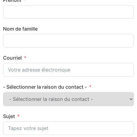
Nom de famille
Courriel
- Sélectionner la raison du contact -
Sujet