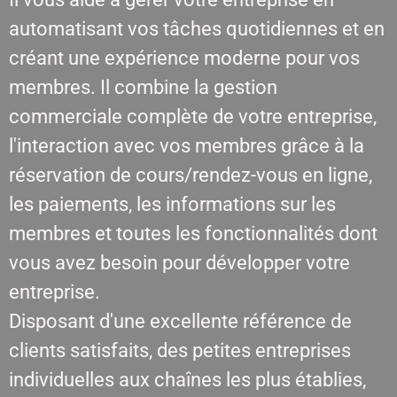
automatisant vos tâches quotidiennes et en
créant une expérience moderne pour vos
membres. Il combine la gestion
commerciale complète de votre entreprise,
l'interaction avec vos membres grâce à la
réservation de cours/rendez-vous en ligne,
les paiements, les informations sur les
membres et toutes les fonctionnalités dont
vous avez besoin pour développer votre
entreprise.
Disposant d'une excellente référence de
clients satisfaits, des petites entreprises
individuelles aux chaînes les plus établies,