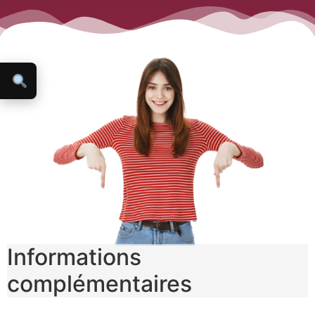
Informations
complémentaires