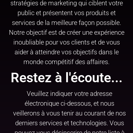
stratégies de marketing qui ciblent votre
public et présentent vos produits et
services de la meilleure façon possible.
Notre objectif est de créer une expérience
inoubliable pour vos clients et de vous
aider à atteindre vos objectifs dans le
monde compétitif des affaires.
Restez à l'écoute...
Veuillez indiquer votre adresse
électronique ci-dessous, et nous
veillerons à vous tenir au courant de nos
derniers services et technologies. Vous
pouvez vous désinscrire de notre liste à