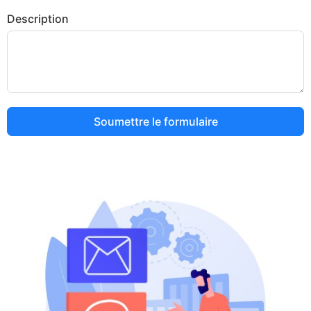
Description
Soumettre le formulaire