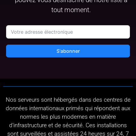
tout moment.
S'abonner
Nos serveurs sont hébergés dans des centres de
données internationaux primés qui répondent aux
normes les plus modernes en matière
d'infrastructure et de sécurité. Ces installations
sont surveillées et assistées 24 heures sur 24, 7