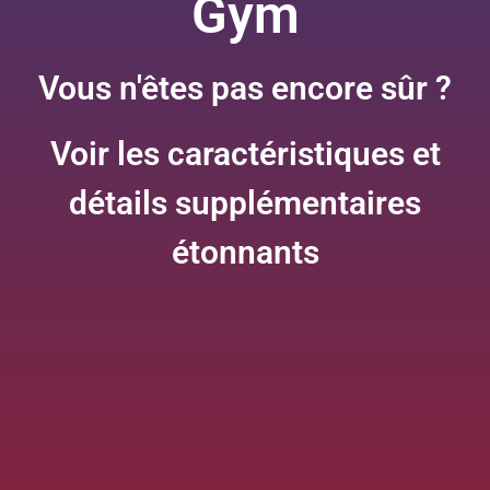
Gym
Vous n'êtes pas encore sûr ?
Voir les caractéristiques et
détails supplémentaires
étonnants