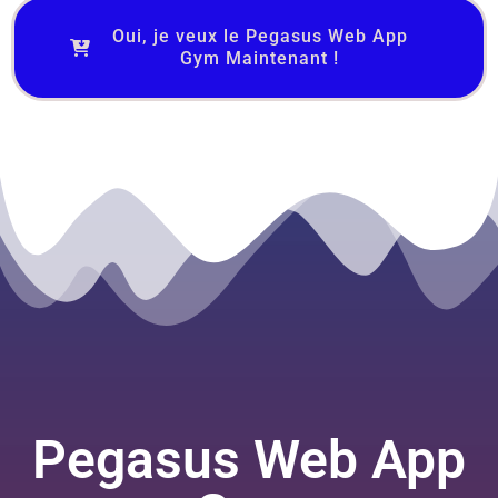
Oui, je veux le Pegasus Web App
Gym Maintenant !
Pegasus Web App