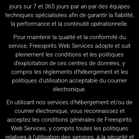
jours sur 7 et 365 jours par an par des équipes
techniques spécialisées afin de garantir la fiabilité,
la performance et la continuité opérationnelle.
Pour maintenir la qualité et la conformité du
service, Freespirits Web Services adopte et suit
pleinement les conditions et les politiques
d'exploitation de ces centres de données, y
compris les règlements d'hébergement et les
politiques d'utilisation acceptable du courrier
électronique.
En utilisant nos services d'hébergement et/ou de
courrier électronique, vous reconnaissez et
acceptez les conditions générales de Freespirits
Web Services, y compris toutes les politiques
relatives à l'utilisation des services, à la sécurité et