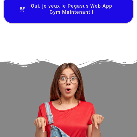
Oui, je veux le Pegasus Web App
Gym Maintenant !