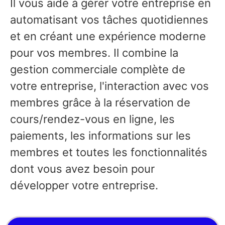
Il vous aide à gérer votre entreprise en
automatisant vos tâches quotidiennes
et en créant une expérience moderne
pour vos membres. Il combine la
gestion commerciale complète de
votre entreprise, l'interaction avec vos
membres grâce à la réservation de
cours/rendez-vous en ligne, les
paiements, les informations sur les
membres et toutes les fonctionnalités
dont vous avez besoin pour
développer votre entreprise.