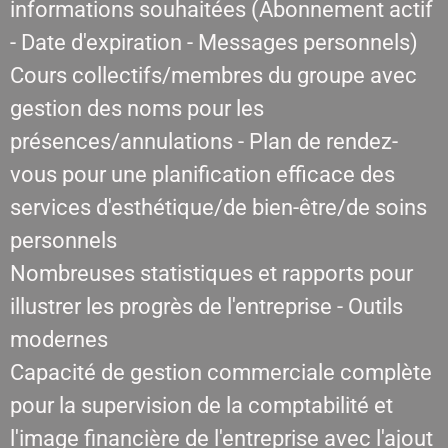
informations souhaitées (Abonnement actif
- Date d'expiration - Messages personnels)
Cours collectifs/membres du groupe avec
gestion des noms pour les
présences/annulations - Plan de rendez-
vous pour une planification efficace des
services d'esthétique/de bien-être/de soins
personnels
Nombreuses statistiques et rapports pour
illustrer les progrès de l'entreprise - Outils
modernes
Capacité de gestion commerciale complète
pour la supervision de la comptabilité et
l'image financière de l'entreprise avec l'ajout