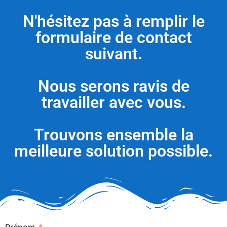
N'hésitez pas à remplir le
formulaire de contact
suivant.
Nous serons ravis de
travailler avec vous.
Trouvons ensemble la
meilleure solution possible.
Prénom