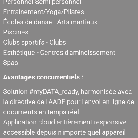
Personnel-Semi personnel
Entraînement/Yoga/Pilates
Écoles de danse - Arts martiaux
Piscines
Clubs sportifs - Clubs
Esthétique - Centres d'amincissement
Spas
Avantages concurrentiels :
Solution #myDATA_ready, harmonisée avec
la directive de l'AADE pour l'envoi en ligne de
documents en temps réel
Application cloud entièrement responsive
accessible depuis n'importe quel appareil