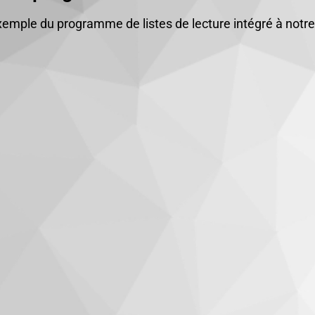
emple du programme de listes de lecture intégré à notr