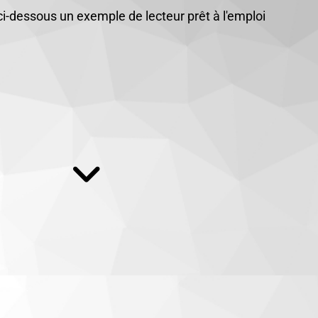
i-dessous un exemple de lecteur prêt à l'emploi