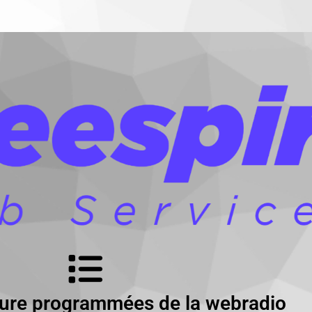
cture programmées de la webradio