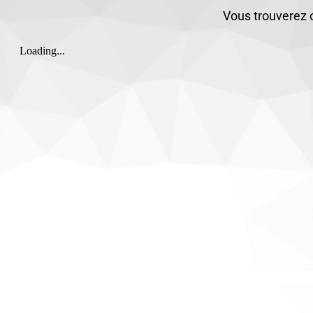
Vous trouverez c