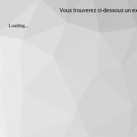
Vous trouverez ci-dessous un ex