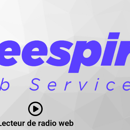
Lecteur de radio web