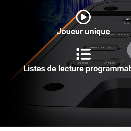
Joueur unique
Listes de lecture programma