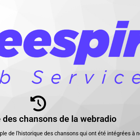
e des chansons de la webradio
e de l'historique des chansons qui ont été intégrées à n