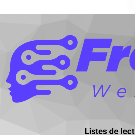
Listes de le