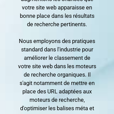
votre site web apparaisse en
bonne place dans les résultats
de recherche pertinents.
Nous employons des pratiques
standard dans l'industrie pour
améliorer le classement de
votre site web dans les moteurs
de recherche organiques. Il
s'agit notamment de mettre en
place des URL adaptées aux
moteurs de recherche,
d'optimiser les balises méta et