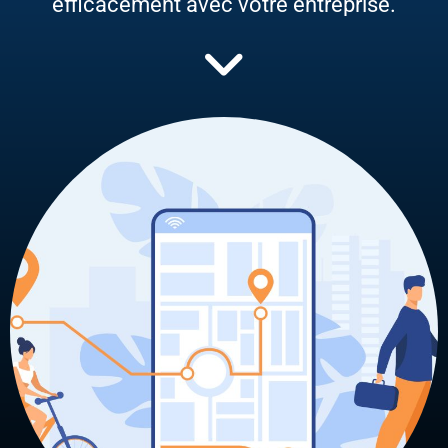
efficacement avec votre entreprise.