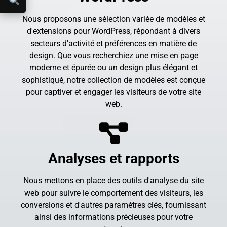
Nous proposons une sélection variée de modèles et
d'extensions pour WordPress, répondant à divers
secteurs d'activité et préférences en matière de
design. Que vous recherchiez une mise en page
moderne et épurée ou un design plus élégant et
sophistiqué, notre collection de modèles est conçue
pour captiver et engager les visiteurs de votre site
web.
Analyses et rapports
Nous mettons en place des outils d'analyse du site
web pour suivre le comportement des visiteurs, les
conversions et d'autres paramètres clés, fournissant
ainsi des informations précieuses pour votre