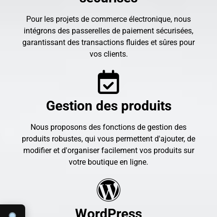
Pour les projets de commerce électronique, nous
intégrons des passerelles de paiement sécurisées,
garantissant des transactions fluides et sûres pour
vos clients.
Gestion des produits
Nous proposons des fonctions de gestion des
produits robustes, qui vous permettent d'ajouter, de
modifier et d'organiser facilement vos produits sur
votre boutique en ligne.
WordPress