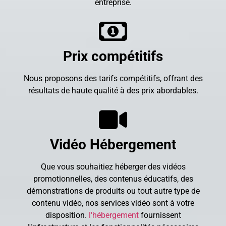
entreprise.
Prix compétitifs
Nous proposons des tarifs compétitifs, offrant des
résultats de haute qualité à des prix abordables.
Vidéo
Hébergement
Que vous souhaitiez héberger des vidéos
promotionnelles, des contenus éducatifs, des
démonstrations de produits ou tout autre type de
contenu vidéo, nos services vidéo sont à votre
disposition.
l'hébergement
fournissent