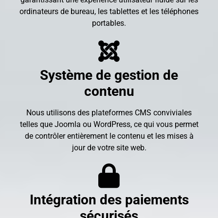
ordinateurs de bureau, les tablettes et les téléphones
portables.
Système de gestion de
contenu
Nous utilisons des plateformes CMS conviviales
telles que Joomla ou WordPress, ce qui vous permet
de contrôler entièrement le contenu et les mises à
jour de votre site web.
Intégration des paiements
sécurisés