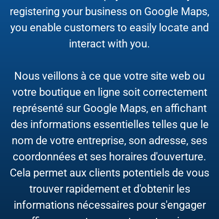
registering your business on Google Maps,
you enable customers to easily locate and
interact with you.
Nous veillons à ce que votre site web ou
votre boutique en ligne soit correctement
représenté sur Google Maps, en affichant
des informations essentielles telles que le
nom de votre entreprise, son adresse, ses
coordonnées et ses horaires d'ouverture.
Cela permet aux clients potentiels de vous
trouver rapidement et d'obtenir les
informations nécessaires pour s'engager