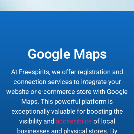
Google Maps
At Freespirits, we offer registration and
connection services to integrate your
website or e-commerce store with Google
Maps. This powerful platform is
exceptionally valuable for boosting the
visibility and
accessibilité
of local
businesses and physical stores. By