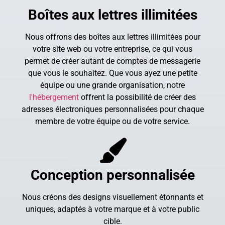
Boîtes aux lettres illimitées
Nous offrons des boîtes aux lettres illimitées pour
votre site web ou votre entreprise, ce qui vous
permet de créer autant de comptes de messagerie
que vous le souhaitez. Que vous ayez une petite
équipe ou une grande organisation, notre
l'hébergement
offrent la possibilité de créer des
adresses électroniques personnalisées pour chaque
membre de votre équipe ou de votre service.
Conception personnalisée
Nous créons des designs visuellement étonnants et
uniques, adaptés à votre marque et à votre public
cible.