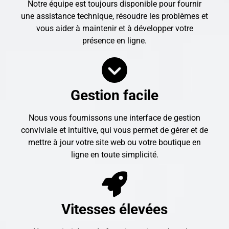
Notre équipe est toujours disponible pour fournir
une assistance technique, résoudre les problèmes et
vous aider à maintenir et à développer votre
présence en ligne.
Gestion facile
Nous vous fournissons une interface de gestion
conviviale et intuitive, qui vous permet de gérer et de
mettre à jour votre site web ou votre boutique en
ligne en toute simplicité.
Vitesses élevées