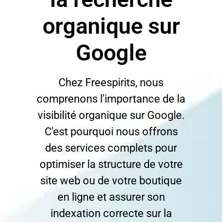
organique sur
Google
Chez Freespirits, nous
comprenons l'importance de la
visibilité organique sur Google.
C'est pourquoi nous offrons
des services complets pour
optimiser la structure de votre
site web ou de votre boutique
en ligne et assurer son
indexation correcte sur la