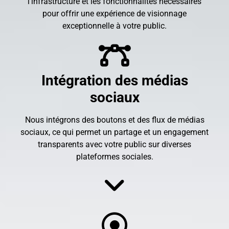
l'infrastructure et les fonctionnalités nécessaires
pour offrir une expérience de visionnage
exceptionnelle à votre public.
Intégration des médias
sociaux
Nous intégrons des boutons et des flux de médias
sociaux, ce qui permet un partage et un engagement
transparents avec votre public sur diverses
plateformes sociales.