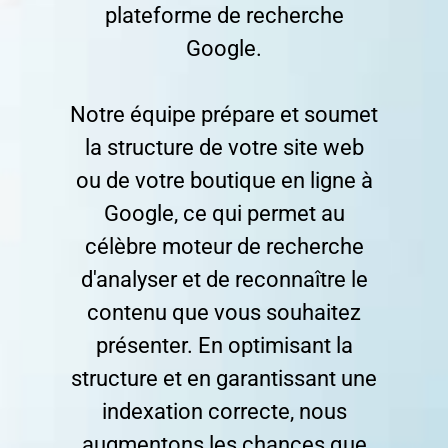
plateforme de recherche
Google.
Notre équipe prépare et soumet
la structure de votre site web
ou de votre boutique en ligne à
Google, ce qui permet au
célèbre moteur de recherche
d'analyser et de reconnaître le
contenu que vous souhaitez
présenter. En optimisant la
structure et en garantissant une
indexation correcte, nous
augmentons les chances que