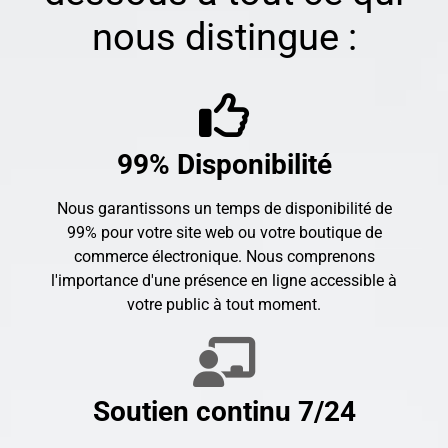
nous distingue :
99% Disponibilité
Nous garantissons un temps de disponibilité de
99% pour votre site web ou votre boutique de
commerce électronique. Nous comprenons
l'importance d'une présence en ligne accessible à
votre public à tout moment.
Soutien continu 7/24