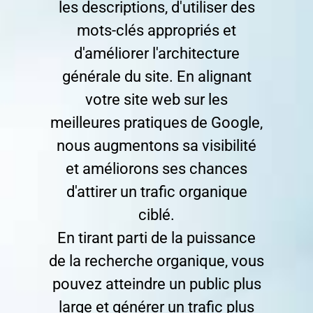
les descriptions, d'utiliser des
mots-clés appropriés et
d'améliorer l'architecture
générale du site. En alignant
votre site web sur les
meilleures pratiques de Google,
nous augmentons sa visibilité
et améliorons ses chances
d'attirer un trafic organique
ciblé.
En tirant parti de la puissance
de la recherche organique, vous
pouvez atteindre un public plus
large et générer un trafic plus