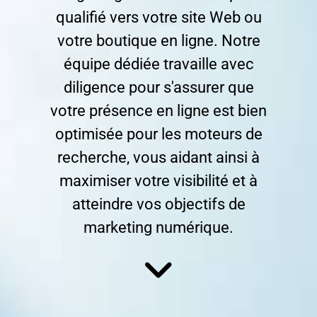
qualifié vers votre site Web ou
votre boutique en ligne. Notre
équipe dédiée travaille avec
diligence pour s'assurer que
votre présence en ligne est bien
optimisée pour les moteurs de
recherche, vous aidant ainsi à
maximiser votre visibilité et à
atteindre vos objectifs de
marketing numérique.