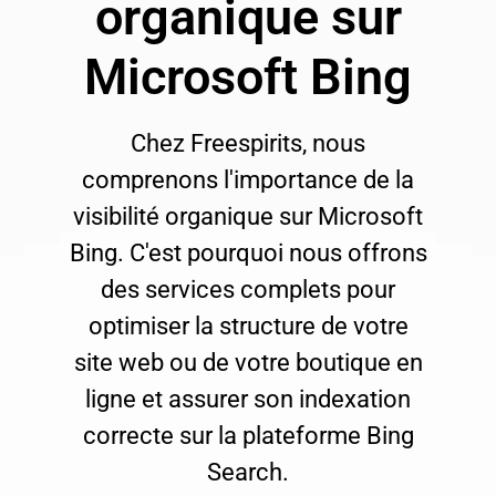
organique sur
Microsoft Bing
Chez Freespirits, nous
comprenons l'importance de la
visibilité organique sur Microsoft
Bing. C'est pourquoi nous offrons
des services complets pour
optimiser la structure de votre
site web ou de votre boutique en
ligne et assurer son indexation
correcte sur la plateforme Bing
Search.