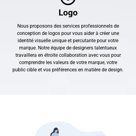
Logo
Nous proposons des services professionnels de
conception de logos pour vous aider à créer une
identité visuelle unique et percutante pour votre
marque. Notre équipe de designers talentueux
travaillera en étroite collaboration avec vous pour
comprendre les valeurs de votre marque, votre
public cible et vos préférences en matière de design.