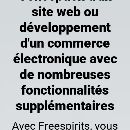
site web ou
développement
d'un commerce
électronique avec
de nombreuses
fonctionnalités
supplémentaires
Avec Freespirits, vous