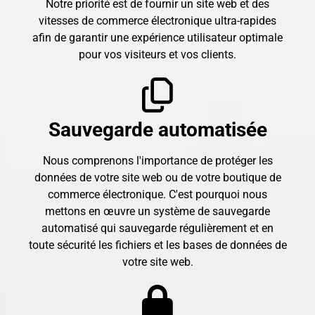
Notre priorité est de fournir un site web et des
vitesses de commerce électronique ultra-rapides
afin de garantir une expérience utilisateur optimale
pour vos visiteurs et vos clients.
Sauvegarde automatisée
Nous comprenons l'importance de protéger les
données de votre site web ou de votre boutique de
commerce électronique. C'est pourquoi nous
mettons en œuvre un système de sauvegarde
automatisé qui sauvegarde régulièrement et en
toute sécurité les fichiers et les bases de données de
votre site web.