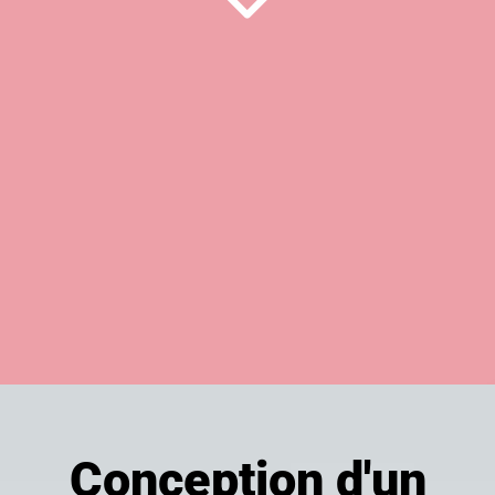
Conception d'un