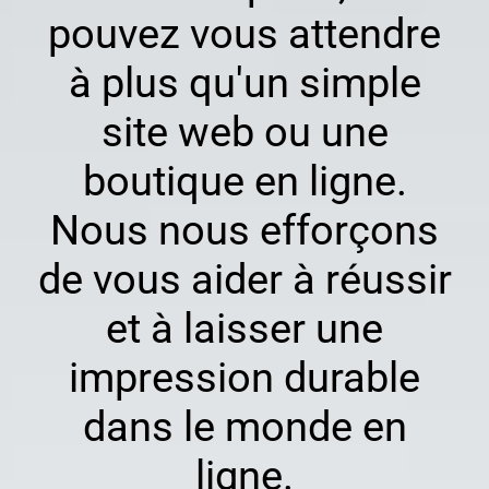
pouvez vous attendre
à plus qu'un simple
site web ou une
boutique en ligne.
Nous nous efforçons
de vous aider à réussir
et à laisser une
impression durable
dans le monde en
ligne.