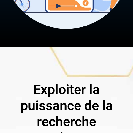
Exploiter la
puissance de la
recherche