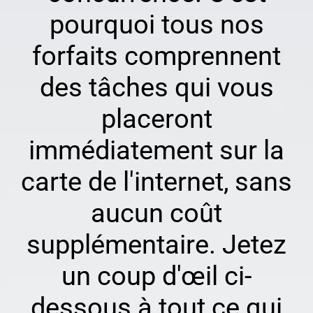
pourquoi tous nos
forfaits comprennent
des tâches qui vous
placeront
immédiatement sur la
carte de l'internet, sans
aucun coût
supplémentaire. Jetez
un coup d'œil ci-
dessous à tout ce qui