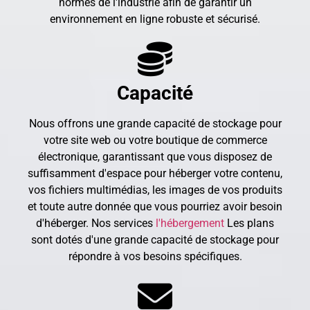
normes de l'industrie afin de garantir un
environnement en ligne robuste et sécurisé.
Capacité
Nous offrons une grande capacité de stockage pour
votre site web ou votre boutique de commerce
électronique, garantissant que vous disposez de
suffisamment d'espace pour héberger votre contenu,
vos fichiers multimédias, les images de vos produits
et toute autre donnée que vous pourriez avoir besoin
d'héberger. Nos services
l'hébergement
Les plans
sont dotés d'une grande capacité de stockage pour
répondre à vos besoins spécifiques.