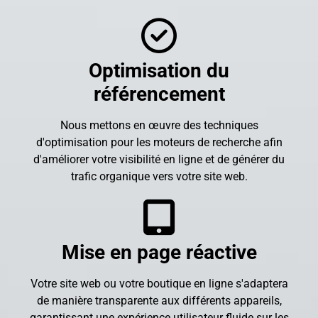
Optimisation du
référencement
Nous mettons en œuvre des techniques
d'optimisation pour les moteurs de recherche afin
d'améliorer votre visibilité en ligne et de générer du
trafic organique vers votre site web.
Mise en page réactive
Votre site web ou votre boutique en ligne s'adaptera
de manière transparente aux différents appareils,
garantissant une expérience utilisateur fluide sur les