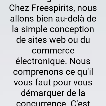
Chez Freespirits, nous
allons bien au-delà de
la simple conception
de sites web ou du
commerce
électronique. Nous
comprenons ce qu'il
vous faut pour vous
démarquer de la
concurrence. C'est