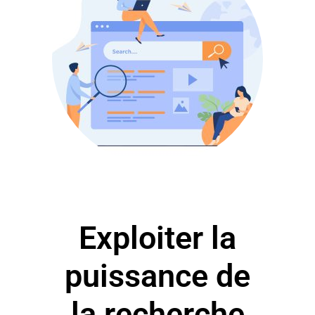
Exploiter la
puissance de
la recherche