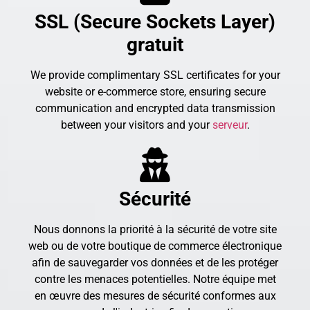
SSL (Secure Sockets Layer)
gratuit
We provide complimentary SSL certificates for your
website or e-commerce store, ensuring secure
communication and encrypted data transmission
between your visitors and your
serveur
.
Sécurité
Nous donnons la priorité à la sécurité de votre site
web ou de votre boutique de commerce électronique
afin de sauvegarder vos données et de les protéger
contre les menaces potentielles. Notre équipe met
en œuvre des mesures de sécurité conformes aux