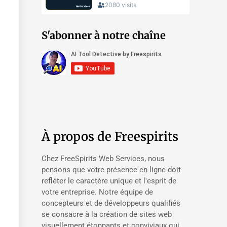
S'abonner à notre chaîne
À propos de Freespirits
Chez FreeSpirits Web Services, nous
pensons que votre présence en ligne doit
refléter le caractère unique et l'esprit de
votre entreprise. Notre équipe de
concepteurs et de développeurs qualifiés
se consacre à la création de sites web
visuellement étonnants et conviviaux qui