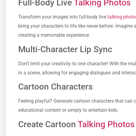
Full-Body Live
Talking Photos
Transform your images into full-body live
talking photo
bring your characters to life like never before. Imagin
creating a memorable experience.
Multi-Character Lip Sync
Don’t limit your creativity to one character! With the mu
in a scene, allowing for engaging dialogues and interacti
Cartoon Characters
Feeling playful? Generate cartoon characters that can 
educational content or simply to entertain kids.
Create Cartoon
Talking Photos