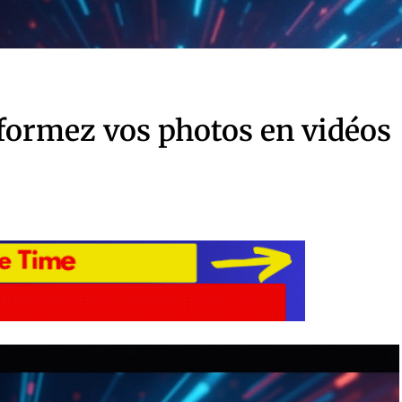
formez vos photos en vidéos