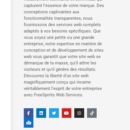
capturent l'essence de votre marque. Des
conceptions captivantes aux
fonctionnalités transparentes, nous
fournissons des services web complets
adaptés à vos besoins spécifiques. Que
vous soyez une petite ou une grande
entreprise, notre expertise en matière de
conception et de développement de sites
web vous garantit que votre site web se
démarque de la masse, qu'il attire les
visiteurs et qu'il génère des résultats.
Découvrez la liberté d'un site web
magnifiquement conçu qui incarne
véritablement l'esprit de votre entreprise
avec FreeSpirits Web Services.