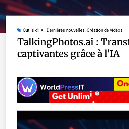
Outils d'I.A.
,
Dernières nouvelles
,
Création de vidéos
TalkingPhotos.ai : Trans
captivantes grâce à l'IA