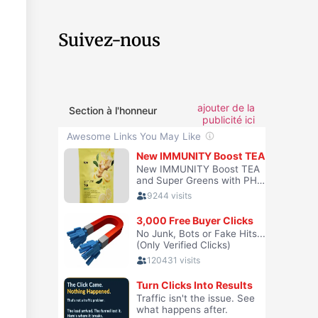
Suivez-nous
ajouter de la
Section à l'honneur
publicité ici