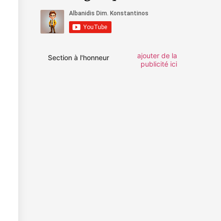
ajouter de la
Section à l'honneur
publicité ici