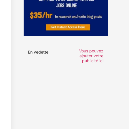
Vous pouvez
En vedette
ajouter votre
publicité ici