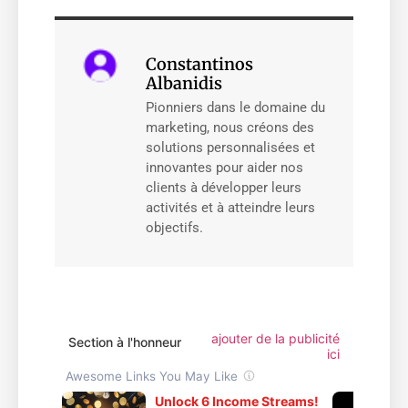
Constantinos
Albanidis
Pionniers dans le domaine du
marketing, nous créons des
solutions personnalisées et
innovantes pour aider nos
clients à développer leurs
activités et à atteindre leurs
objectifs.
ajouter de la publicité
Section à l'honneur
ici