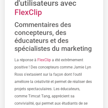
d'utilisateurs avec
FlexClip
Commentaires des
concepteurs, des
éducateurs et des
spécialistes du marketing
La réponse à
FlexClip
a été extrêmement
positive ! Des concepteurs comme Jamie Lyn
Ross s'extasient sur la façon dont l'outil
améliore la créativité et permet de réaliser des
projets spectaculaires. Les éducateurs,
comme Timcat Tang, apprécient sa
convivialité, qui permet aux étudiants de se