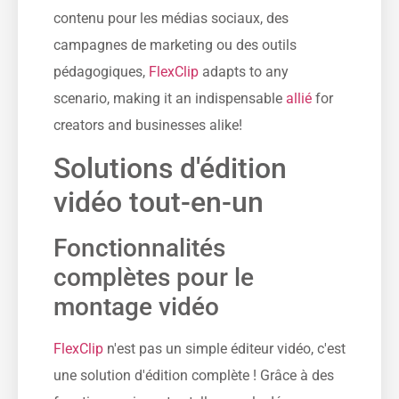
contenu pour les médias sociaux, des
campagnes de marketing ou des outils
pédagogiques,
FlexClip
adapts to any
scenario, making it an indispensable
allié
for
creators and businesses alike!
Solutions d'édition
vidéo tout-en-un
Fonctionnalités
complètes pour le
montage vidéo
FlexClip
n'est pas un simple éditeur vidéo, c'est
une solution d'édition complète ! Grâce à des