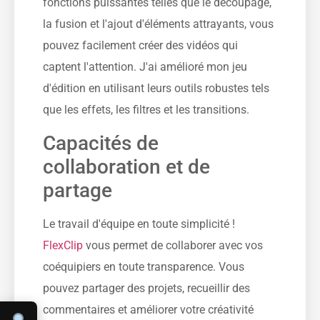
fonctions puissantes telles que le découpage,
la fusion et l'ajout d'éléments attrayants, vous
pouvez facilement créer des vidéos qui
captent l'attention. J'ai amélioré mon jeu
d'édition en utilisant leurs outils robustes tels
que les effets, les filtres et les transitions.
Capacités de
collaboration et de
partage
Le travail d'équipe en toute simplicité !
FlexClip
vous permet de collaborer avec vos
coéquipiers en toute transparence. Vous
pouvez partager des projets, recueillir des
commentaires et améliorer votre créativité