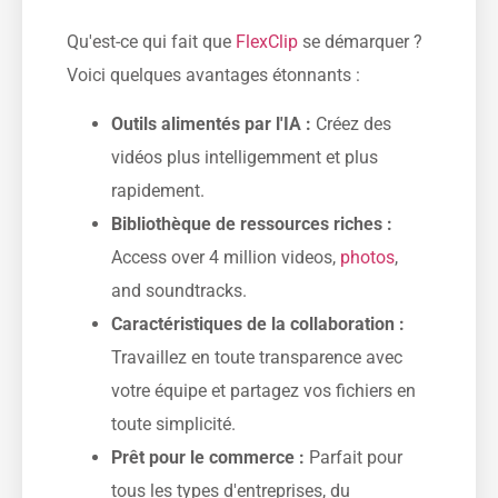
Qu'est-ce qui fait que
FlexClip
se démarquer ?
Voici quelques avantages étonnants :
Outils alimentés par l'IA :
Créez des
vidéos plus intelligemment et plus
rapidement.
Bibliothèque de ressources riches :
Access over 4 million videos,
photos
,
and soundtracks.
Caractéristiques de la collaboration :
Travaillez en toute transparence avec
votre équipe et partagez vos fichiers en
toute simplicité.
Prêt pour le commerce :
Parfait pour
tous les types d'entreprises, du