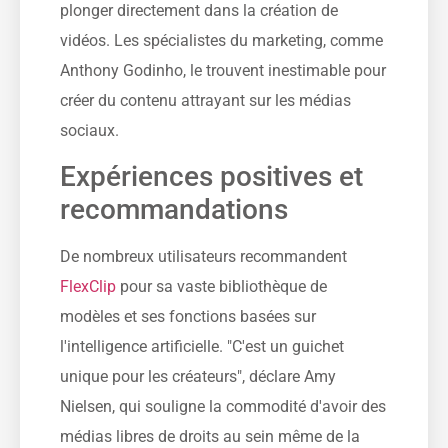
plonger directement dans la création de
vidéos. Les spécialistes du marketing, comme
Anthony Godinho, le trouvent inestimable pour
créer du contenu attrayant sur les médias
sociaux.
Expériences positives et
recommandations
De nombreux utilisateurs recommandent
FlexClip
pour sa vaste bibliothèque de
modèles et ses fonctions basées sur
l'intelligence artificielle. "C'est un guichet
unique pour les créateurs", déclare Amy
Nielsen, qui souligne la commodité d'avoir des
médias libres de droits au sein même de la