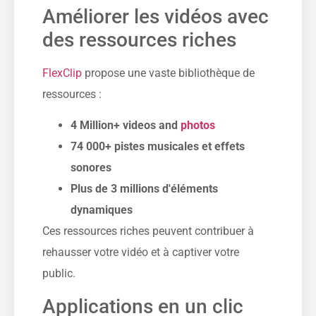
Améliorer les vidéos avec
des ressources riches
FlexClip
propose une vaste bibliothèque de
ressources :
4 Million+ videos and
photos
74 000+ pistes musicales et effets
sonores
Plus de 3 millions d'éléments
dynamiques
Ces ressources riches peuvent contribuer à
rehausser votre vidéo et à captiver votre
public.
Applications en un clic