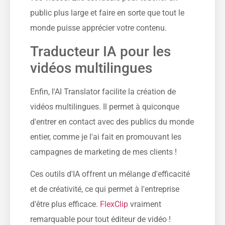
public plus large et faire en sorte que tout le
monde puisse apprécier votre contenu.
Traducteur IA pour les
vidéos multilingues
Enfin, l'AI Translator facilite la création de
vidéos multilingues. Il permet à quiconque
d'entrer en contact avec des publics du monde
entier, comme je l'ai fait en promouvant les
campagnes de marketing de mes clients !
Ces outils d'IA offrent un mélange d'efficacité
et de créativité, ce qui permet à l'entreprise
d'être plus efficace.
FlexClip
vraiment
remarquable pour tout éditeur de vidéo !