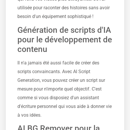
utilisée pour raconter des histoires sans avoir
besoin d'un équipement sophistiqué !
Génération de scripts d'IA
pour le développement de
contenu
Il n'a jamais été aussi facile de créer des
scripts convaincants. Avec AI Script
Generation, vous pouvez créer un script sur
mesure pour n'importe quel objectif. C'est
comme si vous disposiez d'un assistant
d'écriture personnel qui vous aide à donner vie
à vos idées.
AI BG Remover pour la