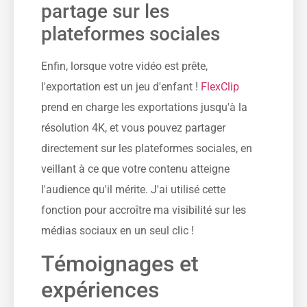
partage sur les
plateformes sociales
Enfin, lorsque votre vidéo est prête,
l'exportation est un jeu d'enfant !
FlexClip
prend en charge les exportations jusqu'à la
résolution 4K, et vous pouvez partager
directement sur les plateformes sociales, en
veillant à ce que votre contenu atteigne
l'audience qu'il mérite. J'ai utilisé cette
fonction pour accroître ma visibilité sur les
médias sociaux en un seul clic !
Témoignages et
expériences