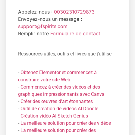
Appelez-nous :
00302310729873
Envoyez-nous un message :
support@fspirits.com
Remplir notre
Formulaire de contact
Ressources utiles, outils et livres que j'utilise
-
Obtenez Elementor et commencez à
construire votre site Web
-
Commencez à créer des vidéos et des
graphiques impressionnants avec Canva
-
Créer des œuvres d'art étonnantes
-
Outil de création de vidéos AI Doodle
-
Création vidéo AI Sketch Genius
-
La meilleure solution pour créer des vidéos
-
La meilleure solution pour créer des