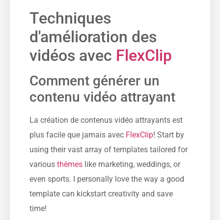
Techniques
d'amélioration des
vidéos avec
FlexClip
Comment générer un
contenu vidéo attrayant
La création de contenus vidéo attrayants est
plus facile que jamais avec
FlexClip
! Start by
using their vast array of templates tailored for
various
thèmes
like marketing, weddings, or
even sports. I personally love the way a good
template can kickstart creativity and save
time!