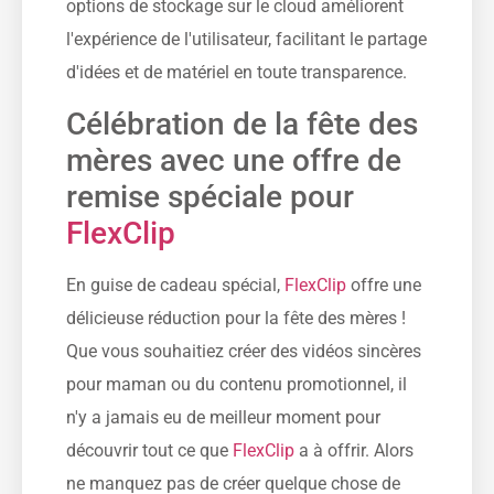
options de stockage sur le cloud améliorent
l'expérience de l'utilisateur, facilitant le partage
d'idées et de matériel en toute transparence.
Célébration de la fête des
mères avec une offre de
remise spéciale pour
FlexClip
En guise de cadeau spécial,
FlexClip
offre une
délicieuse réduction pour la fête des mères !
Que vous souhaitiez créer des vidéos sincères
pour maman ou du contenu promotionnel, il
n'y a jamais eu de meilleur moment pour
découvrir tout ce que
FlexClip
a à offrir. Alors
ne manquez pas de créer quelque chose de