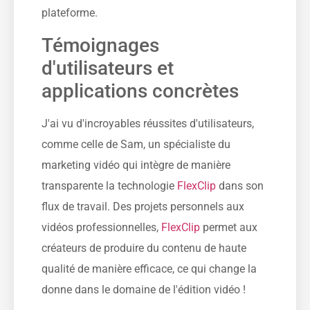
plateforme.
Témoignages
d'utilisateurs et
applications concrètes
J'ai vu d'incroyables réussites d'utilisateurs,
comme celle de Sam, un spécialiste du
marketing vidéo qui intègre de manière
transparente la technologie
FlexClip
dans son
flux de travail. Des projets personnels aux
vidéos professionnelles,
FlexClip
permet aux
créateurs de produire du contenu de haute
qualité de manière efficace, ce qui change la
donne dans le domaine de l'édition vidéo !