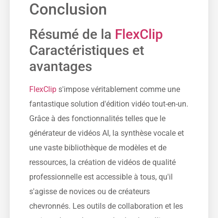
Conclusion
Résumé de la
FlexClip
Caractéristiques et
avantages
FlexClip
s'impose véritablement comme une
fantastique solution d'édition vidéo tout-en-un.
Grâce à des fonctionnalités telles que le
générateur de vidéos AI, la synthèse vocale et
une vaste bibliothèque de modèles et de
ressources, la création de vidéos de qualité
professionnelle est accessible à tous, qu'il
s'agisse de novices ou de créateurs
chevronnés. Les outils de collaboration et les