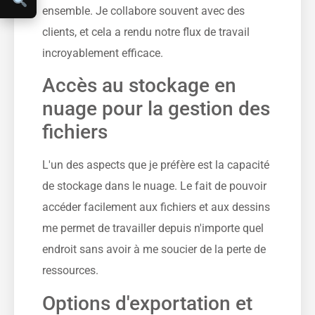
ensemble. Je collabore souvent avec des
clients, et cela a rendu notre flux de travail
incroyablement efficace.
Accès au stockage en
nuage pour la gestion des
fichiers
L'un des aspects que je préfère est la capacité
de stockage dans le nuage. Le fait de pouvoir
accéder facilement aux fichiers et aux dessins
me permet de travailler depuis n'importe quel
endroit sans avoir à me soucier de la perte de
ressources.
Options d'exportation et