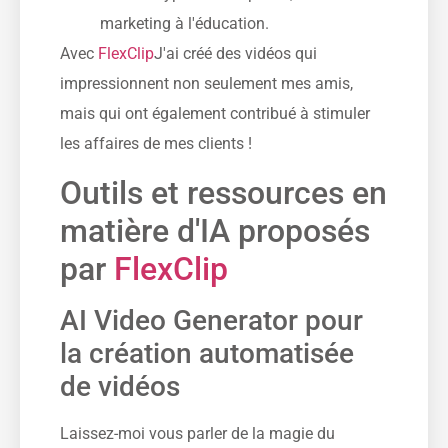
marketing à l'éducation.
Avec
FlexClip
J'ai créé des vidéos qui
impressionnent non seulement mes amis,
mais qui ont également contribué à stimuler
les affaires de mes clients !
Outils et ressources en
matière d'IA proposés
par
FlexClip
AI Video Generator pour
la création automatisée
de vidéos
Laissez-moi vous parler de la magie du