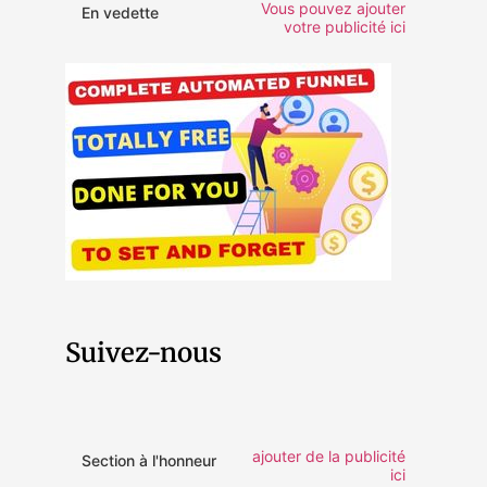
Vous pouvez ajouter
En vedette
votre publicité ici
Suivez-nous
ajouter de la publicité
Section à l'honneur
ici