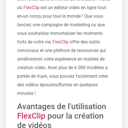
où
FlexClip
est un éditeur vidéo en ligne tout-
en-un conçu pour tout le monde ! Que vous
lanciez une campagne de marketing ou que
vous souhaitiez immortaliser les moments
forts de votre vie,
FlexClip
offre des outils
conviviaux et une pléthore de ressources qui
amélioreront votre expérience en matière de
création vidéo. Avec plus de 6 000 modèles à
portée de main, vous pouvez facilement créer
des vidéos époustouflantes en quelques
minutes !
Avantages de l'utilisation
FlexClip
pour la création
de vidéos