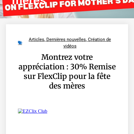
mères
Articles
,
Dernières nouvelles
,
Création de
vidéos
Montrez votre
appréciation : 30% Remise
sur FlexClip pour la fête
des mères