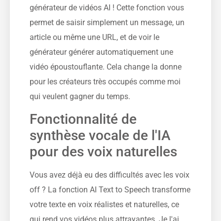
générateur de vidéos AI ! Cette fonction vous
permet de saisir simplement un message, un
article ou même une URL, et de voir le
générateur générer automatiquement une
vidéo époustouflante. Cela change la donne
pour les créateurs très occupés comme moi
qui veulent gagner du temps.
Fonctionnalité de
synthèse vocale de l'IA
pour des voix naturelles
Vous avez déjà eu des difficultés avec les voix
off ? La fonction AI Text to Speech transforme
votre texte en voix réalistes et naturelles, ce
qui rend vos vidéos plus attrayantes. Je l'ai