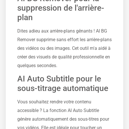
suppression de l'arrière-
plan
Dites adieu aux arrière-plans gênants ! AI BG
Remover supprime sans effort les arrière-plans
des vidéos ou des images. Cet outil m'a aidé à
créer des visuels de qualité professionnelle en
quelques secondes.
AI Auto Subtitle pour le
sous-titrage automatique
Vous souhaitez rendre votre contenu
accessible ? La fonction AI Auto Subtitle
génère automatiquement des sous-titres pour
vos vidéos. Elle est idéale pour toucher un