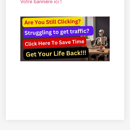
Votre bannière ici !