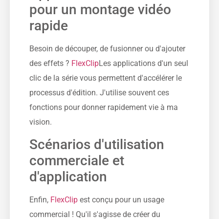
pour un montage vidéo
rapide
Besoin de découper, de fusionner ou d'ajouter
des effets ?
FlexClip
Les applications d'un seul
clic de la série vous permettent d'accélérer le
processus d'édition. J'utilise souvent ces
fonctions pour donner rapidement vie à ma
vision.
Scénarios d'utilisation
commerciale et
d'application
Enfin,
FlexClip
est conçu pour un usage
commercial ! Qu'il s'agisse de créer du