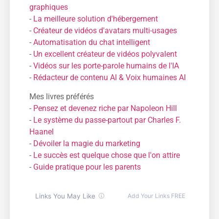
graphiques
-
La meilleure solution d'hébergement
-
Créateur de vidéos d'avatars multi-usages
-
Automatisation du chat intelligent
-
Un excellent créateur de vidéos polyvalent
-
Vidéos sur les porte-parole humains de l'IA
-
Rédacteur de contenu AI & Voix humaines AI
Mes livres préférés
-
Pensez et devenez riche par Napoleon Hill
-
Le système du passe-partout par Charles F.
Haanel
-
Dévoiler la magie du marketing
-
Le succès est quelque chose que l'on attire
-
Guide pratique pour les parents