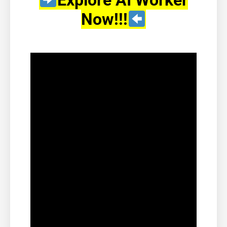
Now!!!