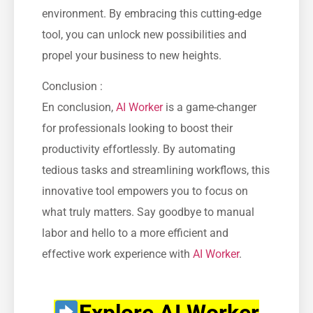
environment. By embracing this cutting-edge
tool, you can unlock new possibilities and
propel your business to new heights.
Conclusion :
En conclusion,
AI Worker
is a game-changer
for professionals looking to boost their
productivity effortlessly. By automating
tedious tasks and streamlining workflows, this
innovative tool empowers you to focus on
what truly matters. Say goodbye to manual
labor and hello to a more efficient and
effective work experience with
AI Worker
.
Explore AI Worker