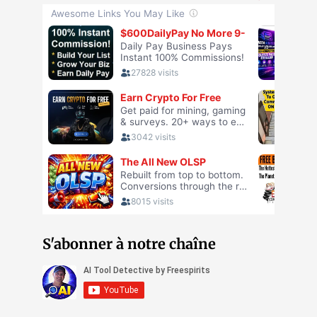
S'abonner à notre chaîne