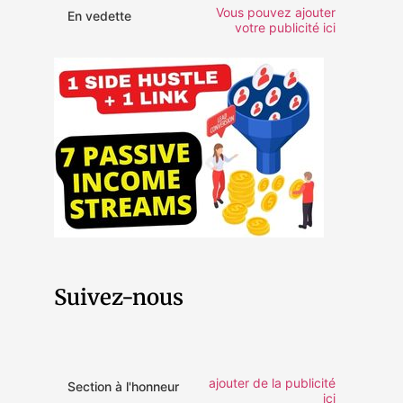
Vous pouvez ajouter
En vedette
votre publicité ici
Suivez-nous
ajouter de la publicité
Section à l'honneur
ici