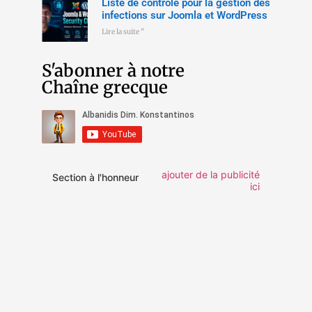
Liste de contrôle pour la gestion des
infections sur Joomla et WordPress
Lire la suite "
S'abonner à notre
Chaîne grecque
ajouter de la publicité
Section à l'honneur
ici