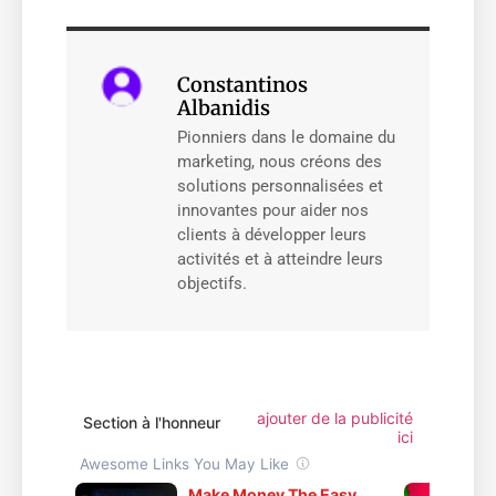
Constantinos
Albanidis
Pionniers dans le domaine du
marketing, nous créons des
solutions personnalisées et
innovantes pour aider nos
clients à développer leurs
activités et à atteindre leurs
objectifs.
ajouter de la publicité
Section à l'honneur
ici