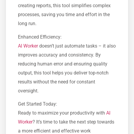
creating reports, this tool simplifies complex
processes, saving you time and effort in the
long run.
Enhanced Efficiency:
AI Worker
doesn’t just automate tasks – it also
improves accuracy and consistency. By
reducing human error and ensuring quality
output, this tool helps you deliver top-notch
results without the need for constant
oversight.
Get Started Today:
Ready to maximize your productivity with
AI
Worker
? It’s time to take the next step towards
a more efficient and effective work