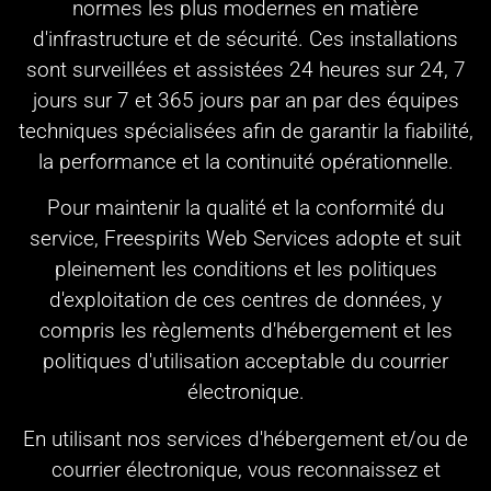
normes les plus modernes en matière
d'infrastructure et de sécurité. Ces installations
sont surveillées et assistées 24 heures sur 24, 7
jours sur 7 et 365 jours par an par des équipes
techniques spécialisées afin de garantir la fiabilité,
la performance et la continuité opérationnelle.
Pour maintenir la qualité et la conformité du
service, Freespirits Web Services adopte et suit
pleinement les conditions et les politiques
d'exploitation de ces centres de données, y
compris les règlements d'hébergement et les
politiques d'utilisation acceptable du courrier
électronique.
En utilisant nos services d'hébergement et/ou de
courrier électronique, vous reconnaissez et