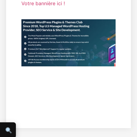
Votre bannière ici !