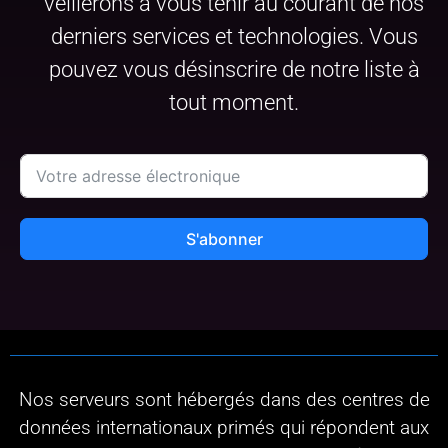
veillerons à vous tenir au courant de nos
derniers services et technologies. Vous
pouvez vous désinscrire de notre liste à
tout moment.
S'abonner
Nos serveurs sont hébergés dans des centres de
données internationaux primés qui répondent aux