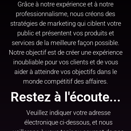
Grâce à notre expérience et à notre
professionnalisme, nous créons des
stratégies de marketing qui ciblent votre
public et présentent vos produits et
services de la meilleure façon possible.
Notre objectif est de créer une expérience
inoubliable pour vos clients et de vous
aider à atteindre vos objectifs dans le
monde compétitif des affaires.
Restez à l'écoute...
Veuillez indiquer votre adresse
électronique ci-dessous, et nous