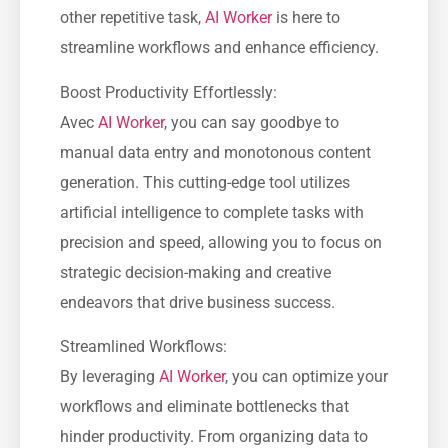
other repetitive task,
AI Worker
is here to
streamline workflows and enhance efficiency.
Boost Productivity Effortlessly:
Avec
AI Worker
, you can say goodbye to
manual data entry and monotonous content
generation. This cutting-edge tool utilizes
artificial intelligence to complete tasks with
precision and speed, allowing you to focus on
strategic decision-making and creative
endeavors that drive business success.
Streamlined Workflows:
By leveraging
AI Worker
, you can optimize your
workflows and eliminate bottlenecks that
hinder productivity. From organizing data to