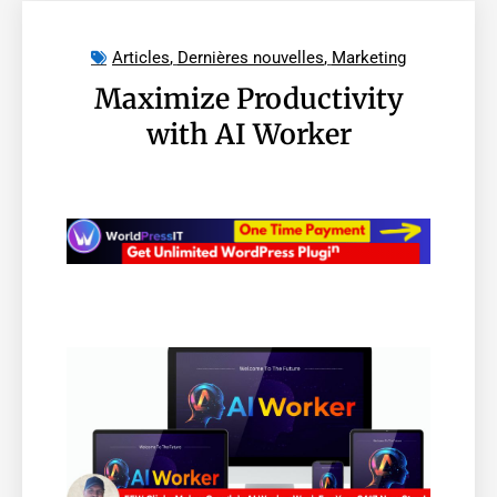
Articles
,
Dernières nouvelles
,
Marketing
Maximize Productivity
with AI Worker