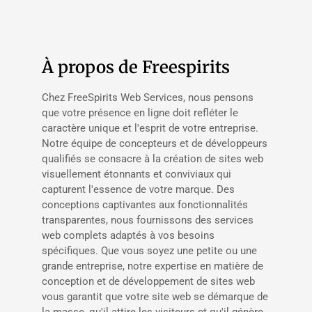
À propos de Freespirits
Chez FreeSpirits Web Services, nous pensons
que votre présence en ligne doit refléter le
caractère unique et l'esprit de votre entreprise.
Notre équipe de concepteurs et de développeurs
qualifiés se consacre à la création de sites web
visuellement étonnants et conviviaux qui
capturent l'essence de votre marque. Des
conceptions captivantes aux fonctionnalités
transparentes, nous fournissons des services
web complets adaptés à vos besoins
spécifiques. Que vous soyez une petite ou une
grande entreprise, notre expertise en matière de
conception et de développement de sites web
vous garantit que votre site web se démarque de