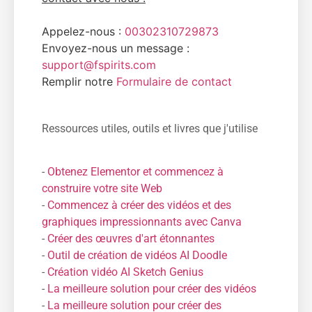
Appelez-nous :
00302310729873
Envoyez-nous un message :
support@fspirits.com
Remplir notre
Formulaire de contact
Ressources utiles, outils et livres que j'utilise
-
Obtenez Elementor et commencez à
construire votre site Web
-
Commencez à créer des vidéos et des
graphiques impressionnants avec Canva
-
Créer des œuvres d'art étonnantes
-
Outil de création de vidéos AI Doodle
-
Création vidéo AI Sketch Genius
-
La meilleure solution pour créer des vidéos
-
La meilleure solution pour créer des