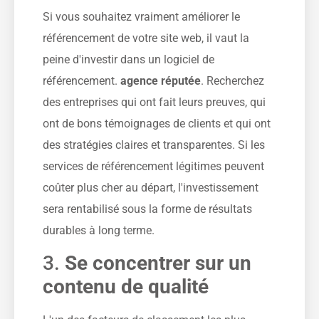
Si vous souhaitez vraiment améliorer le
référencement de votre site web, il vaut la
peine d'investir dans un logiciel de
référencement.
agence réputée
. Recherchez
des entreprises qui ont fait leurs preuves, qui
ont de bons témoignages de clients et qui ont
des stratégies claires et transparentes. Si les
services de référencement légitimes peuvent
coûter plus cher au départ, l'investissement
sera rentabilisé sous la forme de résultats
durables à long terme.
3.
Se concentrer sur un
contenu de qualité