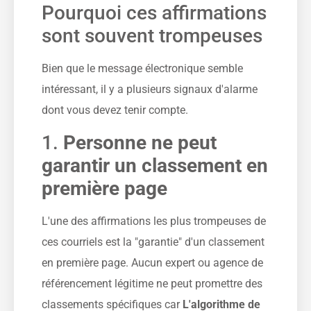
Pourquoi ces affirmations
sont souvent trompeuses
Bien que le message électronique semble
intéressant, il y a plusieurs signaux d'alarme
dont vous devez tenir compte.
1.
Personne ne peut
garantir un classement en
première page
L'une des affirmations les plus trompeuses de
ces courriels est la "garantie" d'un classement
en première page. Aucun expert ou agence de
référencement légitime ne peut promettre des
classements spécifiques car
L'algorithme de