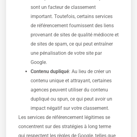
sont un facteur de classement
important. Toutefois, certains services
de référencement fournissent des liens
provenant de sites de qualité médiocre et
de sites de spam, ce qui peut entraîner
une pénalisation de votre site par
Google.
Contenu dupliqué
: Au lieu de créer un
contenu unique et attrayant, certaines
agences peuvent utiliser du contenu
dupliqué ou spun, ce qui peut avoir un
impact négatif sur votre classement.
Les services de référencement légitimes se
concentrent sur des stratégies à long terme
qui respectent les règles de Google, telles que