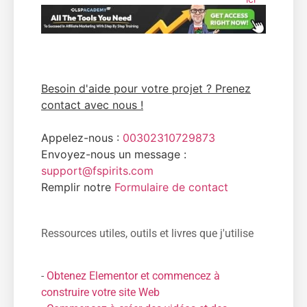
Besoin d'aide pour votre projet ? Prenez
contact avec nous !
Appelez-nous :
00302310729873
Envoyez-nous un message :
support@fspirits.com
Remplir notre
Formulaire de contact
Ressources utiles, outils et livres que j'utilise
-
Obtenez Elementor et commencez à
construire votre site Web