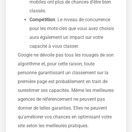
mobiles ont plus de chances d'être bien
classés.
Compétition
: Le niveau de concurrence
pour les mots-clés que vous avez choisis
aura également un impact sur votre
capacité à vous classer.
Google ne dévoile pas tous les rouages de son
algorithme et, pour cette raison, toute
personne garantissant un classement sur la
première page est probablement en train de
surestimer ses capacités. Même les meilleures
agences de référencement ne peuvent pas
donner de telles garanties. Elles ne peuvent
qu'améliorer vos chances en optimisant votre
site selon les meilleures pratiques.