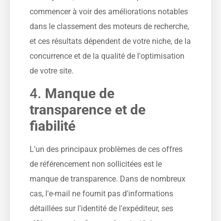
commencer à voir des améliorations notables
dans le classement des moteurs de recherche,
et ces résultats dépendent de votre niche, de la
concurrence et de la qualité de l'optimisation
de votre site.
4.
Manque de
transparence et de
fiabilité
L'un des principaux problèmes de ces offres
de référencement non sollicitées est le
manque de transparence. Dans de nombreux
cas, l'e-mail ne fournit pas d'informations
détaillées sur l'identité de l'expéditeur, ses