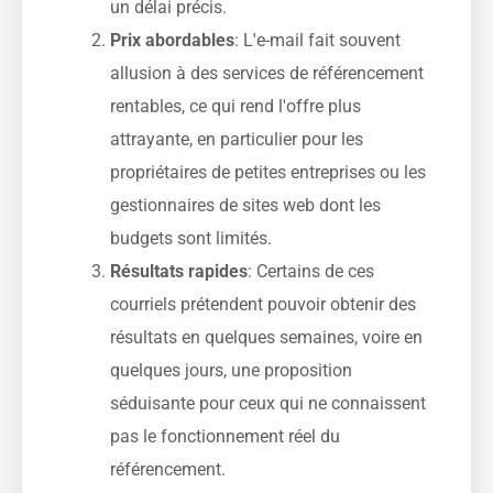
un délai précis.
Prix abordables
: L'e-mail fait souvent
allusion à des services de référencement
rentables, ce qui rend l'offre plus
attrayante, en particulier pour les
propriétaires de petites entreprises ou les
gestionnaires de sites web dont les
budgets sont limités.
Résultats rapides
: Certains de ces
courriels prétendent pouvoir obtenir des
résultats en quelques semaines, voire en
quelques jours, une proposition
séduisante pour ceux qui ne connaissent
pas le fonctionnement réel du
référencement.