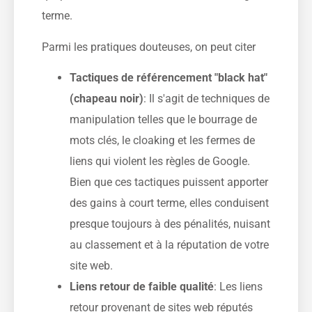
terme.
Parmi les pratiques douteuses, on peut citer
Tactiques de référencement "black hat"
(chapeau noir)
: Il s'agit de techniques de
manipulation telles que le bourrage de
mots clés, le cloaking et les fermes de
liens qui violent les règles de Google.
Bien que ces tactiques puissent apporter
des gains à court terme, elles conduisent
presque toujours à des pénalités, nuisant
au classement et à la réputation de votre
site web.
Liens retour de faible qualité
: Les liens
retour provenant de sites web réputés