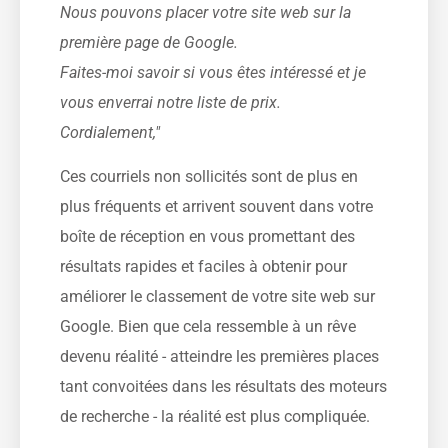
Nous pouvons placer votre site web sur la
première page de Google.
Faites-moi savoir si vous êtes intéressé et je
vous enverrai notre liste de prix.
Cordialement,"
Ces courriels non sollicités sont de plus en
plus fréquents et arrivent souvent dans votre
boîte de réception en vous promettant des
résultats rapides et faciles à obtenir pour
améliorer le classement de votre site web sur
Google. Bien que cela ressemble à un rêve
devenu réalité - atteindre les premières places
tant convoitées dans les résultats des moteurs
de recherche - la réalité est plus compliquée.