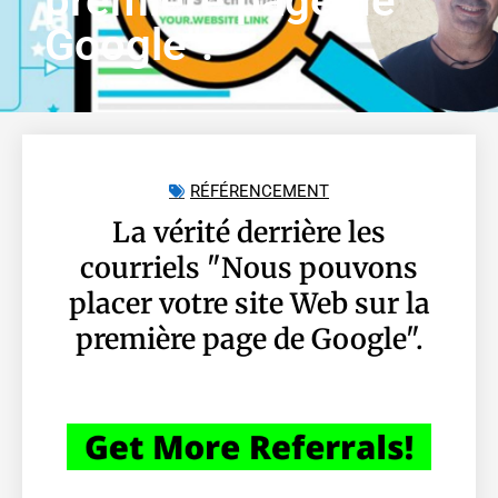
première page de
Google".
RÉFÉRENCEMENT
La vérité derrière les
courriels "Nous pouvons
placer votre site Web sur la
première page de Google".