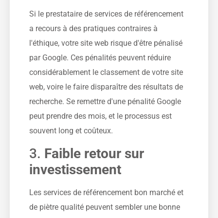
Si le prestataire de services de référencement
a recours à des pratiques contraires à
l'éthique, votre site web risque d'être pénalisé
par Google. Ces pénalités peuvent réduire
considérablement le classement de votre site
web, voire le faire disparaître des résultats de
recherche. Se remettre d'une pénalité Google
peut prendre des mois, et le processus est
souvent long et coûteux.
3.
Faible retour sur
investissement
Les services de référencement bon marché et
de piètre qualité peuvent sembler une bonne