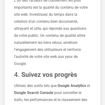
L'un des facteurs de classement les plus
importants est la qualité du contenu de votre
site web. Investissez du temps dans la
création d'un contenu bien documenté,
attrayant et utile, qui réponde aux questions
de votre public. Un contenu de qualité attire
naturellement les liens retour, améliore
l'engagement des utilisateurs et renforce
l'autorité de votre site web aux yeux de
Google.
4.
Suivez vos progrès
Utilisez des outils tels que
Google Analytics
et
Google Search Console
pour surveiller le
trafic, les performances et le classement des