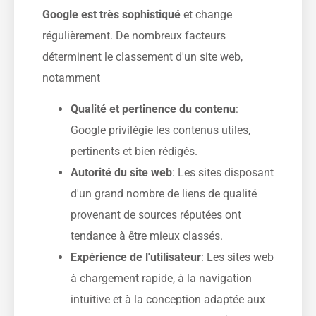
Google est très sophistiqué
et change
régulièrement. De nombreux facteurs
déterminent le classement d'un site web,
notamment
Qualité et pertinence du contenu
:
Google privilégie les contenus utiles,
pertinents et bien rédigés.
Autorité du site web
: Les sites disposant
d'un grand nombre de liens de qualité
provenant de sources réputées ont
tendance à être mieux classés.
Expérience de l'utilisateur
: Les sites web
à chargement rapide, à la navigation
intuitive et à la conception adaptée aux