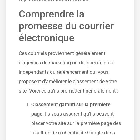
Comprendre la
promesse du courrier
électronique
Ces courriels proviennent généralement
d'agences de marketing ou de "spécialistes"
indépendants du référencement qui vous
proposent d'améliorer le classement de votre
site. Voici ce qu'ils promettent généralement :
Classement garanti sur la première
page
: Ils vous assurent qu'ils peuvent
placer votre site sur la première page des
résultats de recherche de Google dans