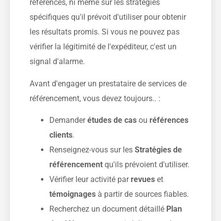
références, ni même sur les stratégies
spécifiques qu'il prévoit d'utiliser pour obtenir
les résultats promis. Si vous ne pouvez pas
vérifier la légitimité de l'expéditeur, c'est un
signal d'alarme.
Avant d'engager un prestataire de services de
référencement, vous devez toujours.. :
Demander
études de cas
ou
références
clients
.
Renseignez-vous sur les
Stratégies de
référencement
qu'ils prévoient d'utiliser.
Vérifier leur activité par
revues
et
témoignages
à partir de sources fiables.
Recherchez un document détaillé
Plan