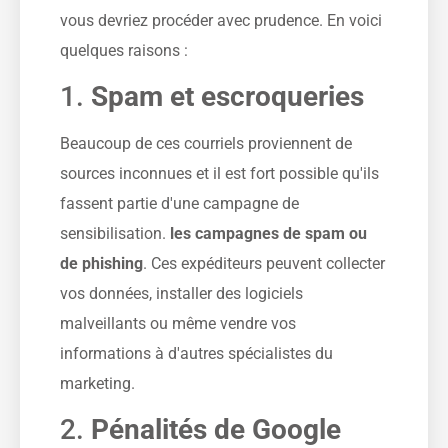
vous devriez procéder avec prudence. En voici
quelques raisons :
1.
Spam et escroqueries
Beaucoup de ces courriels proviennent de
sources inconnues et il est fort possible qu'ils
fassent partie d'une campagne de
sensibilisation.
les campagnes de spam ou
de phishing
. Ces expéditeurs peuvent collecter
vos données, installer des logiciels
malveillants ou même vendre vos
informations à d'autres spécialistes du
marketing.
2.
Pénalités de Google