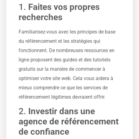
1.
Faites vos propres
recherches
Familiarisez-vous avec les principes de base
du référencement et les stratégies qui
fonctionnent. De nombreuses ressources en
ligne proposent des guides et des tutoriels
gratuits sur la manière de commencer à
optimiser votre site web. Cela vous aidera à
mieux comprendre ce que les services de
référencement légitimes devraient offrir.
2.
Investir dans une
agence de référencement
de confiance