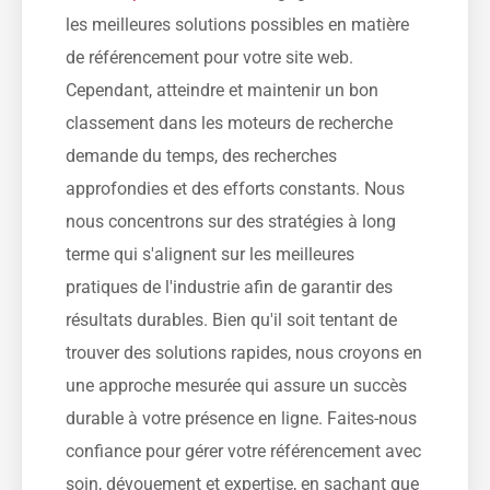
les meilleures solutions possibles en matière
de référencement pour votre site web.
Cependant, atteindre et maintenir un bon
classement dans les moteurs de recherche
demande du temps, des recherches
approfondies et des efforts constants. Nous
nous concentrons sur des stratégies à long
terme qui s'alignent sur les meilleures
pratiques de l'industrie afin de garantir des
résultats durables. Bien qu'il soit tentant de
trouver des solutions rapides, nous croyons en
une approche mesurée qui assure un succès
durable à votre présence en ligne. Faites-nous
confiance pour gérer votre référencement avec
soin, dévouement et expertise, en sachant que