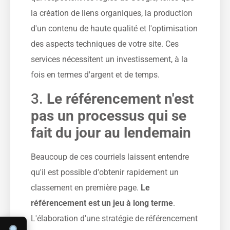
la création de liens organiques, la production
d'un contenu de haute qualité et l'optimisation
des aspects techniques de votre site. Ces
services nécessitent un investissement, à la
fois en termes d'argent et de temps.
3.
Le référencement n'est
pas un processus qui se
fait du jour au lendemain
Beaucoup de ces courriels laissent entendre
qu'il est possible d'obtenir rapidement un
classement en première page.
Le
référencement est un jeu à long terme
.
L'élaboration d'une stratégie de référencement