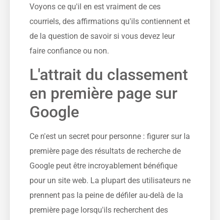
Voyons ce qu'il en est vraiment de ces
courriels, des affirmations qu'ils contiennent et
de la question de savoir si vous devez leur
faire confiance ou non.
L'attrait du classement
en première page sur
Google
Ce n'est un secret pour personne : figurer sur la
première page des résultats de recherche de
Google peut être incroyablement bénéfique
pour un site web. La plupart des utilisateurs ne
prennent pas la peine de défiler au-delà de la
première page lorsqu'ils recherchent des