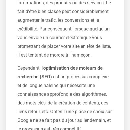
informations, des produits ou des services. Le
fait d'être bien classé peut considérablement
augmenter le trafic, les conversions et la
crédibilité. Par conséquent, lorsque quelqu'un
vous envoie un courrier électronique vous
promettant de placer votre site en tête de liste,
il est tentant de mordre à l'hameçon.
Cependant,
l'optimisation des moteurs de
recherche (SEO)
est un processus complexe
et de longue haleine qui nécessite une
connaissance approfondie des algorithmes,
des mots-clés, de la création de contenu, des
liens retour, etc. Obtenir une place de choix sur
Google ne se fait pas du jour au lendemain, et
le processus est très compétitif.