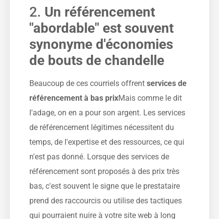
2.
Un référencement
"abordable" est souvent
synonyme d'économies
de bouts de chandelle
Beaucoup de ces courriels offrent
services de
référencement à bas prix
Mais comme le dit
l'adage, on en a pour son argent. Les services
de référencement légitimes nécessitent du
temps, de l'expertise et des ressources, ce qui
n'est pas donné. Lorsque des services de
référencement sont proposés à des prix très
bas, c'est souvent le signe que le prestataire
prend des raccourcis ou utilise des tactiques
qui pourraient nuire à votre site web à long