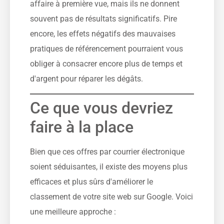
affaire à première vue, mais ils ne donnent
souvent pas de résultats significatifs. Pire
encore, les effets négatifs des mauvaises
pratiques de référencement pourraient vous
obliger à consacrer encore plus de temps et
d'argent pour réparer les dégâts.
Ce que vous devriez
faire à la place
Bien que ces offres par courrier électronique
soient séduisantes, il existe des moyens plus
efficaces et plus sûrs d'améliorer le
classement de votre site web sur Google. Voici
une meilleure approche :