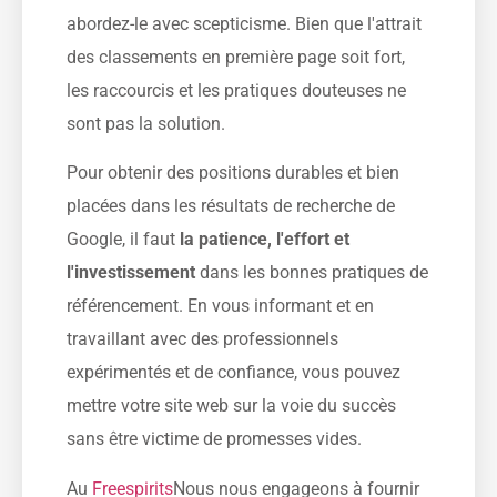
abordez-le avec scepticisme. Bien que l'attrait
des classements en première page soit fort,
les raccourcis et les pratiques douteuses ne
sont pas la solution.
Pour obtenir des positions durables et bien
placées dans les résultats de recherche de
Google, il faut
la patience, l'effort et
l'investissement
dans les bonnes pratiques de
référencement. En vous informant et en
travaillant avec des professionnels
expérimentés et de confiance, vous pouvez
mettre votre site web sur la voie du succès
sans être victime de promesses vides.
Au
Freespirits
Nous nous engageons à fournir