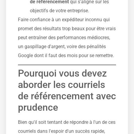
de référencement
qui s'aligne sur les
objectifs de votre entreprise.
Faire confiance à un expéditeur inconnu qui
promet des résultats trop beaux pour être vrais
peut entraîner des performances médiocres,
un gaspillage d'argent, voire des pénalités
Google dont il faut des mois pour se remettre.
Pourquoi vous devez
aborder les courriels
de référencement avec
prudence
Bien qu'il soit tentant de répondre à l'un de ces
courriels dans l'espoir d'un succès rapide,