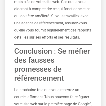
mots clés de votre site web. Ces outils vous
aideront à comprendre ce qui fonctionne et ce
qui doit être amélioré. Si vous travaillez avec
une agence de référencement, assurez-vous
qu'elle vous fournit régulièrement des rapports
détaillés sur ses efforts et ses résultats.
Conclusion : Se méfier
des fausses
promesses de
référencement
La prochaine fois que vous recevrez un
courriel affirmant "Nous pouvons faire figurer
votre site web sur la première page de Google",