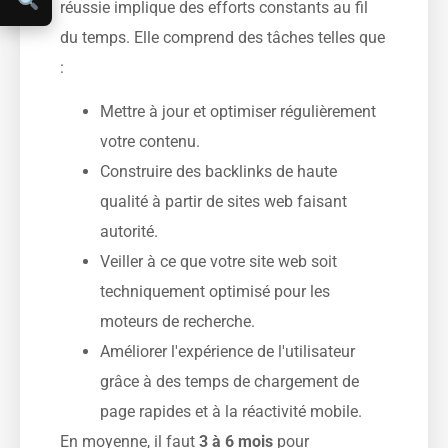
réussie implique des efforts constants au fil
du temps. Elle comprend des tâches telles que
:
Mettre à jour et optimiser régulièrement
votre contenu.
Construire des backlinks de haute
qualité à partir de sites web faisant
autorité.
Veiller à ce que votre site web soit
techniquement optimisé pour les
moteurs de recherche.
Améliorer l'expérience de l'utilisateur
grâce à des temps de chargement de
page rapides et à la réactivité mobile.
En moyenne, il faut
3 à 6 mois
pour