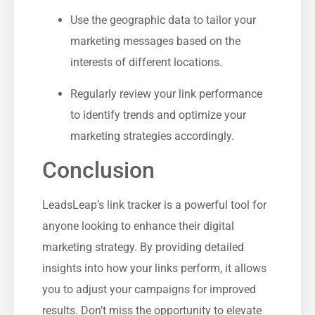
Use ⁢the‍ geographic​ data to tailor your
marketing messages​ based on the
interests of different⁢ locations.
Regularly review your link performance
to identify trends and optimize your
marketing strategies accordingly.
Conclusion
LeadsLeap’s link tracker is ⁢a powerful tool for
anyone looking to enhance their digital
marketing strategy. By ​providing ‍detailed
insights into how your links perform, it allows
you to adjust your campaigns for improved
results. Don’t miss the opportunity to elevate‌