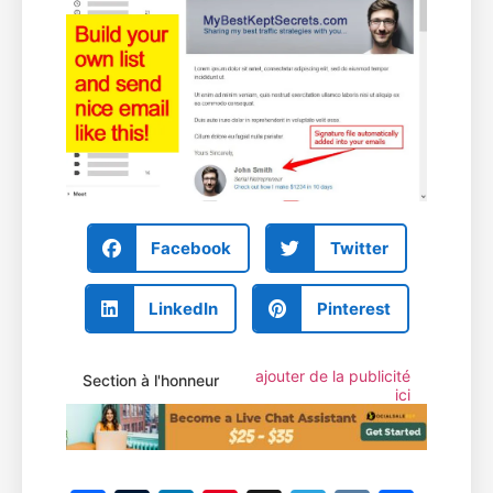
Facebook
Twitter
LinkedIn
Pinterest
ajouter de la publicité
Section à l'honneur
ici