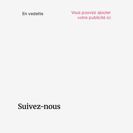
Vous pouvez ajouter
En vedette
votre publicité ici
Suivez-nous