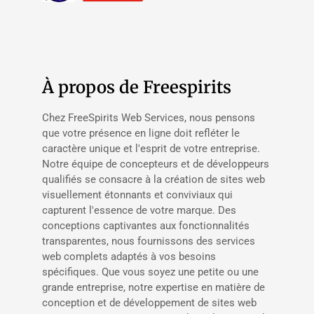
À propos de Freespirits
Chez FreeSpirits Web Services, nous pensons
que votre présence en ligne doit refléter le
caractère unique et l'esprit de votre entreprise.
Notre équipe de concepteurs et de développeurs
qualifiés se consacre à la création de sites web
visuellement étonnants et conviviaux qui
capturent l'essence de votre marque. Des
conceptions captivantes aux fonctionnalités
transparentes, nous fournissons des services
web complets adaptés à vos besoins
spécifiques. Que vous soyez une petite ou une
grande entreprise, notre expertise en matière de
conception et de développement de sites web