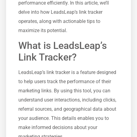
performance⁤ efficiently. In this article, we’ll
delve into ‌how LeadsLeap’s link ⁣tracker
⁢operates, ‍along with actionable tips to
maximize its potential.
What is LeadsLeap’s​
Link Tracker?
LeadsLeap’s link tracker is a feature designed
to help users track the performance of their
marketing links. By using this‍ tool, you can
understand user interactions, including clicks,
referral sources, and geographical data about
your audience. This details enables⁢ you to
make ⁢informed decisions about your
marketing strategies.