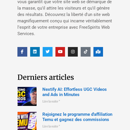
vous garantit que votre site web se démarque de
la masse, qu'il attire les visiteurs et qu'il génère
des résultats. Découvrez la liberté d'un site web
magnifiquement conçu qui incarne véritablement
l'esprit de votre entreprise avec FreeSpirits Web
Services.
Derniers articles
Nextify AI: Effortless UGC Videos
and Ads in Minutes
Lire la suite "
Rejoignez le programme d'affiliation
Temu et gagnez des commissions
Lire la suite "