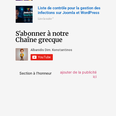
Liste de contrôle pour la gestion des
infections sur Joomla et WordPress
Lire la suite "
S'abonner à notre
Chaîne grecque
ajouter de la publicité
Section à l'honneur
ici