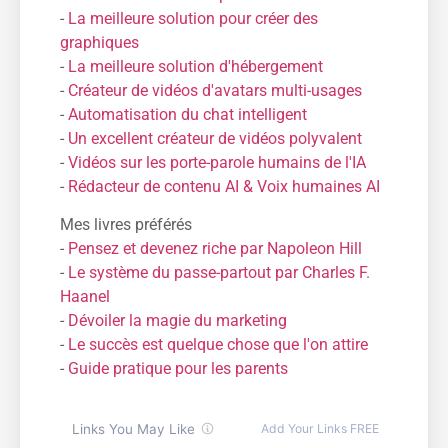
-
La meilleure solution pour créer des
graphiques
-
La meilleure solution d'hébergement
-
Créateur de vidéos d'avatars multi-usages
-
Automatisation du chat intelligent
-
Un excellent créateur de vidéos polyvalent
-
Vidéos sur les porte-parole humains de l'IA
-
Rédacteur de contenu AI & Voix humaines AI
Mes livres préférés
-
Pensez et devenez riche par Napoleon Hill
-
Le système du passe-partout par Charles F.
Haanel
-
Dévoiler la magie du marketing
-
Le succès est quelque chose que l'on attire
-
Guide pratique pour les parents