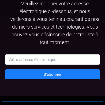
Veuillez indiquer votre adresse
électronique ci-dessous, et nous
veillerons à vous tenir au courant de nos
derniers services et technologies. Vous
pouvez vous désinscrire de notre liste à
tout moment.
S'abonner