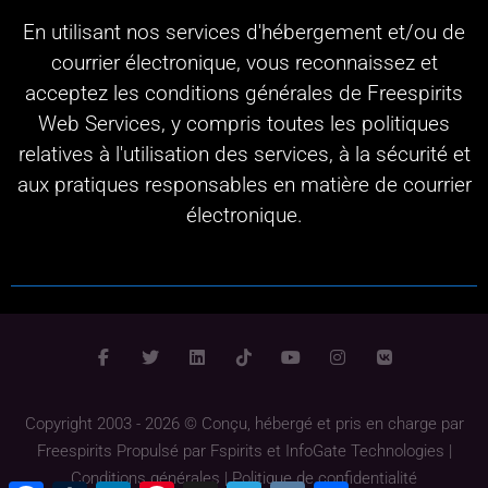
En utilisant nos services d'hébergement et/ou de
courrier électronique, vous reconnaissez et
acceptez les conditions générales de Freespirits
Web Services, y compris toutes les politiques
relatives à l'utilisation des services, à la sécurité et
aux pratiques responsables en matière de courrier
électronique.
Copyright 2003 - 2026 © Conçu, hébergé et pris en charge par
Freespirits
Propulsé par
Fspirits
et
InfoGate Technologies
|
Conditions générales
|
Politique de confidentialité