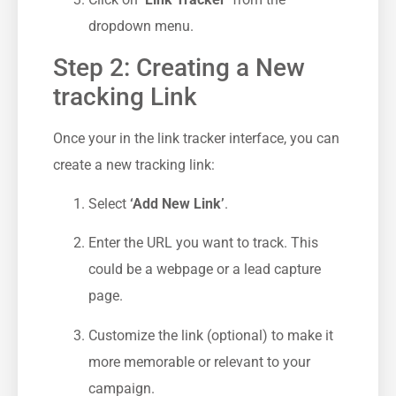
dropdown menu.
Step 2: Creating a New
tracking Link
Once your in the link tracker interface,⁤ you can
create a new tracking link:
Select
‘Add New Link’
.
Enter the URL‍ you want to track. This
could be a webpage ‍or a lead capture
page.
Customize the link ​(optional) ‍to make it
more ⁣memorable or relevant to your
campaign.