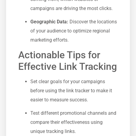
campaigns are driving the most clicks.
Geographic Data:
Discover the locations
​of your audience ⁤to⁣ optimize regional
marketing efforts.
Actionable Tips for
Effective Link Tracking
Set clear goals ⁤for your campaigns
before using the link tracker to make it
easier to measure success.
Test different promotional channels ‌and
compare their effectiveness⁤ using⁢
unique tracking ​links.