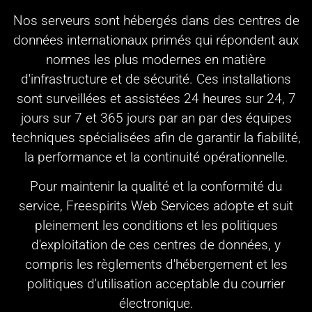
Nos serveurs sont hébergés dans des centres de
données internationaux primés qui répondent aux
normes les plus modernes en matière
d'infrastructure et de sécurité. Ces installations
sont surveillées et assistées 24 heures sur 24, 7
jours sur 7 et 365 jours par an par des équipes
techniques spécialisées afin de garantir la fiabilité,
la performance et la continuité opérationnelle.
Pour maintenir la qualité et la conformité du
service, Freespirits Web Services adopte et suit
pleinement les conditions et les politiques
d'exploitation de ces centres de données, y
compris les règlements d'hébergement et les
politiques d'utilisation acceptable du courrier
électronique.