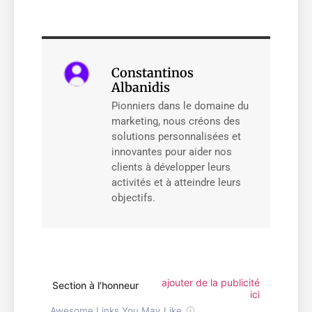
Constantinos
Albanidis
Pionniers dans le domaine du
marketing, nous créons des
solutions personnalisées et
innovantes pour aider nos
clients à développer leurs
activités et à atteindre leurs
objectifs.
ajouter de la publicité
Section à l'honneur
ici