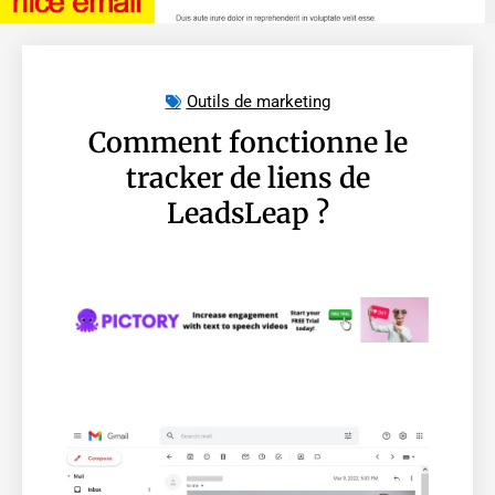
Outils de marketing
Comment fonctionne le
tracker de liens de
LeadsLeap ?