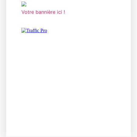
Votre bannière ici !