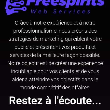
Grâce à notre expérience et à notre
professionnalisme, nous créons des
stratégies de marketing qui ciblent votre
public et présentent vos produits et
services de la meilleure façon possible.
Notre objectif est de créer une expérience
inoubliable pour vos clients et de vous
aider à atteindre vos objectifs dans le
monde compétitif des affaires.
Restez à l'écoute...