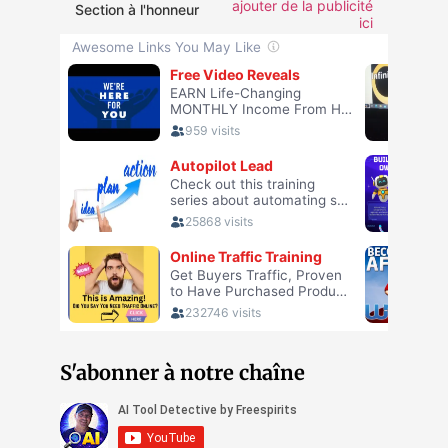
ajouter de la publicité
Section à l'honneur
ici
S'abonner à notre chaîne