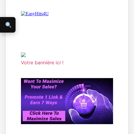
Votre bannière ici !