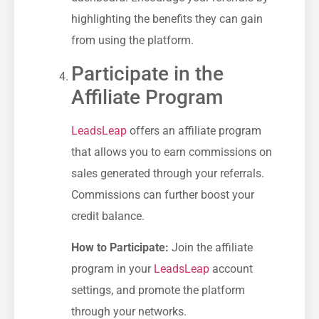
highlighting the benefits they can gain
from using the platform.
Participate in the
Affiliate Program
LeadsLeap
offers an affiliate program
that allows you to earn commissions on
sales generated ⁤through your referrals.
Commissions can further boost your‍
credit balance.
How to Participate:
Join the affiliate
program in your
LeadsLeap
account
settings, and promote the platform
through your networks.