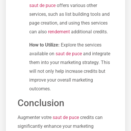
saut de puce
offers various other​
services, such as list building tools and
page creation, and ⁢using thes services
can also
rendement
additional credits.
How to Utilize:
Explore the services
available ‌on‌
saut de puce
and integrate
them into your marketing strategy. This
will⁣ not only help increase credits but
improve your overall marketing
outcomes.
Conclusion
Augmenter votre
saut de puce
credits can
significantly enhance your marketing