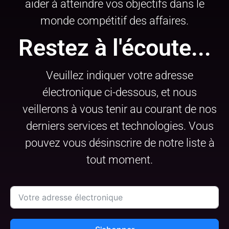
aider à atteindre vos objectifs dans le
monde compétitif des affaires.
Restez à l'écoute...
Veuillez indiquer votre adresse
électronique ci-dessous, et nous
veillerons à vous tenir au courant de nos
derniers services et technologies. Vous
pouvez vous désinscrire de notre liste à
tout moment.