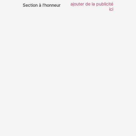
ajouter de la publicité
Section à l'honneur
ici