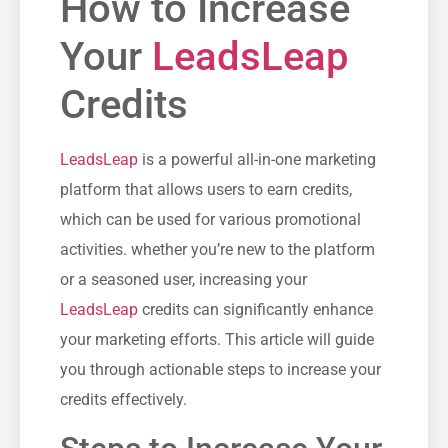
How to Increase
Your
LeadsLeap
Credits
LeadsLeap
⁤is a powerful all-in-one marketing
platform that allows users to earn credits,
which can be used for various promotional
activities. whether you’re new to the⁤ platform
or a seasoned ‌user,⁣ increasing your⁤
LeadsLeap
credits can significantly enhance
your marketing efforts. This article⁤ will guide
you through actionable steps ​to increase your
credits effectively.