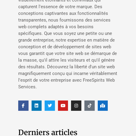
visuellement étonnants et conviviaux qui
capturent l'essence de votre marque. Des
conceptions captivantes aux fonctionnalités
transparentes, nous fournissons des services
web complets adaptés à vos besoins
spécifiques. Que vous soyez une petite ou une
grande entreprise, notre expertise en matière de
conception et de développement de sites web
vous garantit que votre site web se démarque de
la masse, qu'il attire les visiteurs et qu'il génère
des résultats. Découvrez la liberté d'un site web
magnifiquement conçu qui incarne véritablement
l'esprit de votre entreprise avec FreeSpirits Web
Services.
Derniers articles