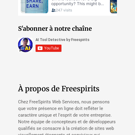
S'abonner à notre chaîne
À propos de Freespirits
Chez FreeSpirits Web Services, nous pensons
que votre présence en ligne doit refléter le
caractère unique et l'esprit de votre entreprise.
Notre équipe de concepteurs et de développeurs
qualifiés se consacre à la création de sites web