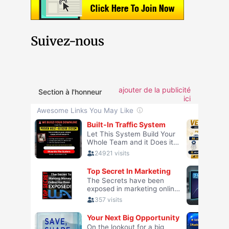
Suivez-nous
ajouter de la publicité
Section à l'honneur
ici