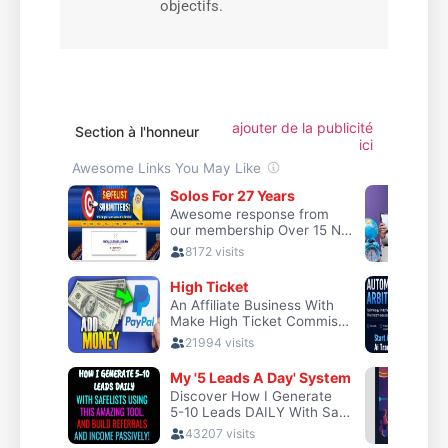
objectifs.
ajouter de la publicité
Section à l'honneur
ici