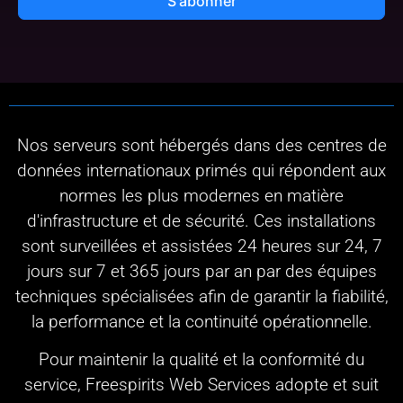
S'abonner
Nos serveurs sont hébergés dans des centres de
données internationaux primés qui répondent aux
normes les plus modernes en matière
d'infrastructure et de sécurité. Ces installations
sont surveillées et assistées 24 heures sur 24, 7
jours sur 7 et 365 jours par an par des équipes
techniques spécialisées afin de garantir la fiabilité,
la performance et la continuité opérationnelle.
Pour maintenir la qualité et la conformité du
service, Freespirits Web Services adopte et suit