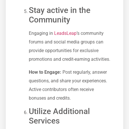
Stay active in ‌the
Community
Engaging in ⁤
LeadsLeap
’s community
forums and⁤ social media⁤ groups can
provide opportunities for exclusive⁣
promotions and credit-earning activities.
How to Engage:
Post regularly, answer
questions, and share your experiences.
Active ‍contributors⁢ often ⁣receive
bonuses and credits.
Utilize Additional
Services