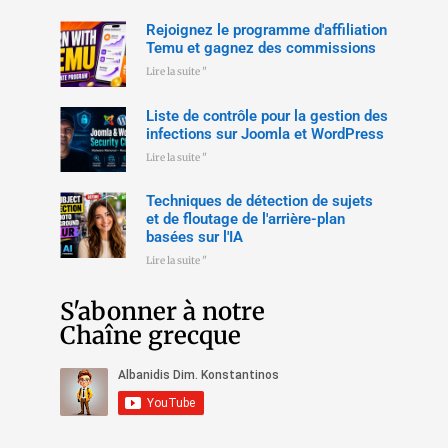
Rejoignez le programme d'affiliation
Temu et gagnez des commissions
Lire la suite "
Liste de contrôle pour la gestion des
infections sur Joomla et WordPress
Lire la suite "
Techniques de détection de sujets
et de floutage de l'arrière-plan
basées sur l'IA
Lire la suite "
S'abonner à notre
Chaîne grecque