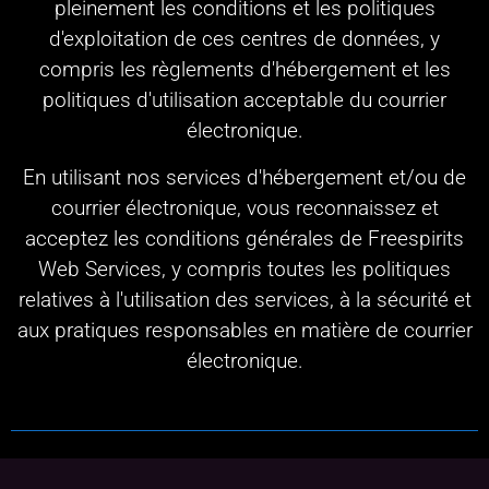
pleinement les conditions et les politiques
d'exploitation de ces centres de données, y
compris les règlements d'hébergement et les
politiques d'utilisation acceptable du courrier
électronique.
En utilisant nos services d'hébergement et/ou de
courrier électronique, vous reconnaissez et
acceptez les conditions générales de Freespirits
Web Services, y compris toutes les politiques
relatives à l'utilisation des services, à la sécurité et
aux pratiques responsables en matière de courrier
électronique.