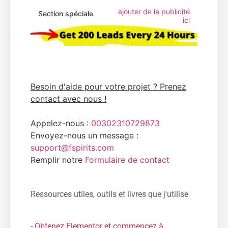
ajouter de la publicité
Section spéciale
ici
Besoin d'aide pour votre projet ? Prenez
contact avec nous !
Appelez-nous :
00302310729873
Envoyez-nous un message :
support@fspirits.com
Remplir notre
Formulaire de contact
Ressources utiles, outils et livres que j'utilise
-
Obtenez Elementor et commencez à