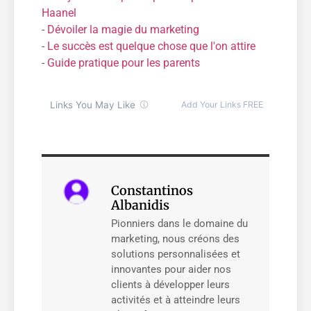
Haanel
-
Dévoiler la magie du marketing
-
Le succès est quelque chose que l'on attire
-
Guide pratique pour les parents
Constantinos
Albanidis
Pionniers dans le domaine du
marketing, nous créons des
solutions personnalisées et
innovantes pour aider nos
clients à développer leurs
activités et à atteindre leurs