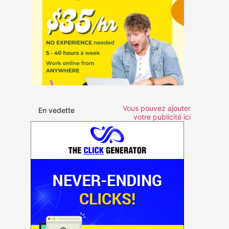
Vous pouvez ajouter
En vedette
votre publicité ici