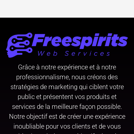
Grâce à notre expérience et à notre
professionnalisme, nous créons des
stratégies de marketing qui ciblent votre
public et présentent vos produits et
services de la meilleure façon possible.
Notre objectif est de créer une expérience
inoubliable pour vos clients et de vous