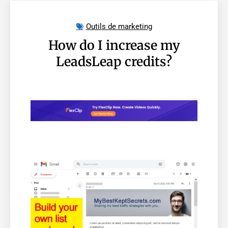
Outils de marketing
How do I increase my
LeadsLeap credits?