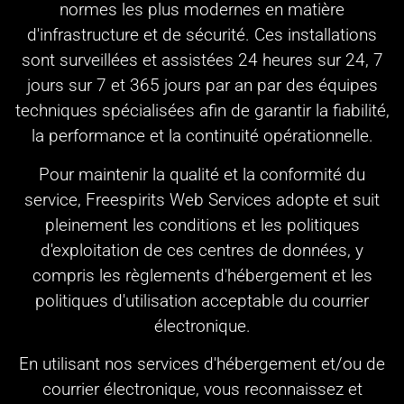
normes les plus modernes en matière
d'infrastructure et de sécurité. Ces installations
sont surveillées et assistées 24 heures sur 24, 7
jours sur 7 et 365 jours par an par des équipes
techniques spécialisées afin de garantir la fiabilité,
la performance et la continuité opérationnelle.
Pour maintenir la qualité et la conformité du
service, Freespirits Web Services adopte et suit
pleinement les conditions et les politiques
d'exploitation de ces centres de données, y
compris les règlements d'hébergement et les
politiques d'utilisation acceptable du courrier
électronique.
En utilisant nos services d'hébergement et/ou de
courrier électronique, vous reconnaissez et