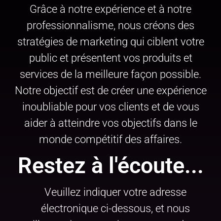
Grâce à notre expérience et à notre
professionnalisme, nous créons des
stratégies de marketing qui ciblent votre
public et présentent vos produits et
services de la meilleure façon possible.
Notre objectif est de créer une expérience
inoubliable pour vos clients et de vous
aider à atteindre vos objectifs dans le
monde compétitif des affaires.
Restez à l'écoute...
Veuillez indiquer votre adresse
électronique ci-dessous, et nous