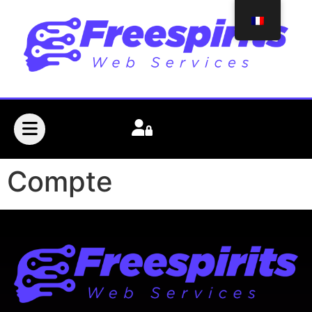
Compte