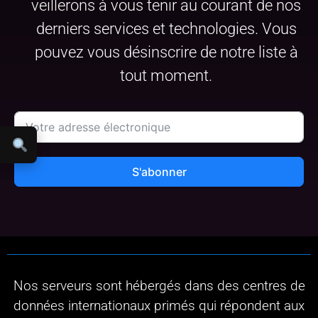
veillerons à vous tenir au courant de nos
derniers services et technologies. Vous
pouvez vous désinscrire de notre liste à
tout moment.
S'abonner
Nos serveurs sont hébergés dans des centres de
données internationaux primés qui répondent aux