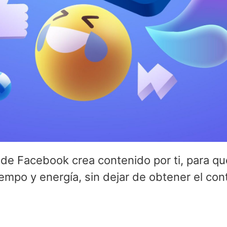
 de Facebook crea contenido por ti, para qu
empo y energía, sin dejar de obtener el con