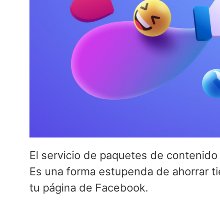
El servicio de paquetes de contenido
Es una forma estupenda de ahorrar ti
tu página de Facebook.