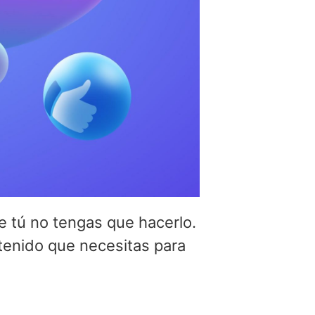
e tú no tengas que hacerlo.
tenido que necesitas para