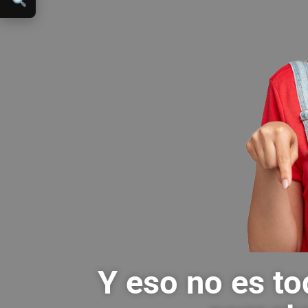
Y eso no es to