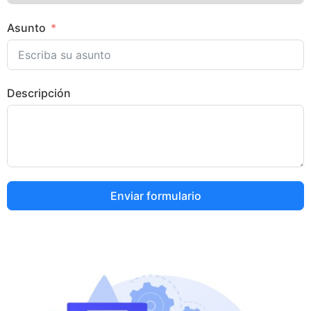
Asunto
Descripción
Enviar formulario