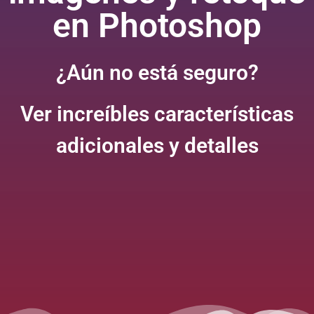
en Photoshop
¿Aún no está seguro?
Ver increíbles características
adicionales y detalles