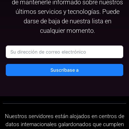
de mantenerle informado sobre nuestros
últimos servicios y tecnologías. Puede
darse de baja de nuestra lista en
cualquier momento.
Suscríbase a
Nuestros servidores están alojados en centros de
datos internacionales galardonados que cumplen