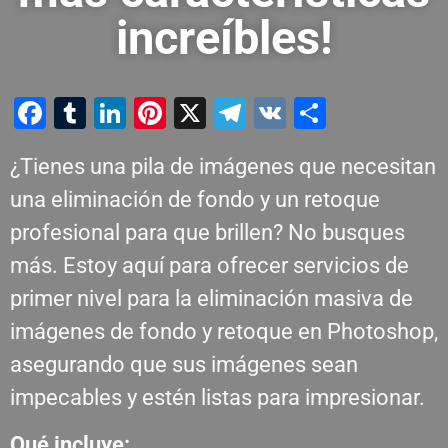
increíbles!
Facebook
Tumblr
LinkedIn
Pinterest
X
Telegram
VK
Compart
¿Tienes una pila de imágenes que necesitan
una eliminación de fondo y un retoque
profesional para que brillen? No busques
más. Estoy aquí para ofrecer servicios de
primer nivel para la eliminación masiva de
imágenes de fondo y retoque en Photoshop,
asegurando que sus imágenes sean
impecables y estén listas para impresionar.
Qué incluye: