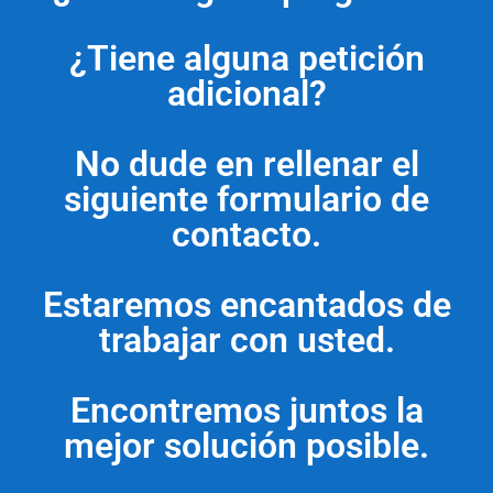
¿Tiene alguna petición
adicional?
No dude en rellenar el
siguiente formulario de
contacto.
Estaremos encantados de
trabajar con usted.
Encontremos juntos la
mejor solución posible.