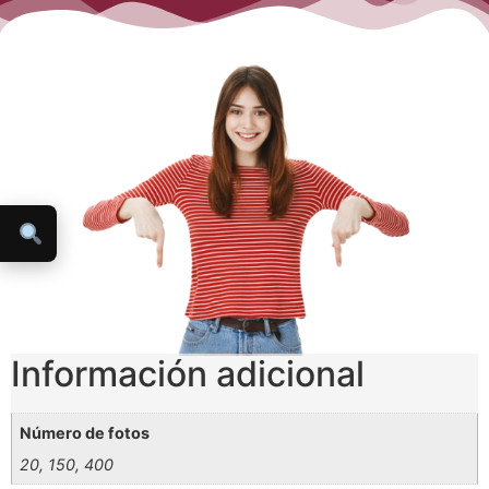
Información adicional
Número de fotos
20, 150, 400