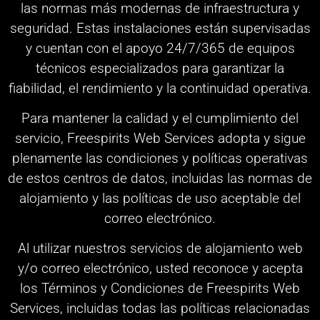
las normas más modernas de infraestructura y
seguridad. Estas instalaciones están supervisadas
y cuentan con el apoyo 24/7/365 de equipos
técnicos especializados para garantizar la
fiabilidad, el rendimiento y la continuidad operativa.
Para mantener la calidad y el cumplimiento del
servicio, Freespirits Web Services adopta y sigue
plenamente las condiciones y políticas operativas
de estos centros de datos, incluidas las normas de
alojamiento y las políticas de uso aceptable del
correo electrónico.
Al utilizar nuestros servicios de alojamiento web
y/o correo electrónico, usted reconoce y acepta
los Términos y Condiciones de Freespirits Web
Services, incluidas todas las políticas relacionadas