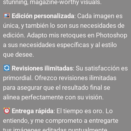
stunning, magazine-worthy visuals.
Edición personalizada
: Cada imagen es
única, y también lo son sus necesidades de
edición. Adapto mis retoques en Photoshop
a sus necesidades específicas y al estilo
que desee.
Revisiones ilimitadas
: Su satisfacción es
primordial. Ofrezco revisiones ilimitadas
para asegurar que el resultado final se
alinea perfectamente con su visión.
Entrega rápida
: El tiempo es oro. Lo
entiendo, y me comprometo a entregarte
tus imágenes editadas puntualmente,