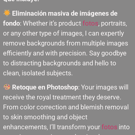
Eliminación masiva de imágenes de
fondo
: Whether it’s product
fotos
, portraits,
or any other type of images, I can expertly
remove backgrounds from multiple images
efficiently and with precision. Say goodbye
to distracting backgrounds and hello to
clean, isolated subjects.
Retoque en Photoshop
: Your images will
receive the royal treatment they deserve.
From color correction and blemish removal
to skin smoothing and object
enhancements, I’ll transform your
fotos
into