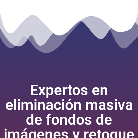
Expertos en
eliminación masiva
de fondos de
imágenes y retoque