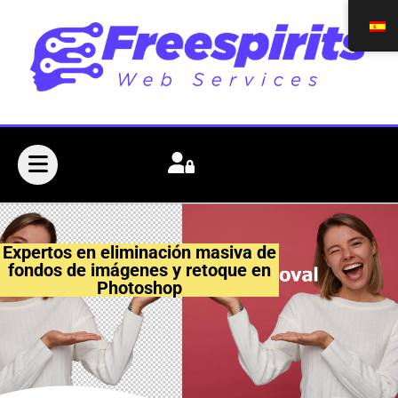
Expertos en eliminación masiva de
fondos de imágenes y retoque en
Photoshop