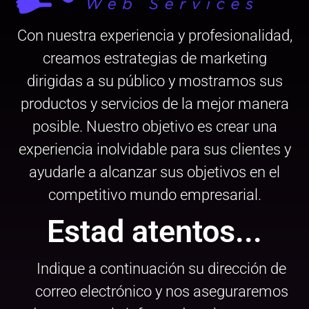
Con nuestra experiencia y profesionalidad,
creamos estrategias de marketing
dirigidas a su público y mostramos sus
productos y servicios de la mejor manera
posible. Nuestro objetivo es crear una
experiencia inolvidable para sus clientes y
ayudarle a alcanzar sus objetivos en el
competitivo mundo empresarial.
Estad atentos...
Indique a continuación su dirección de
correo electrónico y nos aseguraremos