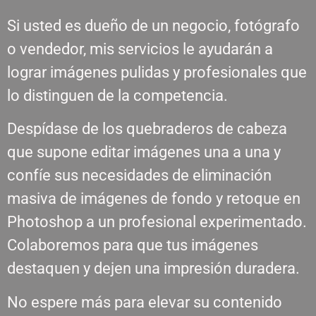
Si usted es dueño de un negocio, fotógrafo
o vendedor, mis servicios le ayudarán a
lograr imágenes pulidas y profesionales que
lo distinguen de la competencia.
Despídase de los quebraderos de cabeza
que supone editar imágenes una a una y
confíe sus necesidades de eliminación
masiva de imágenes de fondo y retoque en
Photoshop a un profesional experimentado.
Colaboremos para que tus imágenes
destaquen y dejen una impresión duradera.
No espere más para elevar su contenido