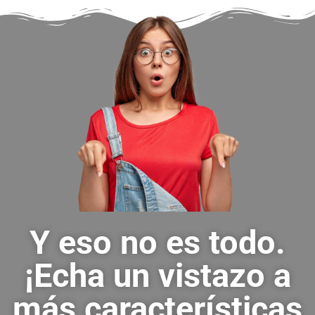
Y eso no es todo.
¡Echa un vistazo a
más características