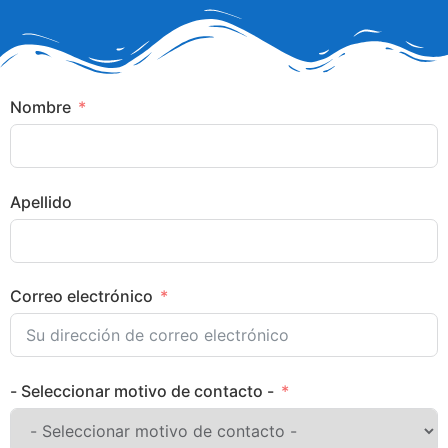
Nombre
Apellido
Correo electrónico
- Seleccionar motivo de contacto -