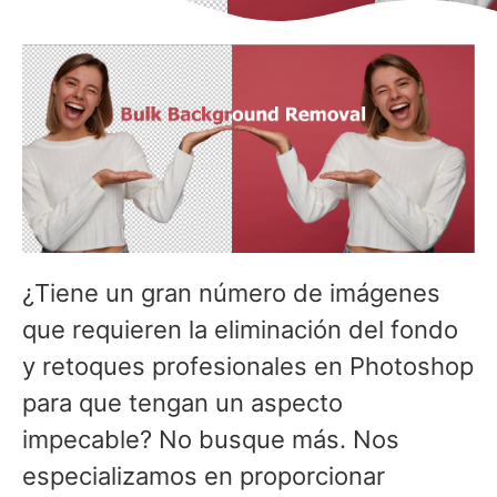
¿Tiene un gran número de imágenes
que requieren la eliminación del fondo
y retoques profesionales en Photoshop
para que tengan un aspecto
impecable? No busque más. Nos
especializamos en proporcionar