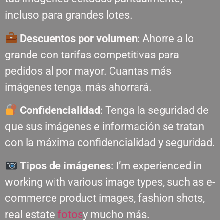
incluso para grandes lotes.
Descuentos por volumen
: Ahorre a lo
grande con tarifas competitivas para
pedidos al por mayor. Cuantas más
imágenes tenga, más ahorrará.
Confidencialidad
: Tenga la seguridad de
que sus imágenes e información se tratan
con la máxima confidencialidad y seguridad.
Tipos de imágenes
: I’m experienced in
working with various image types, such as e-
commerce product images, fashion shots,
real estate
fotos
y mucho más.