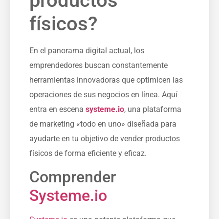
productos
físicos?
En el panorama digital actual, los
emprendedores buscan constantemente
herramientas innovadoras que optimicen las
operaciones de sus negocios en línea. Aquí
entra en escena⁣
systeme.io
,⁣ una plataforma
de marketing «todo en uno» ⁣diseñada para
ayudarte en tu objetivo de vender⁣ productos
físicos⁣ de forma eficiente y eficaz.
Comprender
Systeme.io