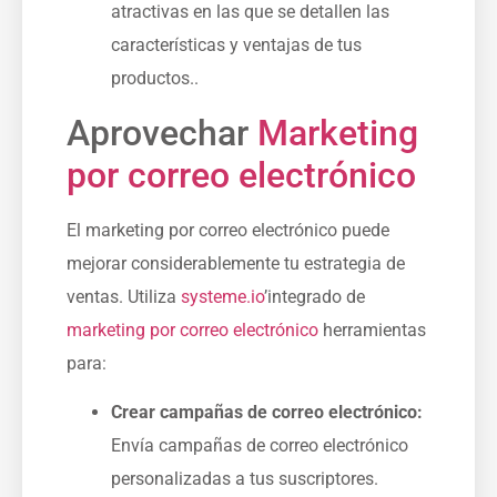
atractivas en las que se detallen las
características y ventajas de tus
productos.⁤.
Aprovechar
Marketing
por correo electrónico
El marketing por correo electrónico puede
mejorar considerablemente tu estrategia de
ventas. Utiliza
systeme.io
’integrado de
marketing por correo electrónico
herramientas
para:
Crear campañas de correo electrónico:
Envía campañas de correo electrónico
personalizadas a tus suscriptores.