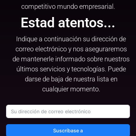
competitivo mundo empresarial.
Estad atentos...
Indique a continuación su dirección de
correo electrónico y nos aseguraremos
de mantenerle informado sobre nuestros
últimos servicios y tecnologías. Puede
darse de baja de nuestra lista en
cualquier momento.
Suscríbase a