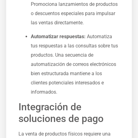
Promociona lanzamientos de productos
o descuentos especiales para impulsar
las ventas directamente.
Automatizar respuestas:
‍Automatiza
tus respuestas a las consultas sobre tus
productos. Una secuencia de
automatización de correos electrónicos
bien estructurada mantiene a los
clientes potenciales interesados e
informados.
Integración de
soluciones de pago‍
La venta de productos físicos requiere una