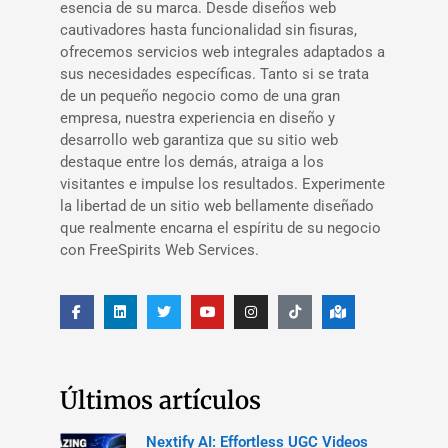
esencia de su marca. Desde diseños web
cautivadores hasta funcionalidad sin fisuras,
ofrecemos servicios web integrales adaptados a
sus necesidades específicas. Tanto si se trata
de un pequeño negocio como de una gran
empresa, nuestra experiencia en diseño y
desarrollo web garantiza que su sitio web
destaque entre los demás, atraiga a los
visitantes e impulse los resultados. Experimente
la libertad de un sitio web bellamente diseñado
que realmente encarna el espíritu de su negocio
con FreeSpirits Web Services.
Últimos artículos
Nextify AI: Effortless UGC Videos