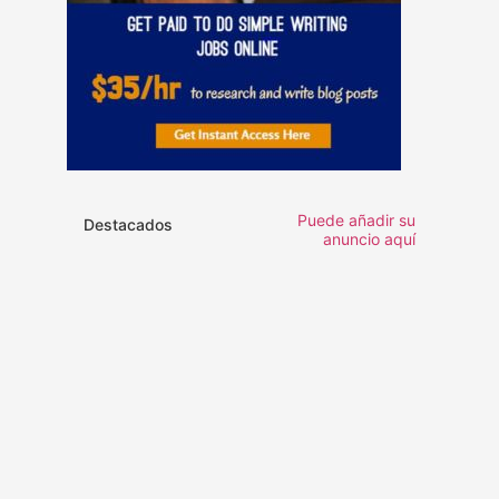
Puede añadir su
Destacados
anuncio aquí