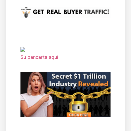
Su pancarta aquí