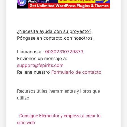
¿Necesita ayuda con su proyecto?
Póngase en contacto con nosotros.
Llámanos al:
00302310729873
Envíenos un mensaje a:
support@fspirits.com
Rellene nuestro
Formulario de contacto
Recursos útiles, herramientas y libros que
utilizo
-
Consigue Elementor y empieza a crear tu
sitio web