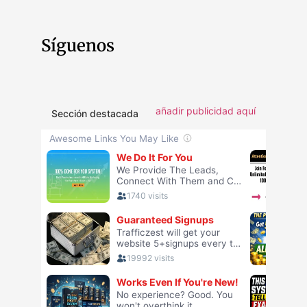
Síguenos
añadir publicidad aquí
Sección destacada