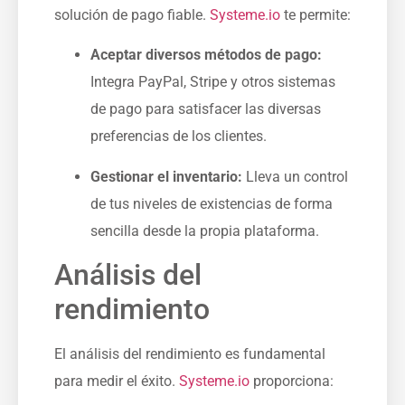
solución de pago fiable.⁢
Systeme.io
te permite:
Aceptar diversos métodos de pago:
Integra⁢ PayPal, Stripe y otros sistemas
de pago⁤ para satisfacer las diversas⁣
preferencias de los clientes.
Gestionar el inventario:
Lleva un ⁢control⁣
de tus niveles de existencias de forma
sencilla⁣ desde la propia plataforma.
Análisis del
rendimiento⁤
El análisis del rendimiento es fundamental
para medir el éxito.
Systeme.io
proporciona: