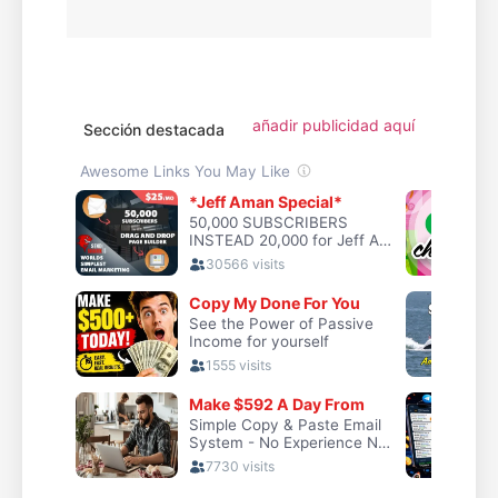
añadir publicidad aquí
Sección destacada