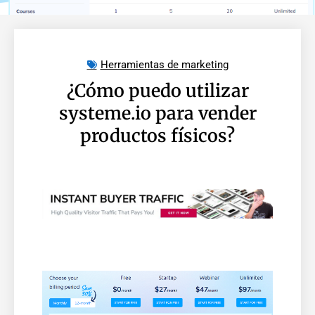
Herramientas de marketing
¿Cómo puedo utilizar
systeme.io para vender
productos físicos?