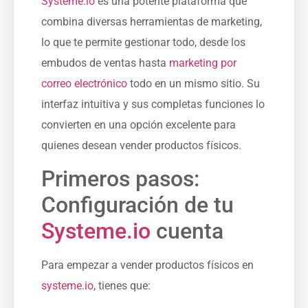
Systeme.io
es‍ una potente plataforma que
combina diversas herramientas de marketing,
lo que te permite gestionar ⁤todo, desde los
embudos de ventas hasta
marketing por
correo electrónico
todo en un mismo sitio. Su
interfaz intuitiva⁣ y sus completas funciones lo
convierten en una opción excelente para
quienes desean vender productos físicos.
Primeros pasos:
Configuración de tu
Systeme.io
cuenta
Para empezar a vender productos físicos en
systeme.io
, tienes que: