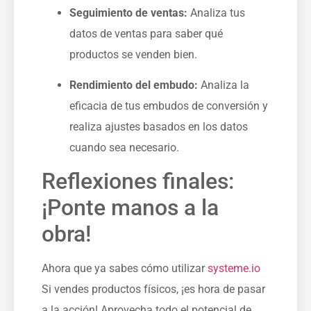
Seguimiento de ventas:
Analiza tus⁣
datos de ventas⁢ para saber qué
productos se venden bien.
Rendimiento del embudo:
Analiza la
eficacia de tus embudos de conversión y
realiza ajustes basados en los datos
cuando sea necesario.
Reflexiones finales:
¡Ponte manos a la
obra!
Ahora que ya sabes cómo utilizar
systeme.io
Si vendes productos físicos, ¡es hora de pasar
a la acción! Aprovecha todo el potencial de