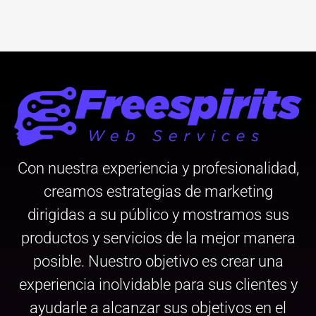
Con nuestra experiencia y profesionalidad,
creamos estrategias de marketing
dirigidas a su público y mostramos sus
productos y servicios de la mejor manera
posible. Nuestro objetivo es crear una
experiencia inolvidable para sus clientes y
ayudarle a alcanzar sus objetivos en el