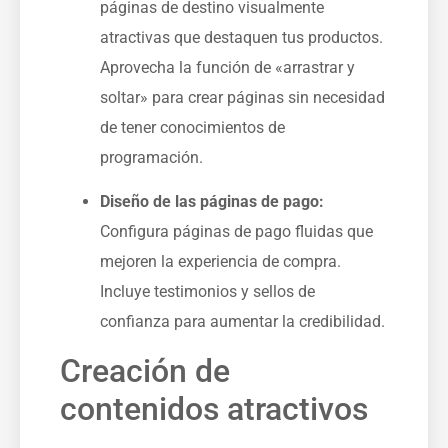
páginas de destino visualmente
atractivas que destaquen tus productos.
Aprovecha la función de «arrastrar y
soltar» para ⁢crear páginas⁤ sin necesidad
de tener conocimientos de
programación.
Diseño de las páginas de pago:
Configura páginas de pago fluidas que
mejoren la experiencia de compra.
Incluye testimonios y sellos de
confianza para aumentar la credibilidad.
Creación de
contenidos atractivos ‍