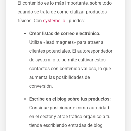
El contenido es lo más importante, sobre todo
⁤cuando se trata de comercializar productos
físicos. Con ‌
systeme.io
...puedes:
Crear listas de correo electrónico:
​
Utiliza «lead magnets» para atraer a
clientes potenciales. El autorespondedor
de system.io te permite cultivar estos
contactos con contenido valioso, lo que
aumenta las posibilidades de
conversión.
Escribe en el blog sobre tus productos:
Consigue posicionarte como autoridad
en el sector y atrae tráfico orgánico a tu
tienda escribiendo entradas de blog