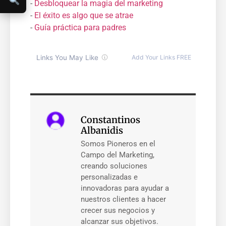
-
Desbloquear la magia del marketing
-
El éxito es algo que se atrae
-
Guía práctica para padres
Constantinos
Albanidis
Somos Pioneros en el
Campo del Marketing,
creando soluciones
personalizadas e
innovadoras para ayudar a
nuestros clientes a hacer
crecer sus negocios y
alcanzar sus objetivos.