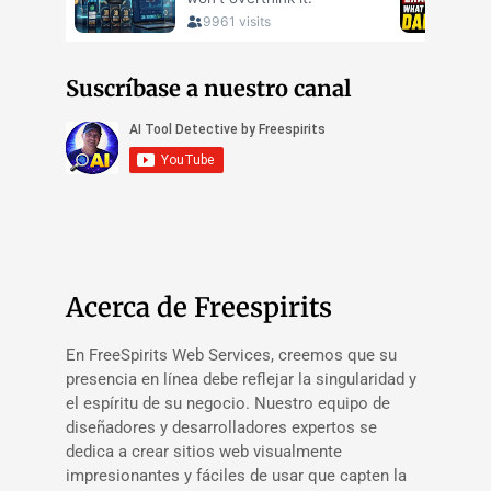
Suscríbase a nuestro canal
Acerca de Freespirits
En FreeSpirits Web Services, creemos que su
presencia en línea debe reflejar la singularidad y
el espíritu de su negocio. Nuestro equipo de
diseñadores y desarrolladores expertos se
dedica a crear sitios web visualmente
impresionantes y fáciles de usar que capten la