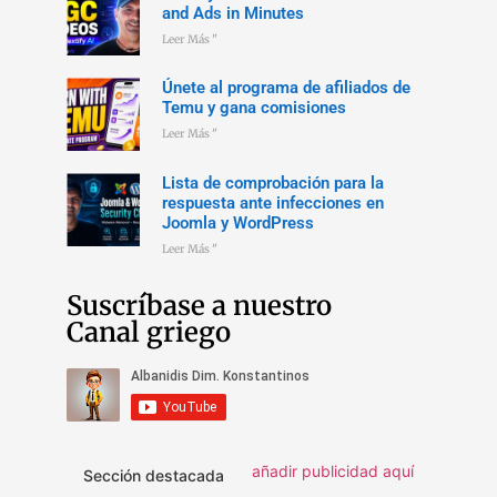
and Ads in Minutes
Leer Más "
Únete al programa de afiliados de
Temu y gana comisiones
Leer Más "
Lista de comprobación para la
respuesta ante infecciones en
Joomla y WordPress
Leer Más "
Suscríbase a nuestro
Canal griego
añadir publicidad aquí
Sección destacada