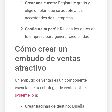
Crear una cuenta:
Regístrate ⁣gratis y
elige un plan que se adapte a las
necesidades de tu empresa.
Configura tu perfil:
Rellena ‍los datos de
tu ⁣empresa para generar credibilidad.
Cómo crear⁢ un
embudo de ventas⁢
atractivo
Un embudo de ventas⁣ es un componente
esencial de tu estrategia de ventas. ⁢Utiliza
systeme.io
a:
Crear páginas de destino:
Diseña