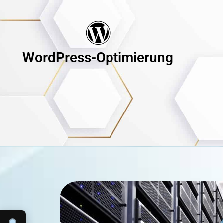
WordPress-Optimierung