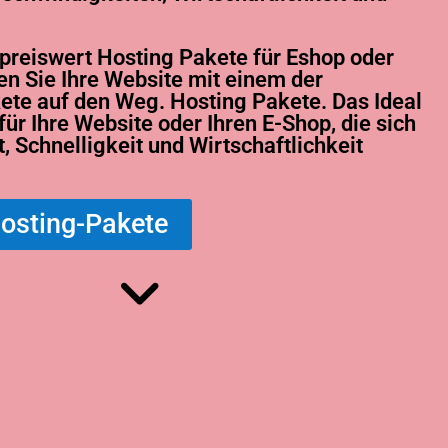
 preiswert
Hosting
Pakete für Eshop oder
en Sie Ihre Website mit einem der
kete auf den Weg.
Hosting
Pakete. Das Ideal
ür Ihre Website oder Ihren E-Shop, die sich
ät, Schnelligkeit und Wirtschaftlichkeit
Hosting-Pakete