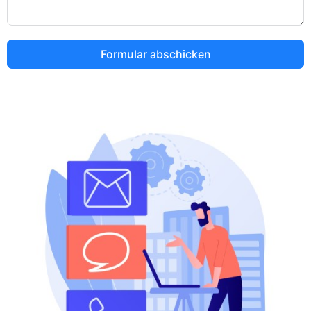
Formular abschicken