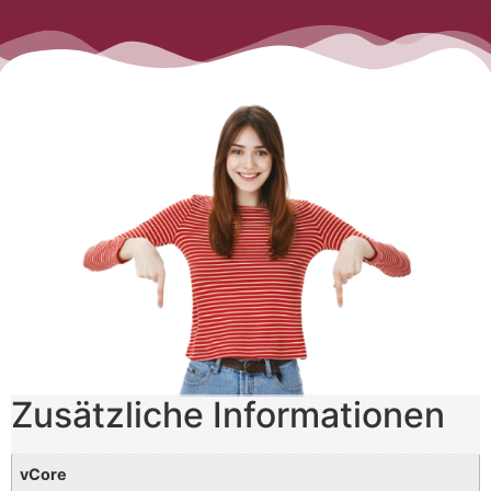
Zusätzliche Informationen
vCore