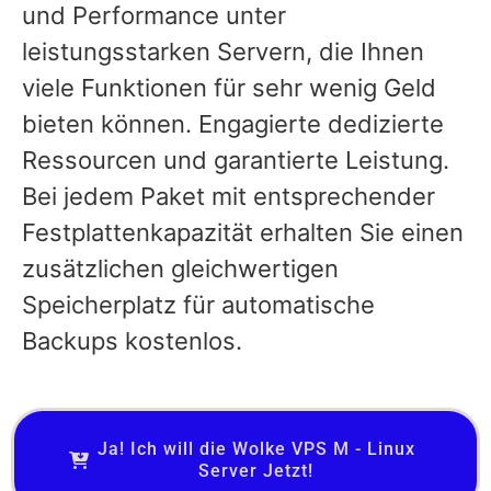
und Performance unter
leistungsstarken Servern, die Ihnen
viele Funktionen für sehr wenig Geld
bieten können. Engagierte dedizierte
Ressourcen und garantierte Leistung.
Bei jedem Paket mit entsprechender
Festplattenkapazität erhalten Sie einen
zusätzlichen gleichwertigen
Speicherplatz für automatische
Backups kostenlos.
Ja! Ich will die Wolke VPS M - Linux
Server Jetzt!