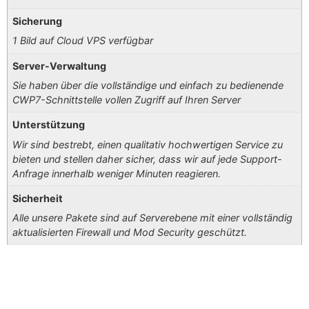
Sicherung
1 Bild auf Cloud VPS verfügbar
Server-Verwaltung
Sie haben über die vollständige und einfach zu bedienende
CWP7-Schnittstelle vollen Zugriff auf Ihren Server
Unterstützung
Wir sind bestrebt, einen qualitativ hochwertigen Service zu
bieten und stellen daher sicher, dass wir auf jede Support-
Anfrage innerhalb weniger Minuten reagieren.
Sicherheit
Alle unsere Pakete sind auf Serverebene mit einer vollständig
aktualisierten Firewall und Mod Security geschützt.