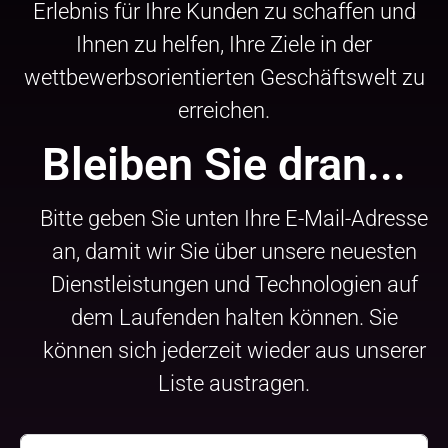
Erlebnis für Ihre Kunden zu schaffen und
Ihnen zu helfen, Ihre Ziele in der
wettbewerbsorientierten Geschäftswelt zu
erreichen.
Bleiben Sie dran...
Bitte geben Sie unten Ihre E-Mail-Adresse
an, damit wir Sie über unsere neuesten
Dienstleistungen und Technologien auf
dem Laufenden halten können. Sie
können sich jederzeit wieder aus unserer
Liste austragen.