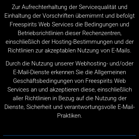
Zur Aufrechterhaltung der Servicequalität und
Einhaltung der Vorschriften übernimmt und befolgt
Freespirits Web Services die Bedingungen und
Betriebsrichtlinien dieser Rechenzentren,
einschließlich der Hosting-Bestimmungen und der
Richtlinien zur akzeptablen Nutzung von E-Mails.
Durch die Nutzung unserer Webhosting- und/oder
E-Mail-Dienste erkennen Sie die Allgemeinen
Geschäftsbedingungen von Freespirits Web
Services an und akzeptieren diese, einschließlich
aller Richtlinien in Bezug auf die Nutzung der
Dienste, Sicherheit und verantwortungsvolle E-Mail-
Praktiken.