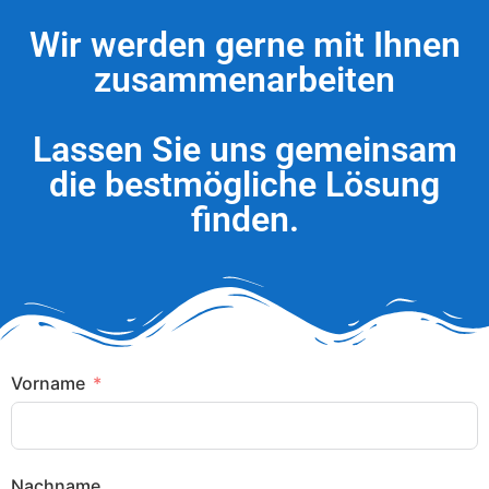
Wir werden gerne mit Ihnen
zusammenarbeiten
Lassen Sie uns gemeinsam
die bestmögliche Lösung
finden.
Vorname
Nachname