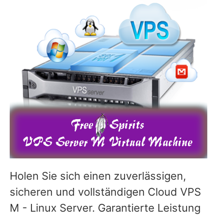
Holen Sie sich einen zuverlässigen,
sicheren und vollständigen Cloud VPS
M - Linux Server. Garantierte Leistung