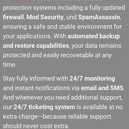
protection systems including a fully updated
firewall
,
Mod Security
, und
SpamAssassin
,
ensuring a safe and stable environment for
your applications. With
automated backup
and restore capabilities
, your data remains
protected and easily recoverable at any
time.
Stay fully informed with
24/7 monitoring
and instant notifications via
email and SMS
.
And whenever you need additional support,
our
24/7 ticketing system
is available at no
extra charge—because reliable support
should never cost extra.