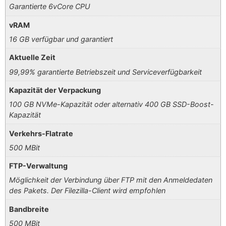
Garantierte 6vCore CPU
vRAM
16 GB verfügbar und garantiert
Aktuelle Zeit
99,99% garantierte Betriebszeit und Serviceverfügbarkeit
Kapazität der Verpackung
100 GB NVMe-Kapazität oder alternativ 400 GB SSD-Boost-
Kapazität
Verkehrs-Flatrate
500 MBit
FTP-Verwaltung
Möglichkeit der Verbindung über FTP mit den Anmeldedaten
des Pakets. Der Filezilla-Client wird empfohlen
Bandbreite
500 MBit