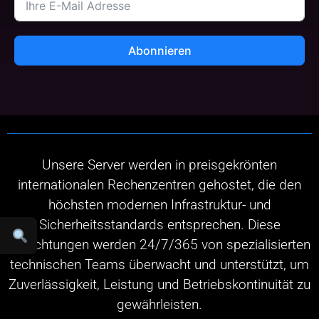
Abonnieren
Unsere Server werden in preisgekrönten
internationalen Rechenzentren gehostet, die den
höchsten modernen Infrastruktur- und
Sicherheitsstandards entsprechen. Diese
Einrichtungen werden 24/7/365 von spezialisierten
technischen Teams überwacht und unterstützt, um
Zuverlässigkeit, Leistung und Betriebskontinuität zu
gewährleisten.