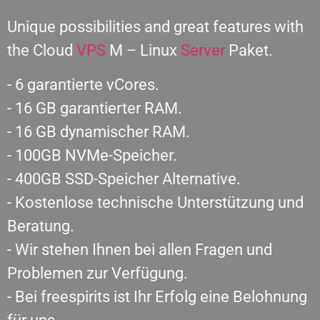
Unique possibilities and great features with
the Cloud
VPS
M – Linux
Server
Paket.
- 6 garantierte vCores.
- 16 GB garantierter RAM.
- 16 GB dynamischer RAM.
- 100GB NVMe-Speicher.
- 400GB SSD-Speicher Alternative.
- Kostenlose technische Unterstützung und
Beratung.
- Wir stehen Ihnen bei allen Fragen und
Problemen zur Verfügung.
- Bei freespirits ist Ihr Erfolg eine Belohnung