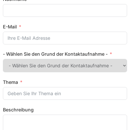
E-Mail
- Wählen Sie den Grund der Kontaktaufnahme -
Thema
Beschreibung