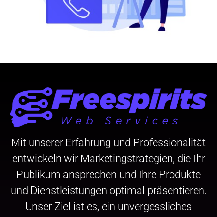
Mit unserer Erfahrung und Professionalität
entwickeln wir Marketingstrategien, die Ihr
Publikum ansprechen und Ihre Produkte
und Dienstleistungen optimal präsentieren.
Unser Ziel ist es, ein unvergessliches