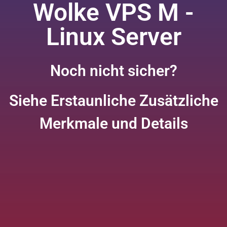
Wolke VPS M -
Linux Server
Noch nicht sicher?
Siehe Erstaunliche Zusätzliche
Merkmale und Details