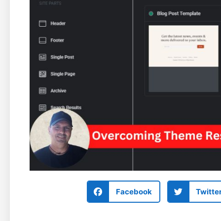
Facebook
Twitte