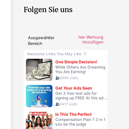
Folgen Sie uns
hier Werbung
Ausgewählter
hinzufügen
Bereich