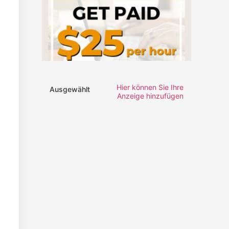
Hier können Sie Ihre
Ausgewählt
Anzeige hinzufügen