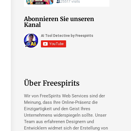
Abonnieren Sie unseren
Kanal
Über Freespirits
Wir von FreeSpirits Web Services sind der
Meinung, dass Ihre Online-Präsenz die
Einzigartigkeit und den Geist Ihres
Unternehmens widerspiegeln sollte. Unser
Team aus erfahrenen Designern und
Entwicklern widmet sich der Erstellung von