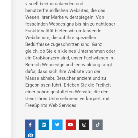
visuell beeindruckenden und
benutzerfreundlichen Websites, die das
Wesen Ihrer Marke widerspiegeln. Von
fesselnden Webdesigns bis hin zu nahtloser
Funktionalität bieten wir umfassende
Webdienste, die auf Ihre speziellen
Bedürfnisse zugeschnitten sind. Ganz
gleich, ob Sie ein kleines Unternehmen oder
ein Großkonzern sind, unser Fachwissen im
Bereich Webdesign und -entwicklung sorgt
dafür, dass sich Ihre Website von der
Masse abhebt, Besucher anzieht und zu
Ergebnissen führt. Erleben Sie die Freiheit
einer schön gestalteten Website, die den
Geist Ihres Unternehmens verkörpert, mit
FreeSpirits Web Services.