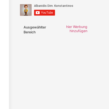
hier Werbung
Ausgewählter
hinzufügen
Bereich