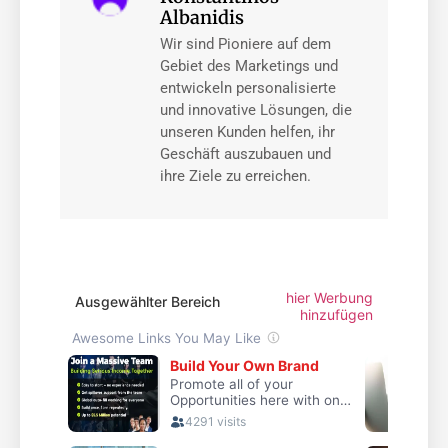
Albanidis
Wir sind Pioniere auf dem
Gebiet des Marketings und
entwickeln personalisierte
und innovative Lösungen, die
unseren Kunden helfen, ihr
Geschäft auszubauen und
ihre Ziele zu erreichen.
hier Werbung
Ausgewählter Bereich
hinzufügen