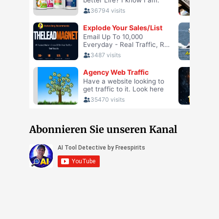
Abonnieren Sie unseren Kanal