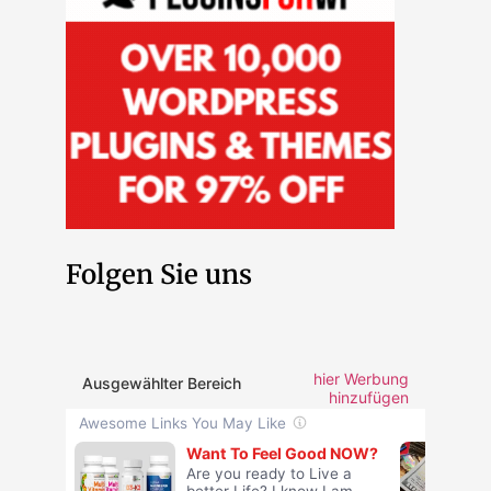
Folgen Sie uns
hier Werbung
Ausgewählter Bereich
hinzufügen