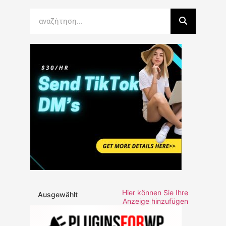
Hier können Sie Ihre
Ausgewählt
Anzeige hinzufügen