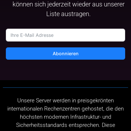
können sich jederzeit wieder aus unserer
Liste austragen.
Abonnieren
Unsere Server werden in preisgekrönten
internationalen Rechenzentren gehostet, die den
höchsten modernen Infrastruktur- und
Sicherheitsstandards entsprechen. Diese