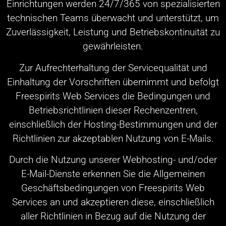
Einrichtungen werden 24/7/365 von spezialisierten
technischen Teams überwacht und unterstützt, um
Zuverlässigkeit, Leistung und Betriebskontinuität zu
gewährleisten.
Zur Aufrechterhaltung der Servicequalität und
Einhaltung der Vorschriften übernimmt und befolgt
Freespirits Web Services die Bedingungen und
Betriebsrichtlinien dieser Rechenzentren,
einschließlich der Hosting-Bestimmungen und der
Richtlinien zur akzeptablen Nutzung von E-Mails.
Durch die Nutzung unserer Webhosting- und/oder
E-Mail-Dienste erkennen Sie die Allgemeinen
Geschäftsbedingungen von Freespirits Web
Services an und akzeptieren diese, einschließlich
aller Richtlinien in Bezug auf die Nutzung der