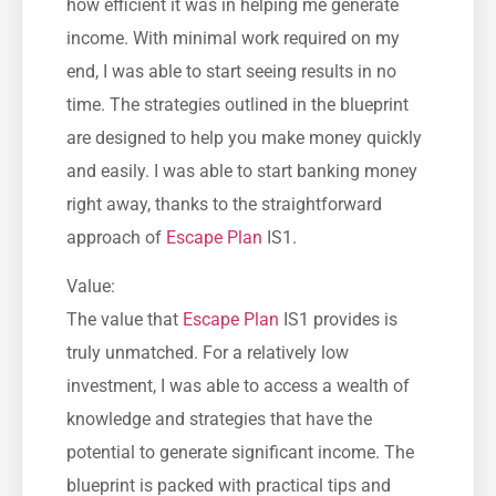
how efficient it was in helping me generate
income. With minimal work required on my
end, I was able to start seeing results in no
time. The strategies outlined in the blueprint
are designed to help you make money quickly
and easily. I was able to start banking money
right away, thanks to the straightforward
approach of
Escape Plan
IS1.
Value:
The value that
Escape Plan
IS1 provides is
truly unmatched. For a relatively low
investment, I was able to access a wealth of
knowledge and strategies that have the
potential to generate significant income. The
blueprint is packed with practical tips and