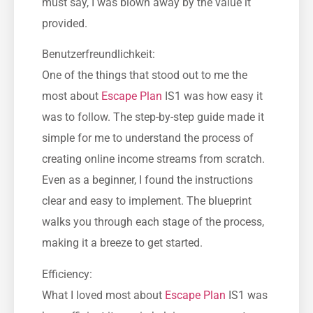
must say, I was blown away by the value it
provided.
Benutzerfreundlichkeit:
One of the things that stood out to me the
most about
Escape Plan
IS1 was how easy it
was to follow. The step-by-step guide made it
simple for me to understand the process of
creating online income streams from scratch.
Even as a beginner, I found the instructions
clear and easy to implement. The blueprint
walks you through each stage of the process,
making it a breeze to get started.
Efficiency:
What I loved most about
Escape Plan
IS1 was