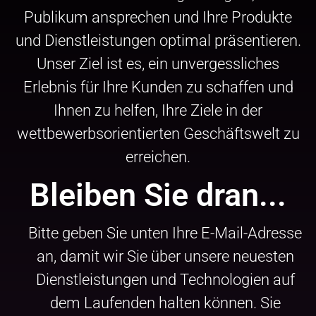
Publikum ansprechen und Ihre Produkte
und Dienstleistungen optimal präsentieren.
Unser Ziel ist es, ein unvergessliches
Erlebnis für Ihre Kunden zu schaffen und
Ihnen zu helfen, Ihre Ziele in der
wettbewerbsorientierten Geschäftswelt zu
erreichen.
Bleiben Sie dran...
Bitte geben Sie unten Ihre E-Mail-Adresse
an, damit wir Sie über unsere neuesten
Dienstleistungen und Technologien auf
dem Laufenden halten können. Sie