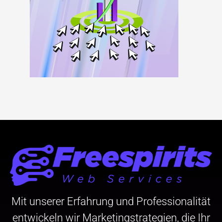
Mit unserer Erfahrung und Professionalität
entwickeln wir Marketingstrategien, die Ihr