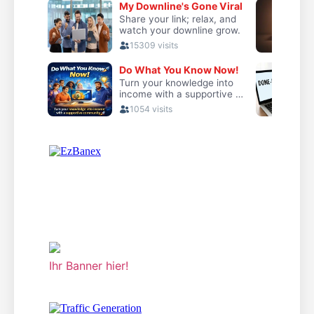
Ihr Banner hier!