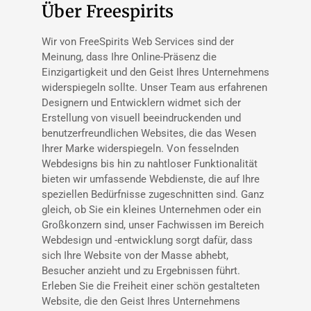
Über Freespirits
Wir von FreeSpirits Web Services sind der
Meinung, dass Ihre Online-Präsenz die
Einzigartigkeit und den Geist Ihres Unternehmens
widerspiegeln sollte. Unser Team aus erfahrenen
Designern und Entwicklern widmet sich der
Erstellung von visuell beeindruckenden und
benutzerfreundlichen Websites, die das Wesen
Ihrer Marke widerspiegeln. Von fesselnden
Webdesigns bis hin zu nahtloser Funktionalität
bieten wir umfassende Webdienste, die auf Ihre
speziellen Bedürfnisse zugeschnitten sind. Ganz
gleich, ob Sie ein kleines Unternehmen oder ein
Großkonzern sind, unser Fachwissen im Bereich
Webdesign und -entwicklung sorgt dafür, dass
sich Ihre Website von der Masse abhebt,
Besucher anzieht und zu Ergebnissen führt.
Erleben Sie die Freiheit einer schön gestalteten
Website, die den Geist Ihres Unternehmens