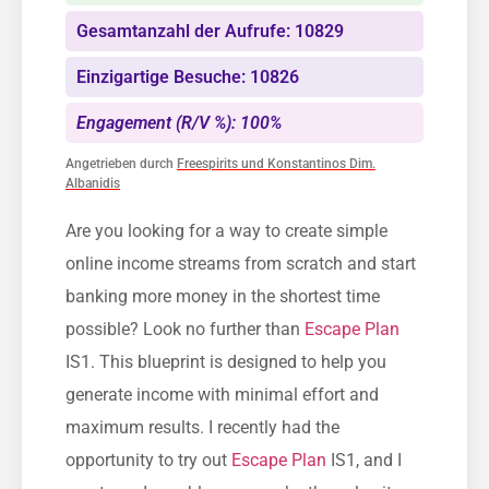
Gesamtanzahl der Aufrufe: 10829
Einzigartige Besuche: 10826
Engagement (R/V %): 100%
Angetrieben durch
Freespirits und Konstantinos Dim.
Albanidis
Are you looking for a way to create simple
online income streams from scratch and start
banking more money in the shortest time
possible? Look no further than
Escape Plan
IS1. This blueprint is designed to help you
generate income with minimal effort and
maximum results. I recently had the
opportunity to try out
Escape Plan
IS1, and I