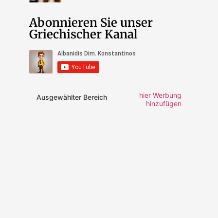
Abonnieren Sie unser
Griechischer Kanal
hier Werbung
Ausgewählter Bereich
hinzufügen