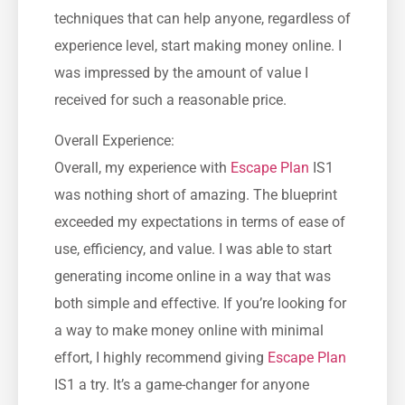
techniques that can help anyone, regardless of
experience level, start making money online. I
was impressed by the amount of value I
received for such a reasonable price.
Overall Experience:
Overall, my experience with
Escape Plan
IS1
was nothing short of amazing. The blueprint
exceeded my expectations in terms of ease of
use, efficiency, and value. I was able to start
generating income online in a way that was
both simple and effective. If you’re looking for
a way to make money online with minimal
effort, I highly recommend giving
Escape Plan
IS1 a try. It’s a game-changer for anyone