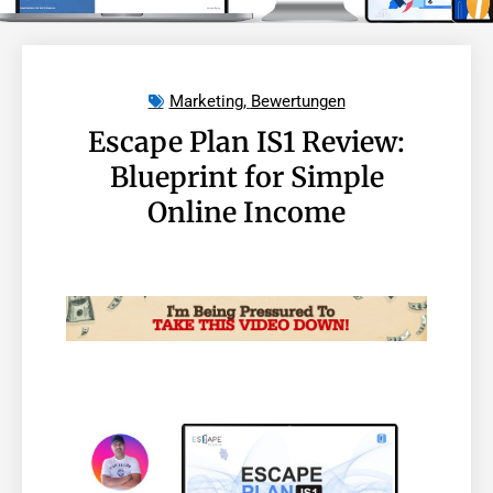
Marketing
,
Bewertungen
Escape Plan IS1 Review:
Blueprint for Simple
Online Income