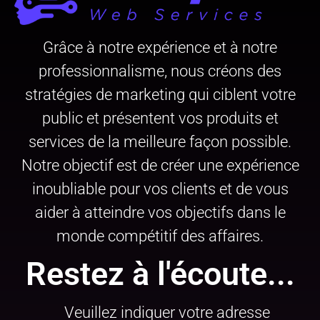
Grâce à notre expérience et à notre
professionnalisme, nous créons des
stratégies de marketing qui ciblent votre
public et présentent vos produits et
services de la meilleure façon possible.
Notre objectif est de créer une expérience
inoubliable pour vos clients et de vous
aider à atteindre vos objectifs dans le
monde compétitif des affaires.
Restez à l'écoute...
Veuillez indiquer votre adresse