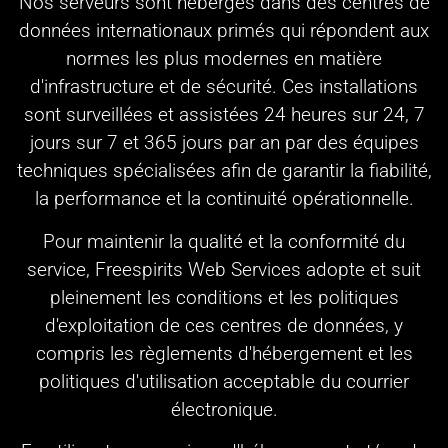
Nos serveurs sont hébergés dans des centres de
données internationaux primés qui répondent aux
normes les plus modernes en matière
d'infrastructure et de sécurité. Ces installations
sont surveillées et assistées 24 heures sur 24, 7
jours sur 7 et 365 jours par an par des équipes
techniques spécialisées afin de garantir la fiabilité,
la performance et la continuité opérationnelle.
Pour maintenir la qualité et la conformité du
service, Freespirits Web Services adopte et suit
pleinement les conditions et les politiques
d'exploitation de ces centres de données, y
compris les règlements d'hébergement et les
politiques d'utilisation acceptable du courrier
électronique.