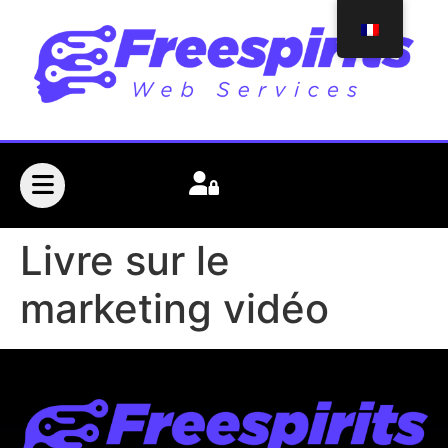
Livre sur le
marketing vidéo