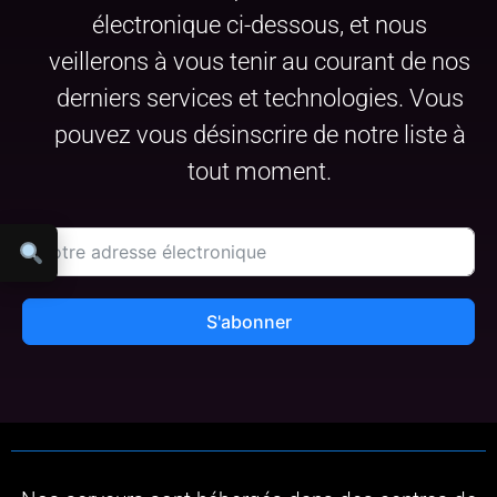
électronique ci-dessous, et nous
veillerons à vous tenir au courant de nos
derniers services et technologies. Vous
pouvez vous désinscrire de notre liste à
tout moment.
S'abonner