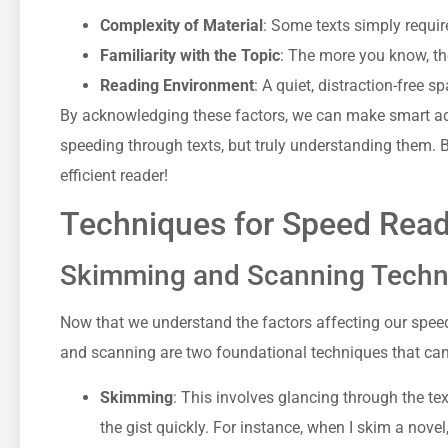
Complexity of Material
: Some texts simply requir
Familiarity with the Topic
: The more you know, the
Reading Environment
: A quiet, distraction-free 
By acknowledging these factors, we can make smart adju
speeding through texts, but truly understanding them.
efficient reader!
Techniques for Speed Rea
Skimming and Scanning Techn
Now that we understand the factors affecting our speed
and scanning are two foundational techniques that can
Skimming
: This involves glancing through the tex
the gist quickly. For instance, when I skim a nove