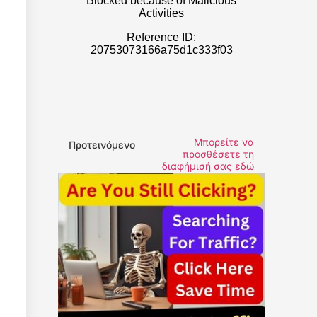
Μπορείτε να
Προτεινόμενο
προσθέσετε τη
διαφήμισή σας εδώ