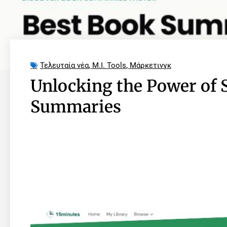
Τελευταία νέα
,
M.I. Tools
,
Μάρκετινγκ
Unlocking the Power of 
Summaries