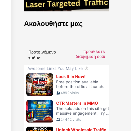
Ακολουθήστε μας
προσθέστε
Προτεινόμενο
διαφήμιση εδώ
τμήμα