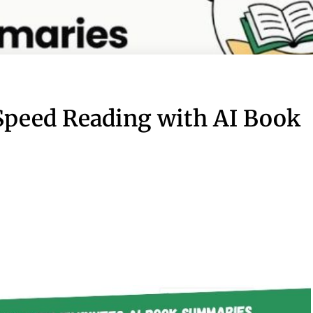
Speed Reading with AI Book