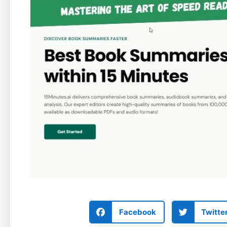
Facebook
Twitte