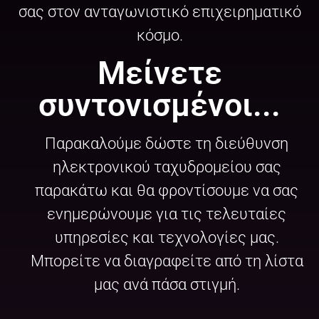
σας στον ανταγωνιστικό επιχειρηματικό
κόσμο.
Μείνετε
συντονισμένοι...
Παρακαλούμε δώστε τη διεύθυνση
ηλεκτρονικού ταχυδρομείου σας
παρακάτω και θα φροντίσουμε να σας
ενημερώνουμε για τις τελευταίες
υπηρεσίες και τεχνολογίες μας.
Μπορείτε να διαγραφείτε από τη λίστα
μας ανά πάσα στιγμή.