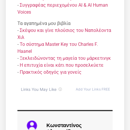
-
Συγγραφέας περιεχομένου AI & AI Human
Voices
Τα αγαπημένα μου βιβλία
-
Σκέψου και γίνε πλούσιος του Ναπολέοντα
Χιλ
-
Το σύστημα Master Key του Charles F.
Haanel
-
Ξεκλειδώνοντας τη μαγεία του μάρκετινγκ
-
Η επιτυχία είναι κάτι που προσελκύετε
-
Πρακτικός οδηγός για γονείς
Κωνσταντίνος