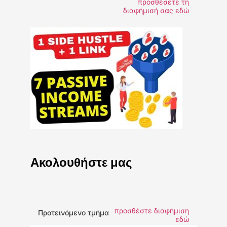
προσθέσετε τη
διαφήμισή σας εδώ
Ακολουθήστε μας
προσθέστε διαφήμιση
Προτεινόμενο τμήμα
εδώ