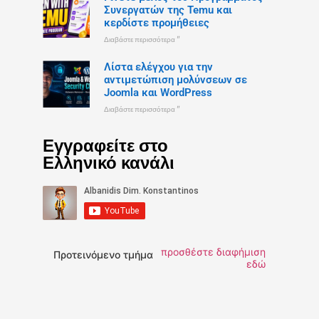
Συνεργατών της Temu και
κερδίστε προμήθειες
Διαβάστε περισσότερα "
Λίστα ελέγχου για την
αντιμετώπιση μολύνσεων σε
Joomla και WordPress
Διαβάστε περισσότερα "
Εγγραφείτε στο
Ελληνικό κανάλι
προσθέστε διαφήμιση
Προτεινόμενο τμήμα
εδώ