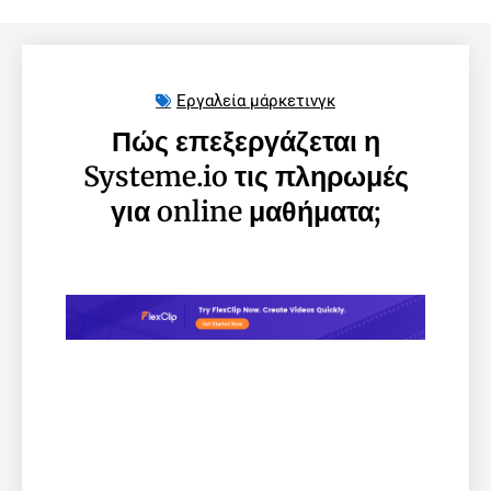
Εργαλεία μάρκετινγκ
Πώς επεξεργάζεται η
Systeme.io τις πληρωμές
για online μαθήματα;