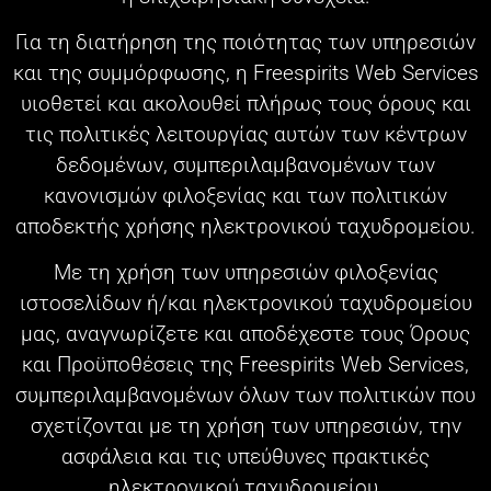
Για τη διατήρηση της ποιότητας των υπηρεσιών
και της συμμόρφωσης, η Freespirits Web Services
υιοθετεί και ακολουθεί πλήρως τους όρους και
τις πολιτικές λειτουργίας αυτών των κέντρων
δεδομένων, συμπεριλαμβανομένων των
κανονισμών φιλοξενίας και των πολιτικών
αποδεκτής χρήσης ηλεκτρονικού ταχυδρομείου.
Με τη χρήση των υπηρεσιών φιλοξενίας
ιστοσελίδων ή/και ηλεκτρονικού ταχυδρομείου
μας, αναγνωρίζετε και αποδέχεστε τους Όρους
και Προϋποθέσεις της Freespirits Web Services,
συμπεριλαμβανομένων όλων των πολιτικών που
σχετίζονται με τη χρήση των υπηρεσιών, την
ασφάλεια και τις υπεύθυνες πρακτικές
ηλεκτρονικού ταχυδρομείου.