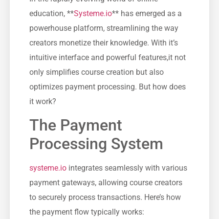
education, **
Systeme.io
** has emerged as a
powerhouse platform, streamlining the way
creators monetize their knowledge. With it’s
intuitive interface and powerful features,it not
only simplifies course creation but also
optimizes payment processing. But how does
it work?
The Payment
Processing System
systeme.io
integrates seamlessly with ​various
payment gateways, allowing⁣ course creators
to securely process transactions. Here’s how ​
the payment ⁢flow typically works: