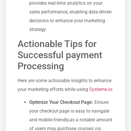
provides real-time analytics on your
sales performance, enabling data-driven
decisions to enhance your marketing
strategy.
Actionable Tips for⁤
Successful payment
Processing
Here are some actionable insights to enhance
‍your marketing efforts‌ while using
Systeme.io
:
Optimize Your Checkout Page:
Ensure
your checkout page is easy⁢ to navigate
and mobile-friendly,as ‌a notable amount
of users may purchase ‌courses via