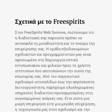
Σχετικά με το Freespirits
Στην FreeSpirits Web Services, πιστεύουμε ότι
η διαδικτυακή σας παρουσία πρέπει να
αντανακλά τη μοναδικότητα και το πνεύμα της
επιχείρησής σας. Η ομάδα εξειδικευμένων
σχεδιαστών και προγραμματιστών μας είναι
αφοσιωμένη στη δημιουργία οπτικά
εντυπωσιακών και φιλικών προς το χρήστη
ιστότοπων που αποτυπώνουν την ουσία της
επωνυμίας σας. Από τον σαγηνευτικό
σχεδιασμό ιστοσελίδων έως την απρόσκοπτη
λειτουργικότητα, παρέχουμε ολοκληρωμένες
υπηρεσίες διαδικτύου προσαρμοσμένες στις
συγκεκριμένες ανάγκες σας. Είτε είστε μια
μικρή επιχείρηση είτε μια μεγάλη επιχείρηση,
η τεχνογνωσία μας στον σχεδιασμό και την