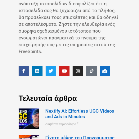
ανάπτυξη ιστοσελίδων διασφαλίζει ότι η
ιστοσελίδα σας θα ξεχωρίζει από το πλήθος,
θα προσελκύει τους επισκέπτες και θα οδηγεί
σε αποτελέσματα. Ζήστε την ελευθερία ενός
όμορφα σχεδιασμένου ιστότοπου που
ενσωματώνει πραγματικά το πνεύμα της
επιχείρησής σας με τις υπηρεσίες ιστού της
FreeSpirits.
Τελευταία άρθρα
Nextify AI: Effortless UGC Videos
and Ads in Minutes
Διαβάστε περισσότερα "
Γίνετε μέλος του Προγράμματος