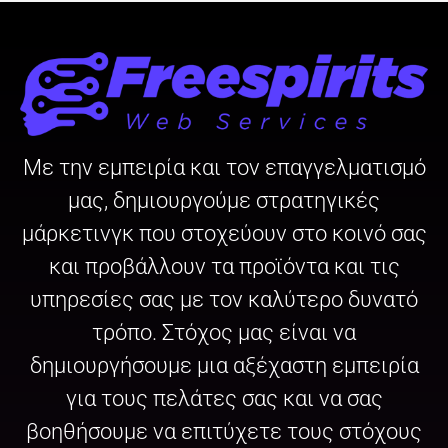
Με την εμπειρία και τον επαγγελματισμό
μας, δημιουργούμε στρατηγικές
μάρκετινγκ που στοχεύουν στο κοινό σας
και προβάλλουν τα προϊόντα και τις
υπηρεσίες σας με τον καλύτερο δυνατό
τρόπο. Στόχος μας είναι να
δημιουργήσουμε μια αξέχαστη εμπειρία
για τους πελάτες σας και να σας
βοηθήσουμε να επιτύχετε τους στόχους