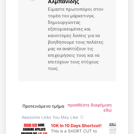
Αλμπανίδης
Είμαστε πρωτοπόροι στον
τομέα του μάρκετινγκ,
δημιουργώντας
εξατομικευμένες και
καινοτόμες λύσεις για να
βοηθήσουμε τους πελάτες
μας να αναπτύξουν τις
επιχειρήσεις τους και να
επιτύχουν τους στόχους
τους.
προσθέστε διαφήμιση
Προτεινόμενο τμήμα
εδώ