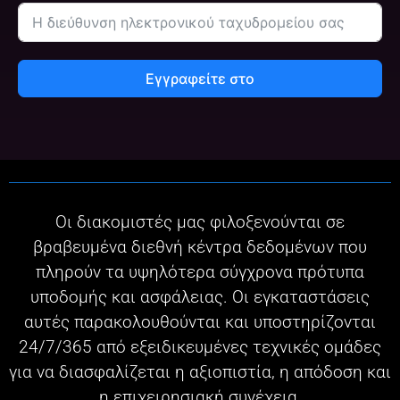
Εγγραφείτε στο
Οι διακομιστές μας φιλοξενούνται σε
βραβευμένα διεθνή κέντρα δεδομένων που
πληρούν τα υψηλότερα σύγχρονα πρότυπα
υποδομής και ασφάλειας. Οι εγκαταστάσεις
αυτές παρακολουθούνται και υποστηρίζονται
24/7/365 από εξειδικευμένες τεχνικές ομάδες
για να διασφαλίζεται η αξιοπιστία, η απόδοση και
η επιχειρησιακή συνέχεια.