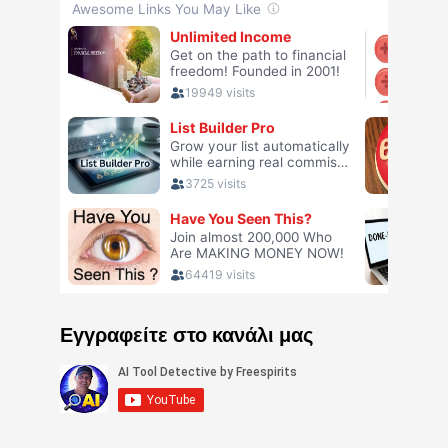
Εγγραφείτε στο κανάλι μας