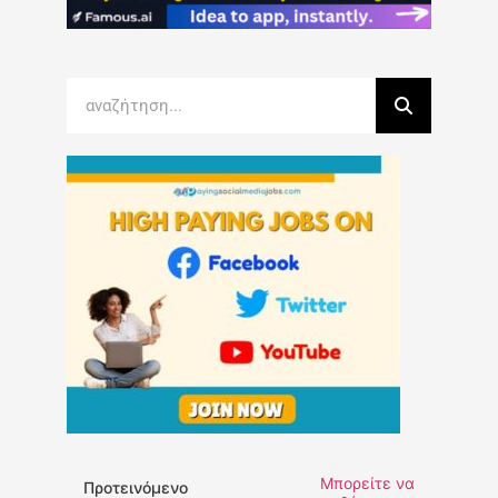
Μπορείτε να
Προτεινόμενο