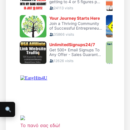
Το πανό σας εδώ!