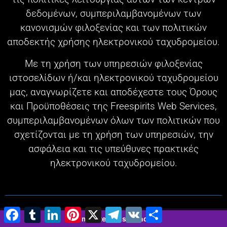
δεδομένων, συμπεριλαμβανομένων των
κανονισμών φιλοξενίας και των πολιτικών
αποδεκτής χρήσης ηλεκτρονικού ταχυδρομείου.
Με τη χρήση των υπηρεσιών φιλοξενίας
ιστοσελίδων ή/και ηλεκτρονικού ταχυδρομείου
μας, αναγνωρίζετε και αποδέχεστε τους Όρους
και Προϋποθέσεις της Freespirits Web Services,
συμπεριλαμβανομένων όλων των πολιτικών που
σχετίζονται με τη χρήση των υπηρεσιών, την
ασφάλεια και τις υπεύθυνες πρακτικές
ηλεκτρονικού ταχυδρομείου.
Facebook
Tumblr
LinkedIn
Pinterest
X
Τηλεγράφημα
VK
Μοιραστείτε
2 minutes 25 seconds