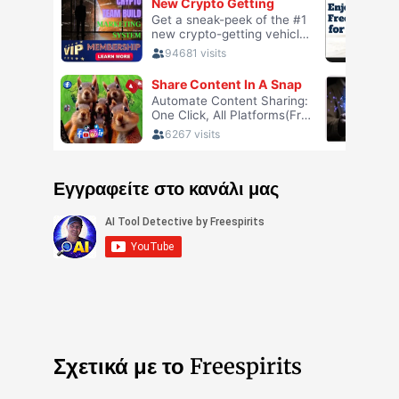
Εγγραφείτε στο κανάλι μας
Σχετικά με το Freespirits