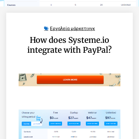
Εργαλεία μάρκετινγκ
How does Systeme.io
integrate with PayPal?