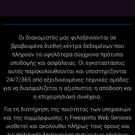
Οι διακομιστές μας φιλοξενούνται σε
βραβευμένα διεθνή κέντρα δεδομένων που
πληρούν τα υψηλότερα σύγχρονα πρότυπα
υποδομής και ασφάλειας. Οι εγκαταστάσεις
αυτές παρακολουθούνται και υποστηρίζονται
24/7/365 από εξειδικευμένες τεχνικές ομάδες
για να διασφαλίζεται η αξιοπιστία, η απόδοση και
η επιχειρησιακή συνέχεια.
Για τη διατήρηση της ποιότητας των υπηρεσιών
και της συμμόρφωσης, η Freespirits Web Services
υιοθετεί και ακολουθεί πλήρως τους όρους και
τις πολιτικές λειτουργίας αυτών των κέντρων