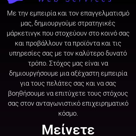
Με την εμπειρία και τον επαγγελματισμό
μας, δημιουργούμε στρατηγικές
μάρκετινγκ που στοχεύουν στο κοινό σας
και προβάλλουν τα προϊόντα και τις
υπηρεσίες σας με τον καλύτερο δυνατό
τρόπο. Στόχος μας είναι να
δημιουργήσουμε μια αξέχαστη εμπειρία
για τους πελάτες σας και να σας
βοηθήσουμε να επιτύχετε τους στόχους
σας στον ανταγωνιστικό επιχειρηματικό
κόσμο.
Μείνετε