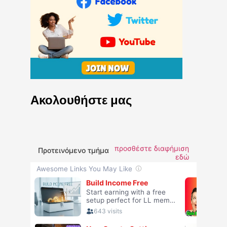
Ακολουθήστε μας
προσθέστε διαφήμιση
Προτεινόμενο τμήμα
εδώ