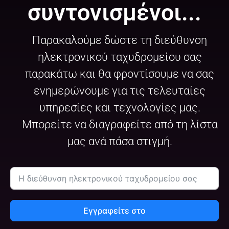
συντονισμένοι...
Παρακαλούμε δώστε τη διεύθυνση
ηλεκτρονικού ταχυδρομείου σας
παρακάτω και θα φροντίσουμε να σας
ενημερώνουμε για τις τελευταίες
υπηρεσίες και τεχνολογίες μας.
Μπορείτε να διαγραφείτε από τη λίστα
μας ανά πάσα στιγμή.
Εγγραφείτε στο