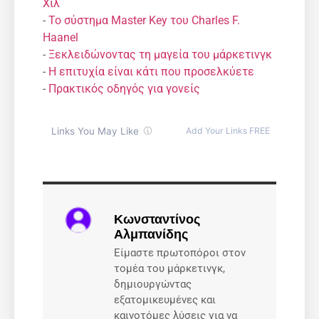
Χιλ
-
Το σύστημα Master Key του Charles F.
Haanel
-
Ξεκλειδώνοντας τη μαγεία του μάρκετινγκ
-
Η επιτυχία είναι κάτι που προσελκύετε
-
Πρακτικός οδηγός για γονείς
Κωνσταντίνος
Αλμπανίδης
Είμαστε πρωτοπόροι στον
τομέα του μάρκετινγκ,
δημιουργώντας
εξατομικευμένες και
καινοτόμες λύσεις για να