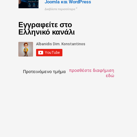
Joomla και WordPress
Διαβάστε περισσότερα "
Εγγραφείτε στο
Ελληνικό κανάλι
προσθέστε διαφήμιση
Προτεινόμενο τμήμα
εδώ