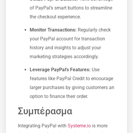
of PayPal’s smart buttons to streamline
⁤the checkout‌ experience.
Monitor Transactions:
Regularly check
your PayPal account for transaction
history​ and insights to adjust your
marketing strategies accordingly.
Leverage PayPal’s Features:
Use
features like PayPal Credit to encourage
larger purchases by giving customers an
option to finance their⁣ order.
Συμπέρασμα
Integrating PayPal with
Systeme.io
is more