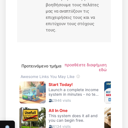
βοηθήσουμε τους πελάτες
μας να αναπτύξουν τις
επιχειρήσεις τους και να
επιτύχουν τους στόχους
τους.
προσθέστε διαφήμιση
Προτεινόμενο τμήμα
εδώ