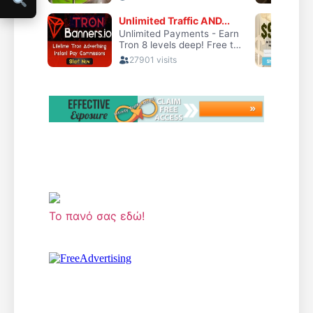
Το πανό σας εδώ!