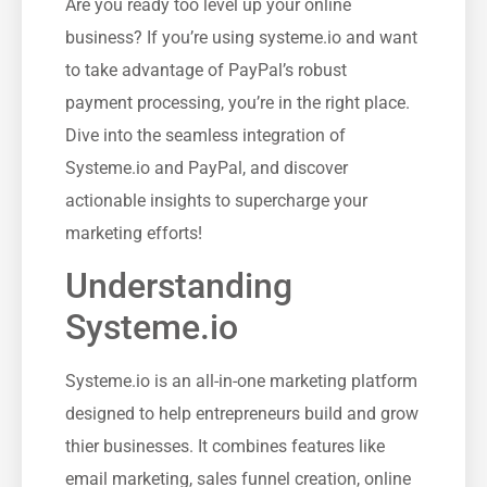
Are you ready too level up your online
business? If you’re using systeme.io and want
‍to‍ take advantage of PayPal’s robust
payment processing, ‌you’re in the right place.
Dive into the seamless integration ⁤of
Systeme.io and PayPal, and discover
actionable insights to supercharge your
marketing ​efforts!
Understanding
Systeme.io
Systeme.io is an all-in-one marketing ‌platform
designed to help ‍entrepreneurs build and grow
thier⁣ businesses. It combines features like
email marketing, sales⁣ funnel creation, online⁣