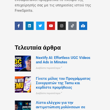
επιχείρησής σας με τις υπηρεσίες ιστού της
FreeSpirits.
Τελευταία άρθρα
Nextify AI: Effortless UGC Videos
and Ads in Minutes
Διαβάστε περισσότερα "
Γίνετε μέλος του Προγράμματος
Συνεργατών της Temu και
κερδίστε προμήθειες
Διαβάστε περισσότερα "
Λίστα ελέγχου για την
αντιμετώπιση μολύνσεων σε