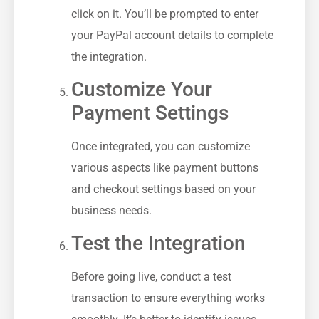
click on it. You’ll be prompted to enter
your ‌PayPal account details to complete
the integration.
Customize Your
Payment Settings
Once integrated, you can customize
various aspects like payment buttons
and checkout settings based on your
business needs.
Test the Integration
Before⁤ going live, conduct a test
transaction to ensure everything⁤ works