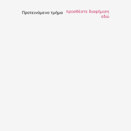
προσθέστε διαφήμιση
Προτεινόμενο τμήμα
εδώ