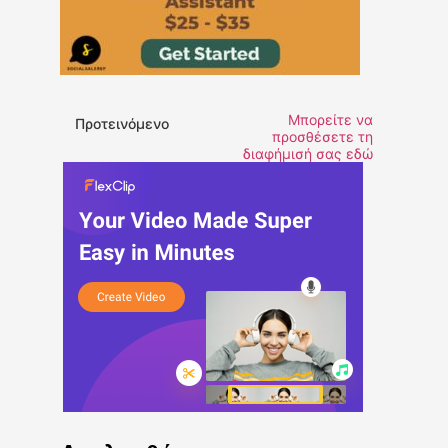
Μπορείτε να
Προτεινόμενο
προσθέσετε τη
διαφήμισή σας εδώ