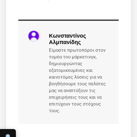
Κωνσταντίνος
Αλμπανίδης
Είμαστε πρωτοπόροι στον
τομέα του μάρκετινγκ,
δημιουργώντας
εξατομικευμένες και
καινοτόμες λύσεις για να
βοηθήσουμε τους πελάτες
μας να αναπτύξουν τις
επιχειρήσεις τους και να
επιτύχουν τους στόχους
τους.