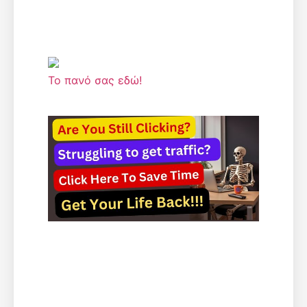
Το πανό σας εδώ!