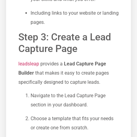
Including links to your website or ⁣landing
pages.
Step 3: Create a Lead
Capture Page
leadsleap
provides a
Lead Capture Page
‍Builder
that makes it easy to create pages​
specifically designed to capture leads.
Navigate to the Lead⁤ Capture Page
section in your dashboard.
Choose a template that fits your needs
or create one from scratch.