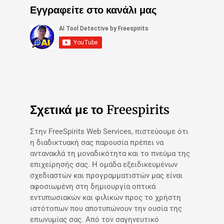
Εγγραφείτε στο κανάλι μας
Σχετικά με το Freespirits
Στην FreeSpirits Web Services, πιστεύουμε ότι
η διαδικτυακή σας παρουσία πρέπει να
αντανακλά τη μοναδικότητα και το πνεύμα της
επιχείρησής σας. Η ομάδα εξειδικευμένων
σχεδιαστών και προγραμματιστών μας είναι
αφοσιωμένη στη δημιουργία οπτικά
εντυπωσιακών και φιλικών προς το χρήστη
ιστότοπων που αποτυπώνουν την ουσία της
επωνυμίας σας. Από τον σαγηνευτικό