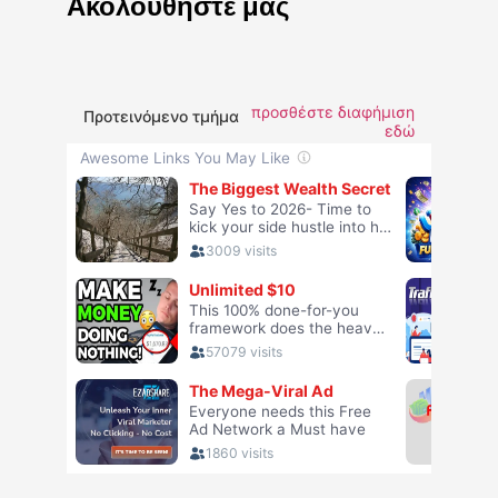
Ακολουθήστε μας
προσθέστε διαφήμιση
Προτεινόμενο τμήμα
εδώ