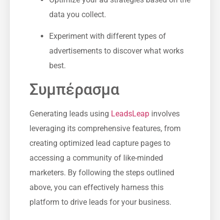
data you collect.
Experiment with different types of
advertisements to discover ⁢what works
best.
Συμπέρασμα
Generating leads using
LeadsLeap
involves
leveraging its comprehensive features, from
creating optimized lead capture pages to
accessing a community of like-minded‍
marketers. By ⁤following the steps outlined
above, you can effectively harness this
platform to drive leads for your business.