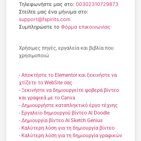
Τηλεφωνήστε μας στο:
00302310729873
Στείλτε μας ένα μήνυμα στο:
support@fspirits.com
Συμπληρώστε το
Φόρμα επικοινωνίας
Χρήσιμες πηγές, εργαλεία και βιβλία που
χρησιμοποιώ
-
Αποκτήστε το Elementor και ξεκινήστε να
χτίζετε το WebSite σας
-
Ξεκινήστε να δημιουργείτε φοβερά βίντεο
και γραφικά με το Canva
-
Δημιουργήστε καταπληκτικό έργο τέχνης
-
Εργαλείο δημιουργού βίντεο AI Doodle
-
Δημιουργία βίντεο AI Sketch Genius
-
Καλύτερη λύση για τη δημιουργία βίντεο
-
Καλύτερη λύση για τη δημιουργία γραφικών