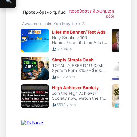
προσθέστε διαφήμιση
Προτεινόμενο τμήμα
εδώ