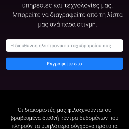
υπηρεσίες και τεχνολογίες μας.
Μπορείτε να διαγραφείτε από τη λίστα
μας ανά πάσα στιγμή.
Εγγραφείτε στο
Οι διακομιστές μας φιλοξενούνται σε
βραβευμένα διεθνή κέντρα δεδομένων που
πληρούν τα υψηλότερα σύγχρονα πρότυπα