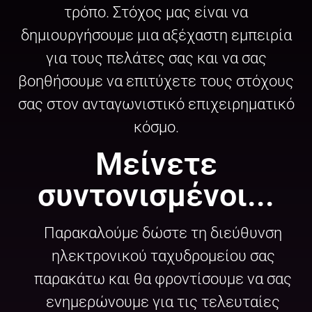
τρόπο. Στόχος μας είναι να
δημιουργήσουμε μια αξέχαστη εμπειρία
για τους πελάτες σας και να σας
βοηθήσουμε να επιτύχετε τους στόχους
σας στον ανταγωνιστικό επιχειρηματικό
κόσμο.
Μείνετε
συντονισμένοι...
Παρακαλούμε δώστε τη διεύθυνση
ηλεκτρονικού ταχυδρομείου σας
παρακάτω και θα φροντίσουμε να σας
ενημερώνουμε για τις τελευταίες