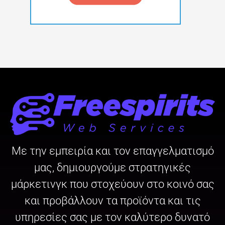
Με την εμπειρία και τον επαγγελματισμό
μας, δημιουργούμε στρατηγικές
μάρκετινγκ που στοχεύουν στο κοινό σας
και προβάλλουν τα προϊόντα και τις
υπηρεσίες σας με τον καλύτερο δυνατό