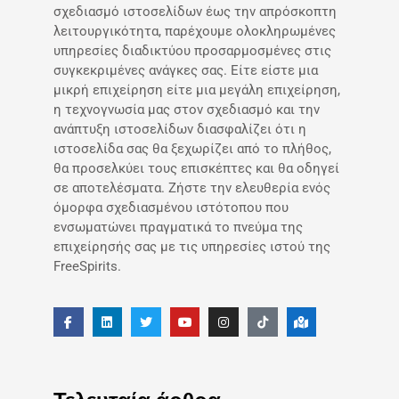
σχεδιασμό ιστοσελίδων έως την απρόσκοπτη
λειτουργικότητα, παρέχουμε ολοκληρωμένες
υπηρεσίες διαδικτύου προσαρμοσμένες στις
συγκεκριμένες ανάγκες σας. Είτε είστε μια
μικρή επιχείρηση είτε μια μεγάλη επιχείρηση,
η τεχνογνωσία μας στον σχεδιασμό και την
ανάπτυξη ιστοσελίδων διασφαλίζει ότι η
ιστοσελίδα σας θα ξεχωρίζει από το πλήθος,
θα προσελκύει τους επισκέπτες και θα οδηγεί
σε αποτελέσματα. Ζήστε την ελευθερία ενός
όμορφα σχεδιασμένου ιστότοπου που
ενσωματώνει πραγματικά το πνεύμα της
επιχείρησής σας με τις υπηρεσίες ιστού της
FreeSpirits.