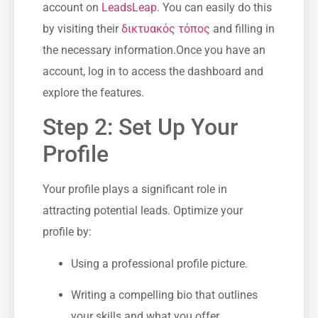
account on
LeadsLeap
. You⁤ can easily do this
by visiting their
δικτυακός τόπος
and filling in
the necessary ⁢information.Once you have an
account, log in to access the dashboard and
explore the features.
Step 2: Set Up Your
Profile
Your profile plays a significant role in
attracting potential leads. Optimize your
profile by:
Using a professional profile picture.
Writing a compelling bio that outlines
your skills and what you offer.