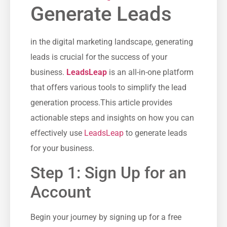
Generate Leads
in the digital marketing landscape, generating
leads is crucial for the success of your
business.
LeadsLeap
is an all-in-one platform
that offers various tools to simplify the lead​
generation process.This article provides
actionable steps and insights on⁣ how you can
effectively use
LeadsLeap
⁢ to ‌generate leads
for ‌your business.
Step 1: Sign Up for an
Account
Begin your journey by‍ signing​ up for a free