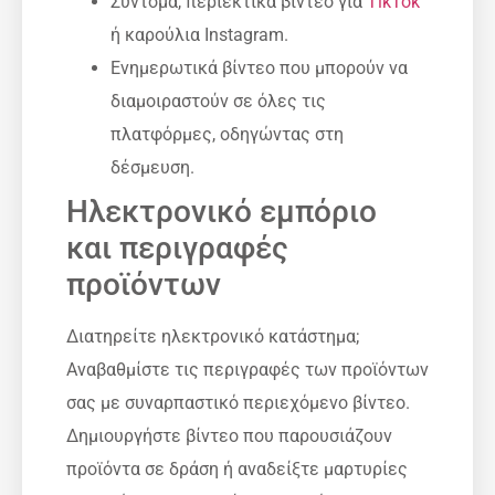
Σύντομα, περιεκτικά βίντεο για
TikTok
ή καρούλια Instagram.
Ενημερωτικά βίντεο που μπορούν να
διαμοιραστούν σε όλες τις
πλατφόρμες, οδηγώντας στη
δέσμευση.
Ηλεκτρονικό εμπόριο
και περιγραφές
προϊόντων
Διατηρείτε ηλεκτρονικό κατάστημα;
Αναβαθμίστε τις περιγραφές των προϊόντων
σας με συναρπαστικό περιεχόμενο βίντεο.
Δημιουργήστε βίντεο που παρουσιάζουν
προϊόντα σε δράση ή αναδείξτε μαρτυρίες