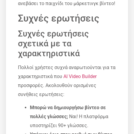
ανεβάσει το παιχνίδι του μάρκετινγκ βίντεο!
Συχνές ερωτήσεις
Συχνές ερωτήσεις
σχετικά με τα
χαρακτηριστικά
Πολλοί χρήστες συχνά αναρωτιούνται για τα
χαρακτηριστικά που
AI Video Builder
προσφορές. Ακολουθούν ορισμένες
συνήθεις ερωτήσεις:
Μπορώ να δημιουργήσω βίντεο σε
πολλές γλώσσες;
Ναι! Η πλατφόρμα
υποστηρίζει 90+ γλώσσες.