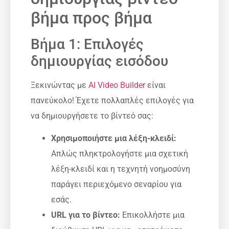
βήμα προς βήμα
Βήμα 1: Επιλογές
δημιουργίας εισόδου
Ξεκινώντας με
AI Video Builder
είναι
πανεύκολο! Έχετε πολλαπλές επιλογές για
να δημιουργήσετε το βίντεό σας:
Χρησιμοποιήστε μια λέξη-κλειδί:
Απλώς πληκτρολογήστε μια σχετική
λέξη-κλειδί και η τεχνητή νοημοσύνη
παράγει περιεχόμενο σεναρίου για
εσάς.
URL για το βίντεο:
Επικολλήστε μια