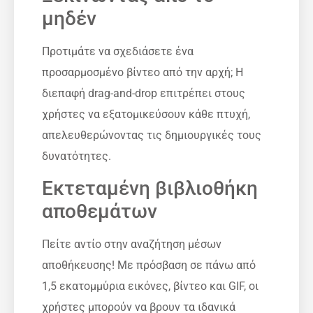
μηδέν
Προτιμάτε να σχεδιάσετε ένα
προσαρμοσμένο βίντεο από την αρχή; Η
διεπαφή drag-and-drop επιτρέπει στους
χρήστες να εξατομικεύσουν κάθε πτυχή,
απελευθερώνοντας τις δημιουργικές τους
δυνατότητες.
Εκτεταμένη βιβλιοθήκη
αποθεμάτων
Πείτε αντίο στην αναζήτηση μέσων
αποθήκευσης! Με πρόσβαση σε πάνω από
1,5 εκατομμύρια εικόνες, βίντεο και GIF, οι
χρήστες μπορούν να βρουν τα ιδανικά