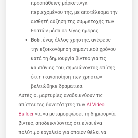
προσπάθειες μάρκετινγκ
περιεχομένου της, με αποτέλεσμα την
αισθητή αύξηση της συμμετοχής των
θεατών μέσα σε λίγες ημέρες.
Bob
, ένας άλλος χρήστης, ανέφερε
την εξοικονόμηση σημαντικού χρόνου
κατά τη δημιουργία βίντεο για τις
καμπάνιες του, σημειώνοντας επίσης
ότι η ικανοποίηση των χρηστών
βελτιώθηκε δραματικά.
Αυτές οι μαρτυρίες αναδεικνύουν τις
απίστευτες δυνατότητες των
AI Video
Builder
για να μεταμορφώσει τη δημιουργία
βίντεο, αποδεικνύοντας ότι είναι ένα
πολύτιμο εργαλείο για όποιον θέλει να