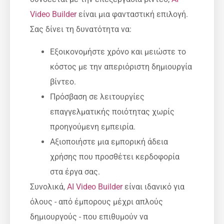
Video Builder
είναι μια φανταστική επιλογή.
Σας δίνει τη δυνατότητα να:
Εξοικονομήστε χρόνο και μειώστε το
κόστος με την απεριόριστη δημιουργία
βίντεο.
Πρόσβαση σε λειτουργίες
επαγγελματικής ποιότητας χωρίς
προηγούμενη εμπειρία.
Αξιοποιήστε μια εμπορική άδεια
χρήσης που προσθέτει κερδοφορία
στα έργα σας.
Συνολικά,
AI Video Builder
είναι ιδανικό για
όλους - από έμπορους μέχρι απλούς
δημιουργούς - που επιθυμούν να