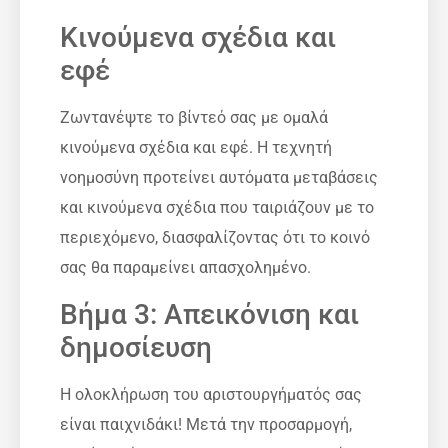
Κινούμενα σχέδια και
εφέ
Ζωντανέψτε το βίντεό σας με ομαλά
κινούμενα σχέδια και εφέ. Η τεχνητή
νοημοσύνη προτείνει αυτόματα μεταβάσεις
και κινούμενα σχέδια που ταιριάζουν με το
περιεχόμενο, διασφαλίζοντας ότι το κοινό
σας θα παραμείνει απασχολημένο.
Βήμα 3: Απεικόνιση και
δημοσίευση
Η ολοκλήρωση του αριστουργήματός σας
είναι παιχνιδάκι! Μετά την προσαρμογή,