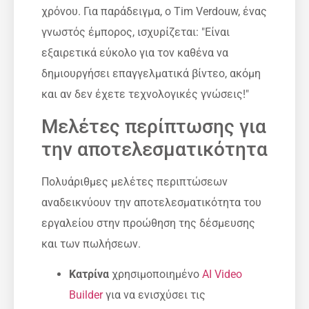
χρόνου. Για παράδειγμα, ο Tim Verdouw, ένας
γνωστός έμπορος, ισχυρίζεται: "Είναι
εξαιρετικά εύκολο για τον καθένα να
δημιουργήσει επαγγελματικά βίντεο, ακόμη
και αν δεν έχετε τεχνολογικές γνώσεις!"
Μελέτες περίπτωσης για
την αποτελεσματικότητα
Πολυάριθμες μελέτες περιπτώσεων
αναδεικνύουν την αποτελεσματικότητα του
εργαλείου στην προώθηση της δέσμευσης
και των πωλήσεων.
Κατρίνα
χρησιμοποιημένο
AI Video
Builder
για να ενισχύσει τις