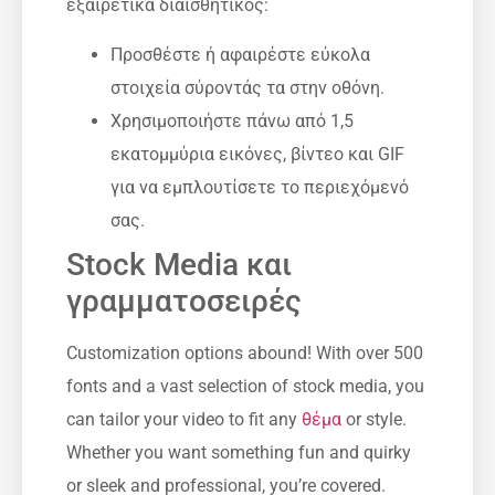
εξαιρετικά διαισθητικός:
Προσθέστε ή αφαιρέστε εύκολα
στοιχεία σύροντάς τα στην οθόνη.
Χρησιμοποιήστε πάνω από 1,5
εκατομμύρια εικόνες, βίντεο και GIF
για να εμπλουτίσετε το περιεχόμενό
σας.
Stock Media και
γραμματοσειρές
Customization options abound! With over 500
fonts and a vast selection of stock media, you
can tailor your video to fit any
θέμα
or style.
Whether you want something fun and quirky
or sleek and professional, you’re covered.