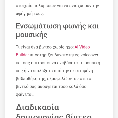
στοιχεία πολυμέσων για να ενισχύσουν την
αφήγησή τους.
Ενσωμάτωση φωνής και
μουσικής
Τι είναι ένα βίντεο χωρίς ήχο;
AI Video
Builder
υποστηρίζει δυνατότητες voiceover
και σας επιτρέπει να ανεβάσετε τη μουσική
σας ή να επιλέξετε από την εκτεταμένη
βιβλιοθήκη της, εξασφαλίζοντας ότι το
βίντεό σας ακούγεται τόσο καλά όσο
φαίνεται.
Διαδικασία
δημιουργίας βίντεο