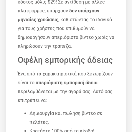
κόστος μόλις $29! Σε αντίθεση με άλλες
πλατφόρμες, υπάρχουν
δεν υπάρχουν
μηνιαίες χρεώσεις
, καθιστώντας το ιδανικό
για τους χρήστες που επιθυμούν να
δημιουργήσουν απεριόριστα βίντεο χωρίς να
πληρώσουν την τράπεζα.
Οφέλη εμπορικής άδειας
Ένα από τα χαρακτηριστικά που ξεχωρίζουν
είναι το
απεριόριστη εμπορική άδεια
περιλαμβάνεται με την αγορά σας. Αυτό σας
επιτρέπει να:
Δημιουργία και πώληση βίντεο σε
πελάτες.
Κρατήστε 100% από τα κέρδη!