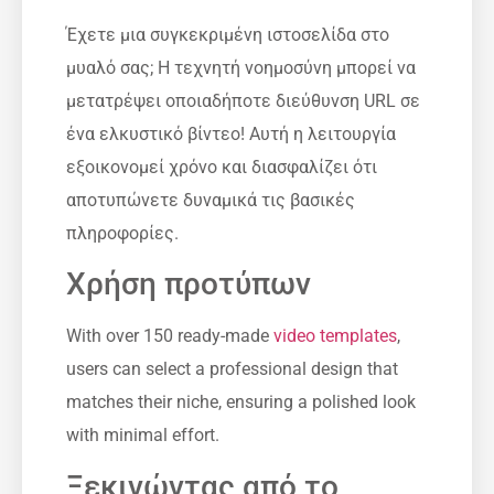
Έχετε μια συγκεκριμένη ιστοσελίδα στο
μυαλό σας; Η τεχνητή νοημοσύνη μπορεί να
μετατρέψει οποιαδήποτε διεύθυνση URL σε
ένα ελκυστικό βίντεο! Αυτή η λειτουργία
εξοικονομεί χρόνο και διασφαλίζει ότι
αποτυπώνετε δυναμικά τις βασικές
πληροφορίες.
Χρήση προτύπων
With over 150 ready-made
video templates
,
users can select a professional design that
matches their niche, ensuring a polished look
with minimal effort.
Ξεκινώντας από το