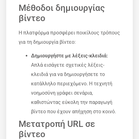
Μέθοδοι δημιουργίας
βίντεο
Η πλατφόρμα προσφέρει ποικίλους τρόπους
για τη δημιουργία βίντεο:
Δημιουργήστε με λέξεις-κλειδιά:
Απλά εισάγετε σχετικές λέξεις-
κλειδιά για να δημιουργήσετε το
κατάλληλο περιεχόμενο. Η τεχνητή
νοημοσύνη γράφει σενάρια,
καθιστώντας εύκολη την παραγωγή
βίντεο που έχουν απήχηση στο κοινό.
Μετατροπή URL σε
βίντεο