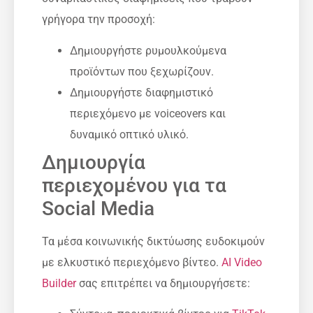
γρήγορα την προσοχή:
Δημιουργήστε ρυμουλκούμενα
προϊόντων που ξεχωρίζουν.
Δημιουργήστε διαφημιστικό
περιεχόμενο με voiceovers και
δυναμικό οπτικό υλικό.
Δημιουργία
περιεχομένου για τα
Social Media
Τα μέσα κοινωνικής δικτύωσης ευδοκιμούν
με ελκυστικό περιεχόμενο βίντεο.
AI Video
Builder
σας επιτρέπει να δημιουργήσετε: