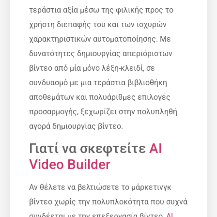
τεράστια αξία μέσω της φιλικής προς το
χρήστη διεπαφής του και των ισχυρών
χαρακτηριστικών αυτοματοποίησης. Με
δυνατότητες δημιουργίας απεριόριστων
βίντεο από μία μόνο λέξη-κλειδί, σε
συνδυασμό με μια τεράστια βιβλιοθήκη
αποθεμάτων και πολυάριθμες επιλογές
προσαρμογής, ξεχωρίζει στην πολυπληθή
αγορά δημιουργίας βίντεο.
Γιατί να σκεφτείτε
AI
Video Builder
Αν θέλετε να βελτιώσετε το μάρκετινγκ
βίντεο χωρίς την πολυπλοκότητα που συχνά
συνδέεται με την επεξεργασία βίντεο,
AI