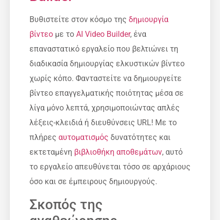
Βυθιστείτε στον κόσμο της
δημιουργία
βίντεο
με το
AI Video Builder
, ένα
επαναστατικό εργαλείο που βελτιώνει τη
διαδικασία δημιουργίας ελκυστικών βίντεο
χωρίς κόπο. Φανταστείτε να δημιουργείτε
βίντεο επαγγελματικής ποιότητας μέσα σε
λίγα μόνο λεπτά, χρησιμοποιώντας απλές
λέξεις-κλειδιά ή διευθύνσεις URL! Με το
πλήρες
αυτοματισμός
δυνατότητες και
εκτεταμένη
βιβλιοθήκη αποθεμάτων
, αυτό
το εργαλείο απευθύνεται τόσο σε αρχάριους
όσο και σε έμπειρους δημιουργούς.
Σκοπός της