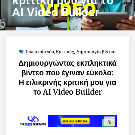
κριτική μου για το
AI Video Builder
Τελευταία νέα
,
Κριτικές
,
Δημιουργία βίντεο
Δημιουργώντας εκπληκτικά
βίντεο που έγιναν εύκολα:
Η ειλικρινής κριτική μου για
το AI Video Builder