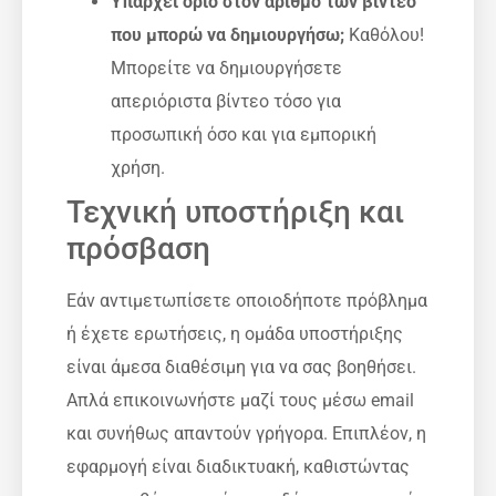
Υπάρχει όριο στον αριθμό των βίντεο
που μπορώ να δημιουργήσω;
Καθόλου!
Μπορείτε να δημιουργήσετε
απεριόριστα βίντεο τόσο για
προσωπική όσο και για εμπορική
χρήση.
Τεχνική υποστήριξη και
πρόσβαση
Εάν αντιμετωπίσετε οποιοδήποτε πρόβλημα
ή έχετε ερωτήσεις, η ομάδα υποστήριξης
είναι άμεσα διαθέσιμη για να σας βοηθήσει.
Απλά επικοινωνήστε μαζί τους μέσω email
και συνήθως απαντούν γρήγορα. Επιπλέον, η
εφαρμογή είναι διαδικτυακή, καθιστώντας