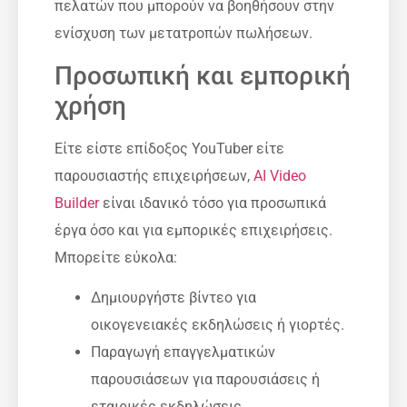
πελατών που μπορούν να βοηθήσουν στην
ενίσχυση των μετατροπών πωλήσεων.
Προσωπική και εμπορική
χρήση
Είτε είστε επίδοξος YouTuber είτε
παρουσιαστής επιχειρήσεων,
AI Video
Builder
είναι ιδανικό τόσο για προσωπικά
έργα όσο και για εμπορικές επιχειρήσεις.
Μπορείτε εύκολα:
Δημιουργήστε βίντεο για
οικογενειακές εκδηλώσεις ή γιορτές.
Παραγωγή επαγγελματικών
παρουσιάσεων για παρουσιάσεις ή
εταιρικές εκδηλώσεις.