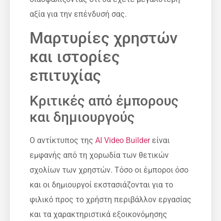
αξία για την επένδυσή σας.
Μαρτυρίες χρηστών
και ιστορίες
επιτυχίας
Κριτικές από έμπορους
και δημιουργούς
Ο αντίκτυπος της
AI Video Builder
είναι
εμφανής από τη χορωδία των θετικών
σχολίων των χρηστών. Τόσο οι έμποροι όσο
και οι δημιουργοί εκστασιάζονται για το
φιλικό προς το χρήστη περιβάλλον εργασίας
και τα χαρακτηριστικά εξοικονόμησης