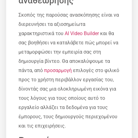
αναθεώρησης
Σκοπός της παρούσας ανασκόπησης είναι να
διερευνήσει τα αξιοσημείωτα
χαρακτηριστικά του
AI Video Builder
και θα
σας βοηθήσει να καταλάβετε πώς μπορεί να
μεταμορφώσει την εμπειρία σας στη
δημιουργία βίντεο. Θα αποκαλύψουμε τα
πάντα, από
προσαρμογή
επιλογές στο φιλικό
προς το χρήστη περιβάλλον εργασίας του,
δίνοντάς σας μια ολοκληρωμένη εικόνα για
τους λόγους για τους οποίους αυτό το
εργαλείο αλλάζει τα δεδομένα για τους
έμπορους, τους δημιουργούς περιεχομένου
και τις επιχειρήσεις.