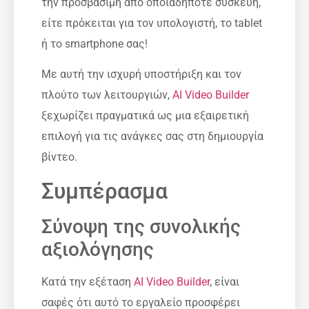
την προσβάσιμη από οποιαδήποτε συσκευή,
είτε πρόκειται για τον υπολογιστή, το tablet
ή το smartphone σας!
Με αυτή την ισχυρή υποστήριξη και τον
πλούτο των λειτουργιών,
AI Video Builder
ξεχωρίζει πραγματικά ως μια εξαιρετική
επιλογή για τις ανάγκες σας στη δημιουργία
βίντεο.
Συμπέρασμα
Σύνοψη της συνολικής
αξιολόγησης
Κατά την εξέταση
AI Video Builder
, είναι
σαφές ότι αυτό το εργαλείο προσφέρει