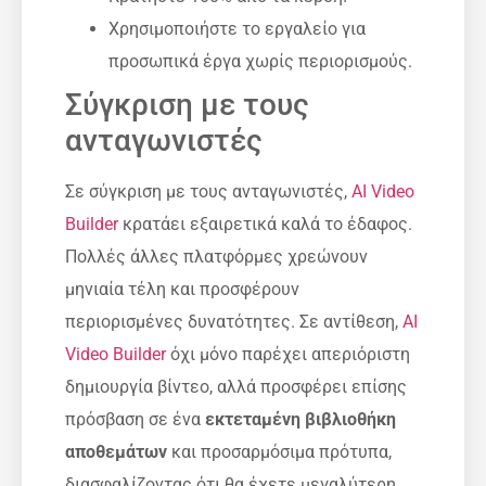
Χρησιμοποιήστε το εργαλείο για
προσωπικά έργα χωρίς περιορισμούς.
Σύγκριση με τους
ανταγωνιστές
Σε σύγκριση με τους ανταγωνιστές,
AI Video
Builder
κρατάει εξαιρετικά καλά το έδαφος.
Πολλές άλλες πλατφόρμες χρεώνουν
μηνιαία τέλη και προσφέρουν
περιορισμένες δυνατότητες. Σε αντίθεση,
AI
Video Builder
όχι μόνο παρέχει απεριόριστη
δημιουργία βίντεο, αλλά προσφέρει επίσης
πρόσβαση σε ένα
εκτεταμένη βιβλιοθήκη
αποθεμάτων
και προσαρμόσιμα πρότυπα,
διασφαλίζοντας ότι θα έχετε μεγαλύτερη