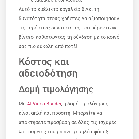
Αυτό το ευέλικτο εργαλείο δίνει τη
δυνατότητα στους χρήστες να αξιοποιήσουν
τις τεράστιες δυνατότητες του μάρκετινγκ
βίντεο, καθιστώντας τη σύνδεση με το κοινό
σας πιο εύκολη από ποτέ!
Κόστος και
αδειοδότηση
Δομή τιμολόγησης
Με
AI Video Builder
, η δομή τιμολόγησης
είναι απλή και προσιτή. Μπορείτε να
αποκτήσετε πρόσβαση σε όλες τις ισχυρές
λειτουργίες του με ένα χαμηλό εφάπαξ