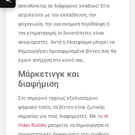
απευθύνεται σε διάφορους κλάδους! Είτε
ασχολείστε με την εκπαίδευση, την
ψυχαγωγία, την υγειονομική περίθαλψη ή
την κτηματαγορά, οι δυνατότητες είναι
απεριόριστες. Αυτή η πλατφόρμα μπορεί να
δημιουργήσει προσαρμοσμένα βίντεο που θα
έχουν απήχηση στο κοινό σας.
Μάρκετινγκ και
διαφήμιση
Στο σημερινό ταχέως εξελισσόμενο
ψηφιακό τοπίο, τα βίντεο είναι ζωτικής
σημασίας για τους διαφημιστές. Με το
AI
Video Builder
, μπορείτε να δημιουργήσετε
συναρπαστικές διαφημίσεις που τραβούν