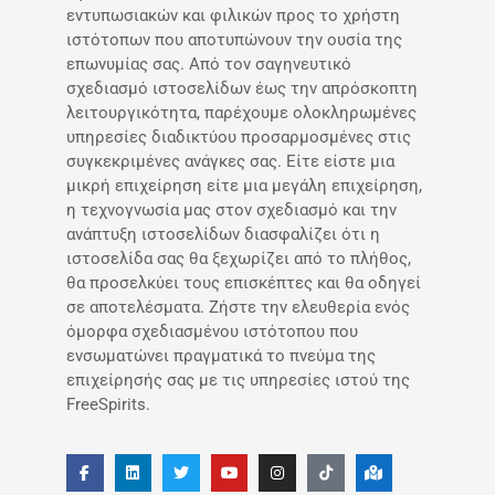
εντυπωσιακών και φιλικών προς το χρήστη
ιστότοπων που αποτυπώνουν την ουσία της
επωνυμίας σας. Από τον σαγηνευτικό
σχεδιασμό ιστοσελίδων έως την απρόσκοπτη
λειτουργικότητα, παρέχουμε ολοκληρωμένες
υπηρεσίες διαδικτύου προσαρμοσμένες στις
συγκεκριμένες ανάγκες σας. Είτε είστε μια
μικρή επιχείρηση είτε μια μεγάλη επιχείρηση,
η τεχνογνωσία μας στον σχεδιασμό και την
ανάπτυξη ιστοσελίδων διασφαλίζει ότι η
ιστοσελίδα σας θα ξεχωρίζει από το πλήθος,
θα προσελκύει τους επισκέπτες και θα οδηγεί
σε αποτελέσματα. Ζήστε την ελευθερία ενός
όμορφα σχεδιασμένου ιστότοπου που
ενσωματώνει πραγματικά το πνεύμα της
επιχείρησής σας με τις υπηρεσίες ιστού της
FreeSpirits.