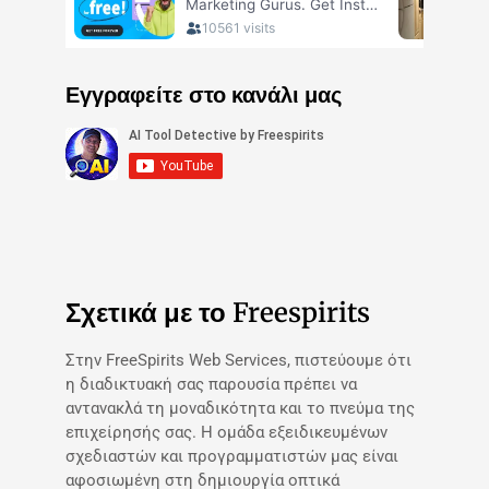
Εγγραφείτε στο κανάλι μας
Σχετικά με το Freespirits
Στην FreeSpirits Web Services, πιστεύουμε ότι
η διαδικτυακή σας παρουσία πρέπει να
αντανακλά τη μοναδικότητα και το πνεύμα της
επιχείρησής σας. Η ομάδα εξειδικευμένων
σχεδιαστών και προγραμματιστών μας είναι
αφοσιωμένη στη δημιουργία οπτικά