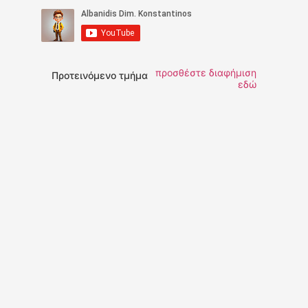
προσθέστε διαφήμιση
Προτεινόμενο τμήμα
εδώ