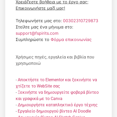
Χρειάζεστε βοήθεια με το έργο σας;
Επικοινωνήστε μαζί μας!
Τηλεφωνήστε μας στο:
00302310729873
Στείλτε μας ένα μήνυμα στο:
support@fspirits.com
Συμπληρώστε το
Φόρμα επικοινωνίας
Χρήσιμες πηγές, εργαλεία και βιβλία που
χρησιμοποιώ
-
Αποκτήστε το Elementor και ξεκινήστε να
χτίζετε το WebSite σας
-
Ξεκινήστε να δημιουργείτε φοβερά βίντεο
και γραφικά με το Canva
-
Δημιουργήστε καταπληκτικό έργο τέχνης
-
Εργαλείο δημιουργού βίντεο AI Doodle