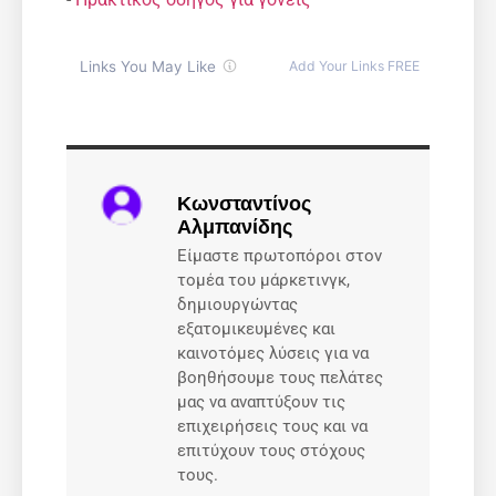
Κωνσταντίνος
Αλμπανίδης
Είμαστε πρωτοπόροι στον
τομέα του μάρκετινγκ,
δημιουργώντας
εξατομικευμένες και
καινοτόμες λύσεις για να
βοηθήσουμε τους πελάτες
μας να αναπτύξουν τις
επιχειρήσεις τους και να
επιτύχουν τους στόχους
τους.