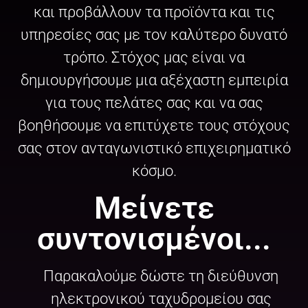
και προβάλλουν τα προϊόντα και τις
υπηρεσίες σας με τον καλύτερο δυνατό
τρόπο. Στόχος μας είναι να
δημιουργήσουμε μια αξέχαστη εμπειρία
για τους πελάτες σας και να σας
βοηθήσουμε να επιτύχετε τους στόχους
σας στον ανταγωνιστικό επιχειρηματικό
κόσμο.
Μείνετε
συντονισμένοι...
Παρακαλούμε δώστε τη διεύθυνση
ηλεκτρονικού ταχυδρομείου σας