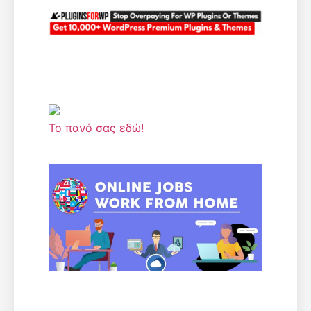
Το πανό σας εδώ!