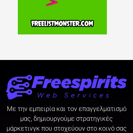
Με την εμπειρία και τον επαγγελματισμό
μας, δημιουργούμε στρατηγικές
μάρκετινγκ που στοχεύουν στο κοινό σας