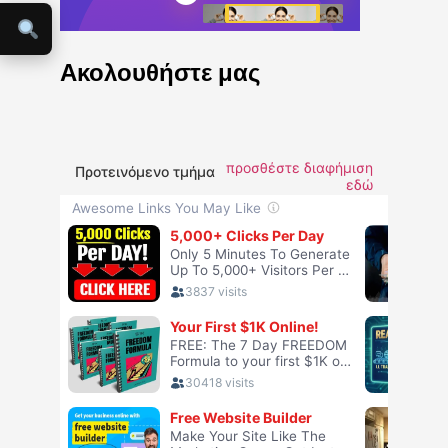
Ακολουθήστε μας
προσθέστε διαφήμιση
Προτεινόμενο τμήμα
εδώ