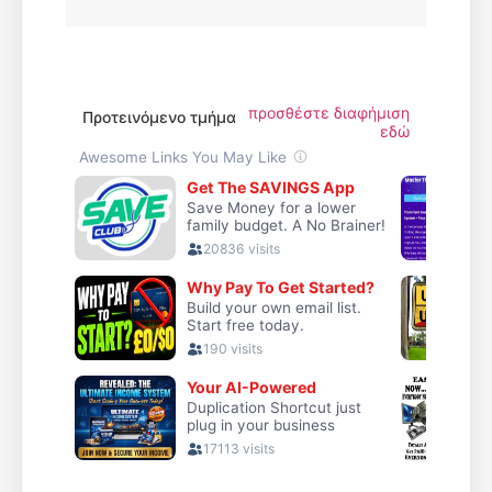
προσθέστε διαφήμιση
Προτεινόμενο τμήμα
εδώ