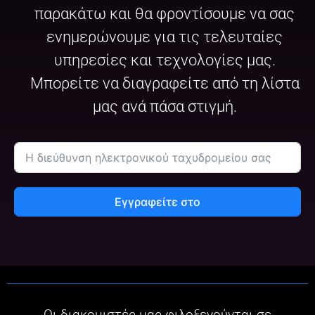
παρακάτω και θα φροντίσουμε να σας
ενημερώνουμε για τις τελευταίες
υπηρεσίες και τεχνολογίες μας.
Μπορείτε να διαγραφείτε από τη λίστα
μας ανά πάσα στιγμή.
Εγγραφείτε στο
Οι διακομιστές μας φιλοξενούνται σε