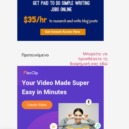
Μπορείτε να
Προτεινόμενο
προσθέσετε τη
διαφήμισή σας εδώ