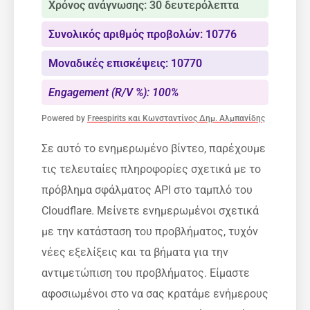
Χρόνος ανάγνωσης: 30 δευτερόλεπτα
Συνολικός αριθμός προβολών: 10776
Μοναδικές επισκέψεις: 10770
Engagement (R/V %): 100%
Powered by
Freespirits και Κωνσταντίνος Δημ. Αλμπανίδης
Σε αυτό το ενημερωμένο βίντεο, παρέχουμε
τις τελευταίες πληροφορίες σχετικά με το
πρόβλημα σφάλματος API στο ταμπλό του
Cloudflare. Μείνετε ενημερωμένοι σχετικά
με την κατάσταση του προβλήματος, τυχόν
νέες εξελίξεις και τα βήματα για την
αντιμετώπιση του προβλήματος. Είμαστε
αφοσιωμένοι στο να σας κρατάμε ενήμερους