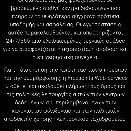
βραβευμένα διεθνή κέντρα δεδομένων που
πληρούν τα υψηλότερα σύγχρονα πρότυπα
υποδομής και ασφάλειας. Οι εγκαταστάσεις
αυτές παρακολουθούνται και υποστηρίζονται
24/7/365 από εξειδικευμένες τεχνικές ομάδες
για να διασφαλίζεται η αξιοπιστία, η απόδοση και
η επιχειρησιακή συνέχεια.
Για τη διατήρηση της ποιότητας των υπηρεσιών
και της συμμόρφωσης, η Freespirits Web Services
υιοθετεί και ακολουθεί πλήρως τους όρους και
τις πολιτικές λειτουργίας αυτών των κέντρων
δεδομένων, συμπεριλαμβανομένων των
κανονισμών φιλοξενίας και των πολιτικών
αποδεκτής χρήσης ηλεκτρονικού ταχυδρομείου.