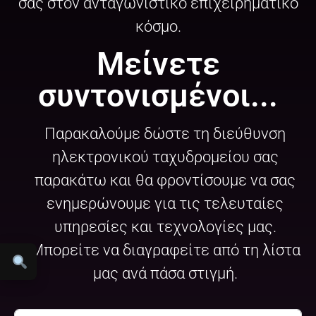
σας στον ανταγωνιστικό επιχειρηματικό
κόσμο.
Μείνετε
συντονισμένοι...
Παρακαλούμε δώστε τη διεύθυνση
ηλεκτρονικού ταχυδρομείου σας
παρακάτω και θα φροντίσουμε να σας
ενημερώνουμε για τις τελευταίες
υπηρεσίες και τεχνολογίες μας.
Μπορείτε να διαγραφείτε από τη λίστα
μας ανά πάσα στιγμή.